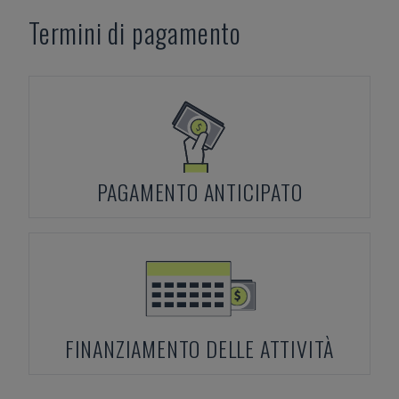
Termini di pagamento
PAGAMENTO ANTICIPATO
FINANZIAMENTO DELLE ATTIVITÀ