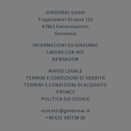
GINDUMAC GmbH
Trippstadter Strasse 110
67663 Kaiserslautern
Germania
INFORMAZIONI SU GINDUMAC
LAVORA CON NOI
NEWSROOM
AVVISO LEGALE
TERMINI E CONDIZIONI DI VENDITA
TERMINI E CONDIZIONI DI ACQUISTO
PRIVACY
POLITICA SUI COOKIE
contatti@gindumac.it
+49 631 343738 26