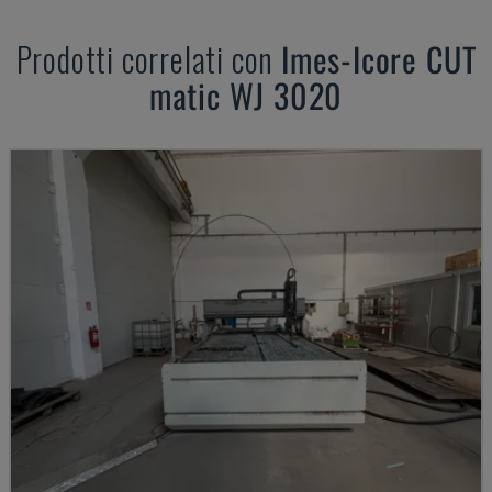
Prodotti correlati con
Imes-Icore
CUT
matic WJ 3020