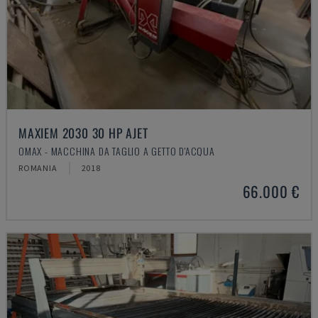
MAXIEM 2030 30 HP AJET
OMAX - MACCHINA DA TAGLIO A GETTO D'ACQUA
ROMANIA
2018
66.000 €