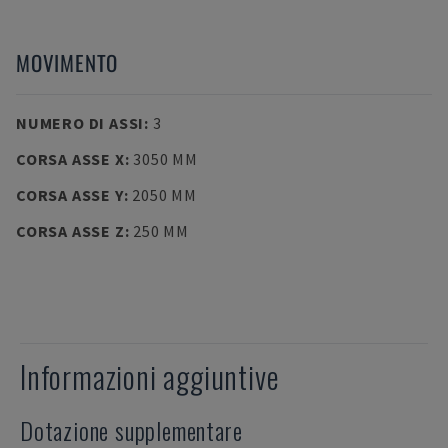
MOVIMENTO
NUMERO DI ASSI
:
3
CORSA ASSE X
:
3050 MM
CORSA ASSE Y
:
2050 MM
CORSA ASSE Z
:
250 MM
Informazioni aggiuntive
Dotazione supplementare