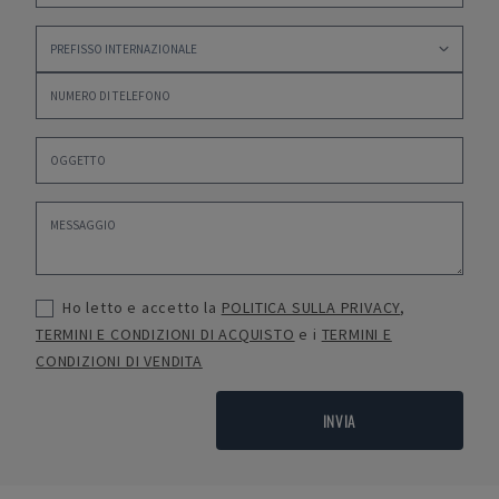
Ho letto e accetto la
POLITICA SULLA PRIVACY
,
TERMINI E CONDIZIONI DI ACQUISTO
e i
TERMINI E
CONDIZIONI DI VENDITA
INVIA