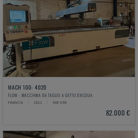
MACH 100- 4020
FLOW - MACCHINA DA TAGLIO A GETTO D'ACQUA
FRANCIA
2021
900 ORE
82.000 €