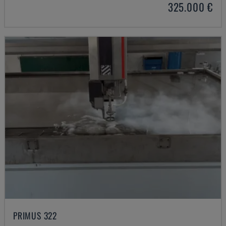
325.000 €
PRIMUS 322