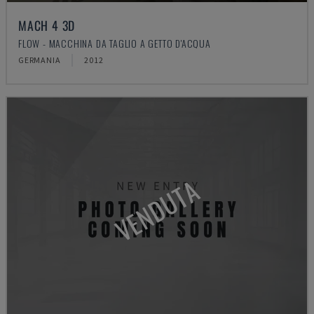
MACH 4 3D
FLOW - MACCHINA DA TAGLIO A GETTO D'ACQUA
GERMANIA
2012
VENDUTA