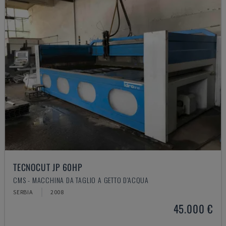
TECNOCUT JP 60HP
CMS - MACCHINA DA TAGLIO A GETTO D'ACQUA
SERBIA
2008
45.000 €