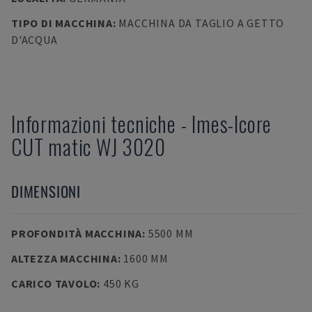
TIPO DI MACCHINA
:
MACCHINA DA TAGLIO A GETTO
D'ACQUA
Informazioni tecniche
-
Imes-Icore
CUT matic WJ 3020
DIMENSIONI
PROFONDITÀ MACCHINA
:
5500 MM
ALTEZZA MACCHINA
:
1600 MM
CARICO TAVOLO
:
450 KG