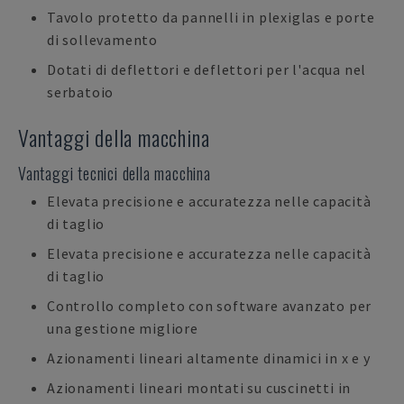
Tavolo protetto da pannelli in plexiglas e porte
di sollevamento
Dotati di deflettori e deflettori per l'acqua nel
serbatoio
Vantaggi della macchina
Vantaggi tecnici della macchina
Elevata precisione e accuratezza nelle capacità
di taglio
Elevata precisione e accuratezza nelle capacità
di taglio
Controllo completo con software avanzato per
una gestione migliore
Azionamenti lineari altamente dinamici in x e y
Azionamenti lineari montati su cuscinetti in