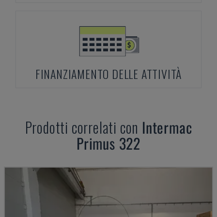
FINANZIAMENTO DELLE ATTIVITÀ
Prodotti correlati con
Intermac
Primus 322