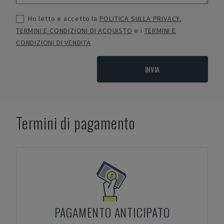
Ho letto e accetto la
POLITICA SULLA PRIVACY
,
TERMINI E CONDIZIONI DI ACQUISTO
e i
TERMINI E
CONDIZIONI DI VENDITA
INVIA
Termini di pagamento
PAGAMENTO ANTICIPATO