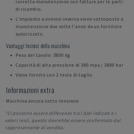
corretta manutenzione con fatture per le parti
di ricambio.
L'impianto a osmosi inversa viene sottoposto a
manutenzione due volte l'anno da un fornitore
autorizzato.
Vantaggi tecnici della macchina
Peso del tavolo: 3800 kg
Capacità di alta pressione di 380 mpa / 3800 bar
Viene fornito con 2 teste di taglio
Informazioni extra
Macchina ancora sotto tensione
*Ci possono essere differenze tra i dati indicati e i
valori reali, questo dovrebbe essere confermato dal
rappresentante di vendita.