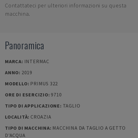
Contattateci per ulteriori informazioni su questa
macchina.
Panoramica
MARCA
:
INTERMAC
ANNO
:
2019
MODELLO
:
PRIMUS 322
ORE DI ESERCIZIO
:
9710
TIPO DI APPLICAZIONE
:
TAGLIO
LOCALITÀ
:
CROAZIA
TIPO DI MACCHINA
:
MACCHINA DA TAGLIO A GETTO
D'ACQUA