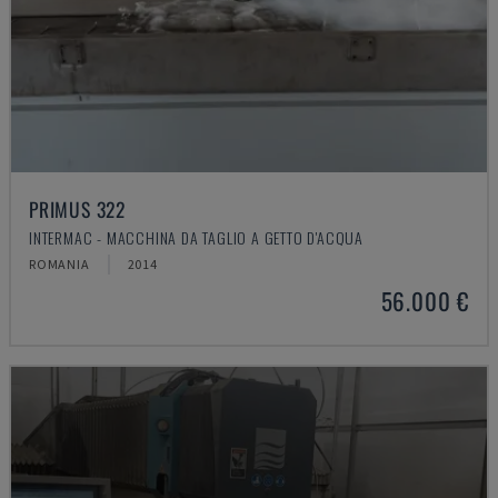
PRIMUS 322
INTERMAC - MACCHINA DA TAGLIO A GETTO D'ACQUA
ROMANIA
2014
56.000 €