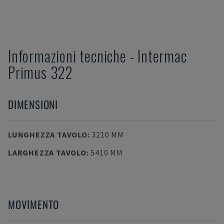
Informazioni tecniche
-
Intermac
Primus 322
DIMENSIONI
LUNGHEZZA TAVOLO
:
3210 MM
LARGHEZZA TAVOLO
:
5410 MM
MOVIMENTO