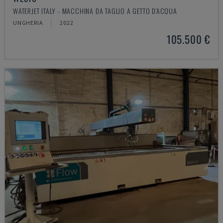
WATERJET ITALY - MACCHINA DA TAGLIO A GETTO D'ACQUA
UNGHERIA
2022
105.500 €