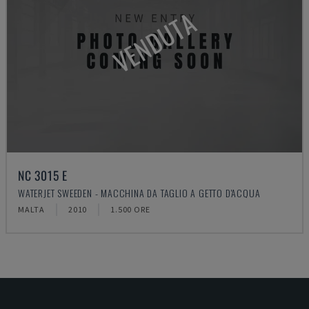
VENDUTA
NC 3015 E
WATERJET SWEEDEN - MACCHINA DA TAGLIO A GETTO D'ACQUA
MALTA
2010
1.500 ORE