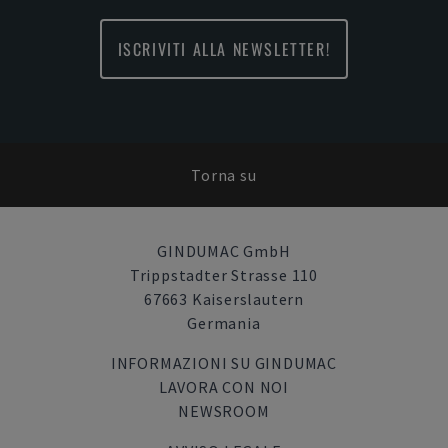
ISCRIVITI ALLA NEWSLETTER!
Torna su
GINDUMAC GmbH
Trippstadter Strasse 110
67663 Kaiserslautern
Germania
INFORMAZIONI SU GINDUMAC
LAVORA CON NOI
NEWSROOM