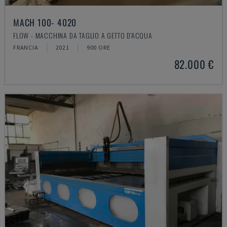
MACH 100- 4020
FLOW - MACCHINA DA TAGLIO A GETTO D'ACQUA
FRANCIA
2021
900 ORE
82.000 €