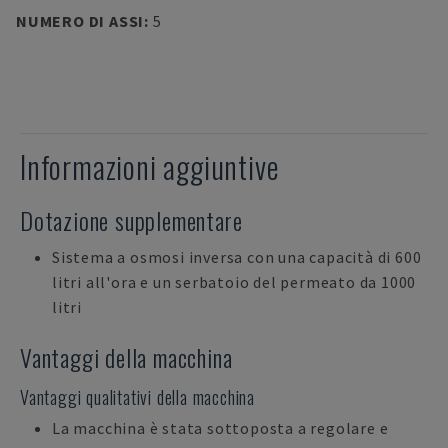
NUMERO DI ASSI
:
5
Informazioni aggiuntive
Dotazione supplementare
Sistema a osmosi inversa con una capacità di 600
litri all'ora e un serbatoio del permeato da 1000
litri
Vantaggi della macchina
Vantaggi qualitativi della macchina
La macchina è stata sottoposta a regolare e