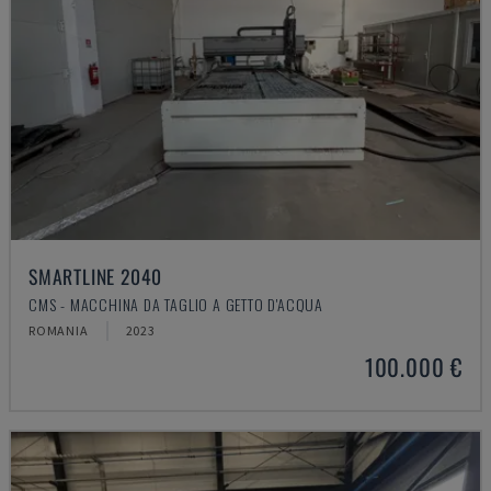
SMARTLINE 2040
CMS - MACCHINA DA TAGLIO A GETTO D'ACQUA
ROMANIA
2023
100.000 €