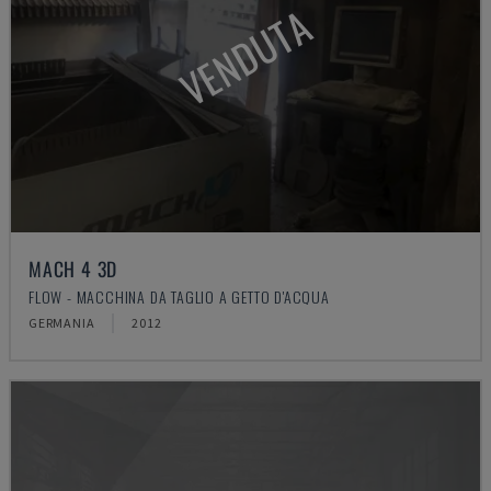
VENDUTA
MACH 4 3D
FLOW - MACCHINA DA TAGLIO A GETTO D'ACQUA
GERMANIA
2012