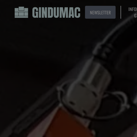
INFO
NEWSLETTER
G