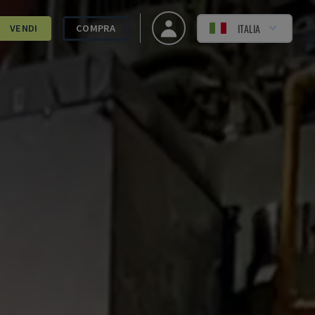
ITALIA
VENDI
COMPRA