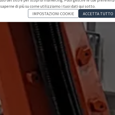
 saperne di più su come utilizziamo i tuoi dati qui sotto.
IMPOSTAZIONI COOKIE
ACCETTA TUTTO