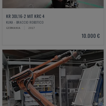
KR 30L16-2 MIT KRC 4
KUKA - BRACCIO ROBOTICO
GERMANIA
2017
10.000 €