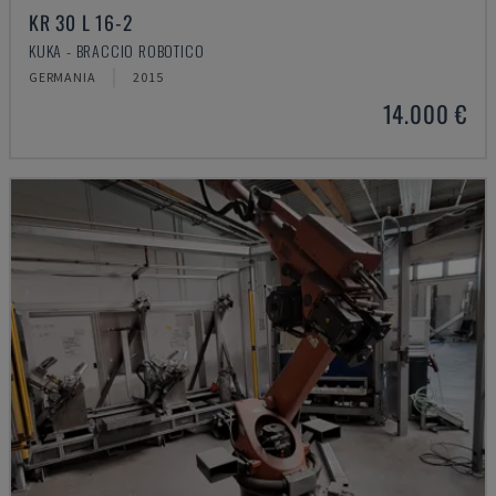
KR 30 L 16-2
KUKA - BRACCIO ROBOTICO
GERMANIA
2015
14.000 €