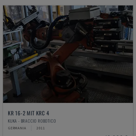
KR 16-2 MIT KRC 4
KUKA - BRACCIO ROBOTICO
GERMANIA
2011