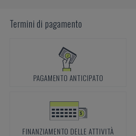
Termini di pagamento
PAGAMENTO ANTICIPATO
FINANZIAMENTO DELLE ATTIVITÀ