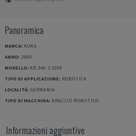
Panoramica
MARCA
:
KUKA
ANNO
:
2009
MODELLO
:
KR 240-2 2000
TIPO DI APPLICAZIONE
:
ROBOTICA
LOCALITÀ
:
GERMANIA
TIPO DI MACCHINA
:
BRACCIO ROBOTICO
Informazioni aggiuntive