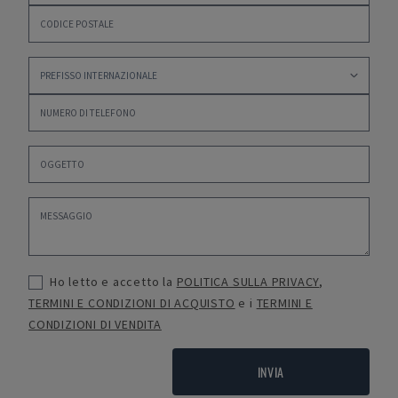
Ho letto e accetto la
POLITICA SULLA PRIVACY
,
TERMINI E CONDIZIONI DI ACQUISTO
e i
TERMINI E
CONDIZIONI DI VENDITA
INVIA