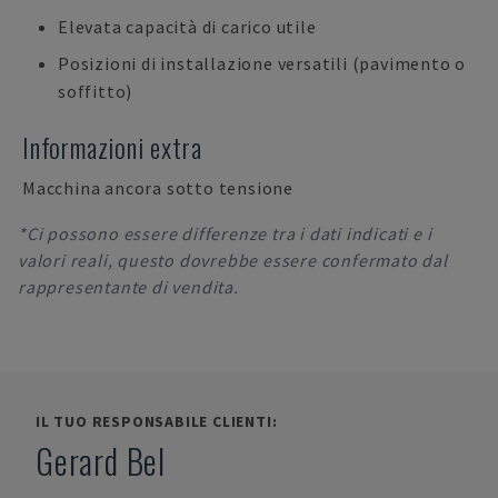
Elevata capacità di carico utile
Posizioni di installazione versatili (pavimento o
soffitto)
Informazioni extra
Macchina ancora sotto tensione
*Ci possono essere differenze tra i dati indicati e i
valori reali, questo dovrebbe essere confermato dal
rappresentante di vendita.
IL TUO RESPONSABILE CLIENTI:
Gerard Bel