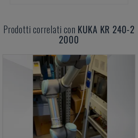
Prodotti correlati con
KUKA
KR 240-2
2000