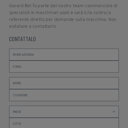
Gerard Bel
fa parte del nostro team commerciale di
specialisti in macchinari usati e sarà il/la vostro/a
referente diretto per domande sulla macchina. Non
esitatare a contattarlo.
CONTATTALO