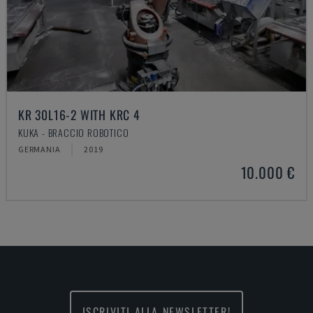
KR 30L16-2 WITH KRC 4
KUKA - BRACCIO ROBOTICO
GERMANIA
2019
10.000 €
ISCRIVITI ALLA NEWSLETTER!