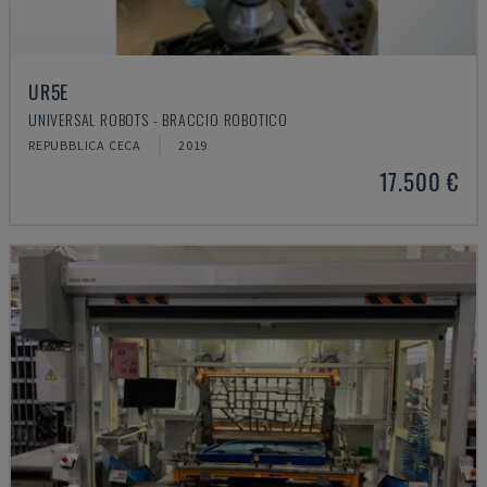
UR5E
UNIVERSAL ROBOTS - BRACCIO ROBOTICO
REPUBBLICA CECA
2019
17.500 €