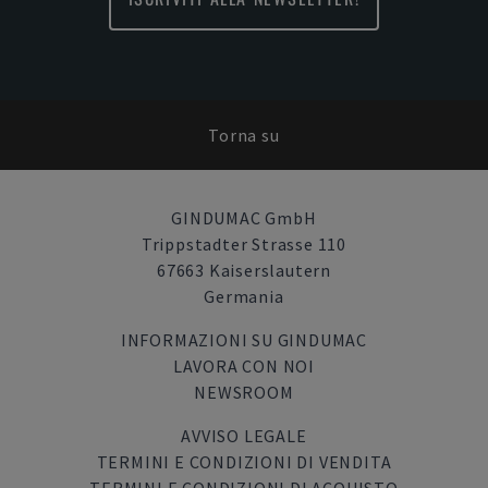
Torna su
GINDUMAC GmbH
Trippstadter Strasse 110
67663 Kaiserslautern
Germania
INFORMAZIONI SU GINDUMAC
LAVORA CON NOI
NEWSROOM
AVVISO LEGALE
TERMINI E CONDIZIONI DI VENDITA