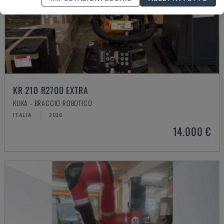
KR 210 R2700 EXTRA
KUKA - BRACCIO ROBOTICO
ITALIA
2016
14.000 €