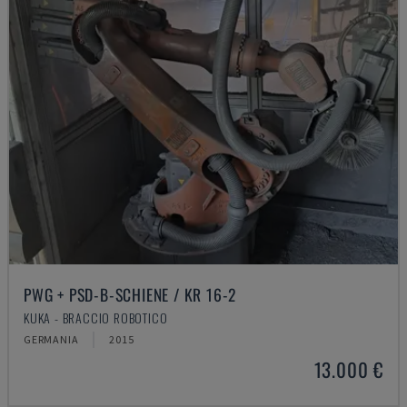
PWG + PSD-B-SCHIENE / KR 16-2
KUKA - BRACCIO ROBOTICO
GERMANIA
2015
13.000 €