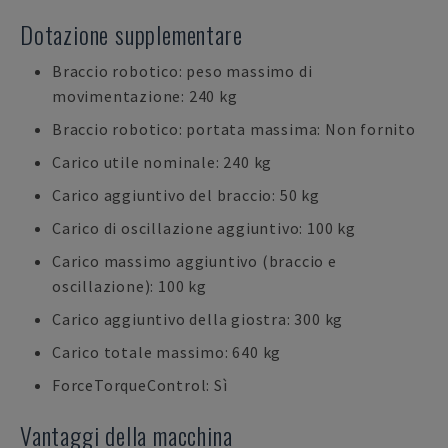
Dotazione supplementare
Braccio robotico: peso massimo di
movimentazione: 240 kg
Braccio robotico: portata massima: Non fornito
Carico utile nominale: 240 kg
Carico aggiuntivo del braccio: 50 kg
Carico di oscillazione aggiuntivo: 100 kg
Carico massimo aggiuntivo (braccio e
oscillazione): 100 kg
Carico aggiuntivo della giostra: 300 kg
Carico totale massimo: 640 kg
ForceTorqueControl: Sì
Vantaggi della macchina