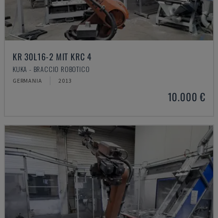
KR 30L16-2 MIT KRC 4
KUKA - BRACCIO ROBOTICO
GERMANIA
2013
10.000 €