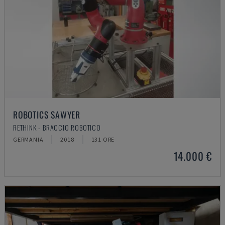
ROBOTICS SAWYER
RETHINK - BRACCIO ROBOTICO
GERMANIA
2018
131 ORE
14.000 €