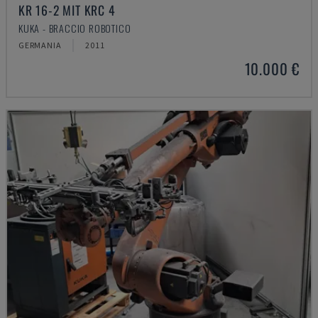
KR 16-2 MIT KRC 4
KUKA - BRACCIO ROBOTICO
GERMANIA
2011
10.000 €