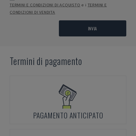
TERMINI E CONDIZIONI DI ACQUISTO
e i
TERMINI E
CONDIZIONI DI VENDITA
INVIA
Termini di pagamento
PAGAMENTO ANTICIPATO