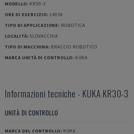
MODELLO
:
KR30-3
ORE DI ESERCIZIO
:
14036
TIPO DI APPLICAZIONE
:
ROBOTICA
LOCALITÀ
:
SLOVACCHIA
TIPO DI MACCHINA
:
BRACCIO ROBOTICO
MARCA UNITÀ DI CONTROLLO
:
KUKA
Informazioni tecniche
-
KUKA
KR30-3
UNITÀ DI CONTROLLO
MARCA DEL CONTROLLO
:
KUKA