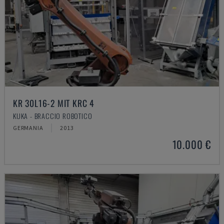
KR 30L16-2 MIT KRC 4
KUKA - BRACCIO ROBOTICO
GERMANIA
2013
10.000 €