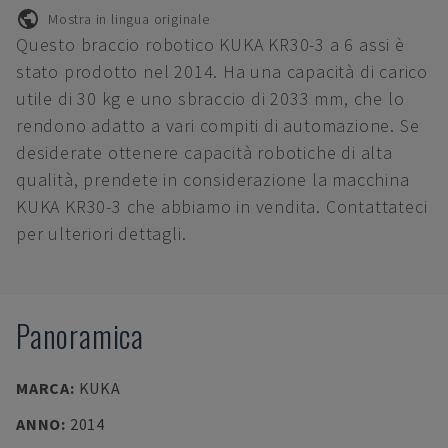
Mostra in lingua originale
Questo braccio robotico KUKA KR30-3 a 6 assi è
stato prodotto nel 2014. Ha una capacità di carico
utile di 30 kg e uno sbraccio di 2033 mm, che lo
rendono adatto a vari compiti di automazione. Se
desiderate ottenere capacità robotiche di alta
qualità, prendete in considerazione la macchina
KUKA KR30-3 che abbiamo in vendita. Contattateci
per ulteriori dettagli.
Panoramica
MARCA
:
KUKA
ANNO
:
2014