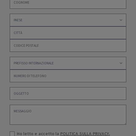
Ho letto e accetto la
POLITICA SULLA PRIVACY
,