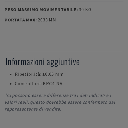
PESO MASSIMO MOVIMENTABILE
:
30 KG
PORTATA MAX
:
2033 MM
Informazioni aggiuntive
Ripetibilità: ±0,05 mm
Controllore: KRC4-NA
*Ci possono essere differenze tra i dati indicati e i
valori reali, questo dovrebbe essere confermato dal
rappresentante di vendita.