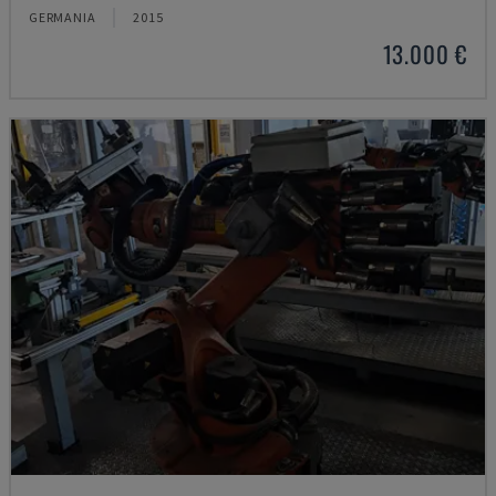
GERMANIA
2015
13.000 €