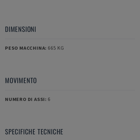
DIMENSIONI
PESO MACCHINA
:
665 KG
MOVIMENTO
NUMERO DI ASSI
:
6
SPECIFICHE TECNICHE