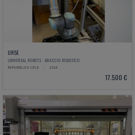
UR5E
UNIVERSAL ROBOTS - BRACCIO ROBOTICO
REPUBBLICA CECA
2019
17.500 €