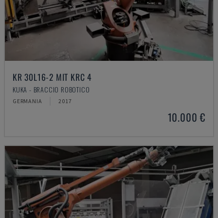
KR 30L16-2 MIT KRC 4
KUKA - BRACCIO ROBOTICO
GERMANIA
2017
10.000 €