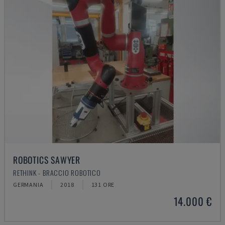
ROBOTICS SAWYER
RETHINK - BRACCIO ROBOTICO
GERMANIA
2018
131 ORE
14.000 €