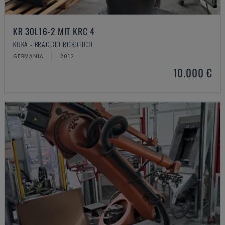
KR 30L16-2 MIT KRC 4
KUKA - BRACCIO ROBOTICO
GERMANIA
2012
10.000 €