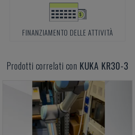
FINANZIAMENTO DELLE ATTIVITÀ
Prodotti correlati con
KUKA
KR30-3