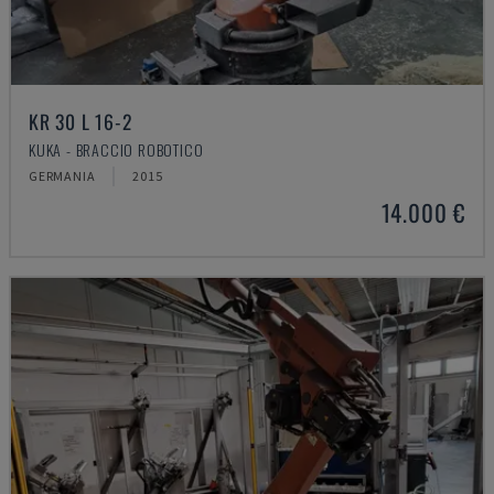
KR 30 L 16-2
KUKA - BRACCIO ROBOTICO
GERMANIA
2015
14.000 €