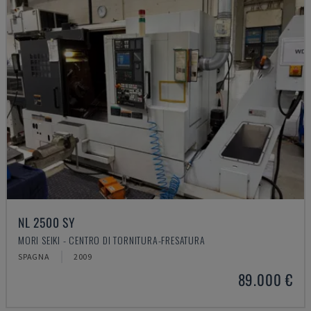
NL 2500 SY
MORI SEIKI - CENTRO DI TORNITURA-FRESATURA
SPAGNA
2009
89.000 €