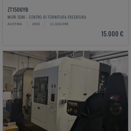
ZT1500YB
MORI SEIKI - CENTRO DI TORNITURA-FRESATURA
AUSTRIA
2005
11.026 ORE
15.000 €