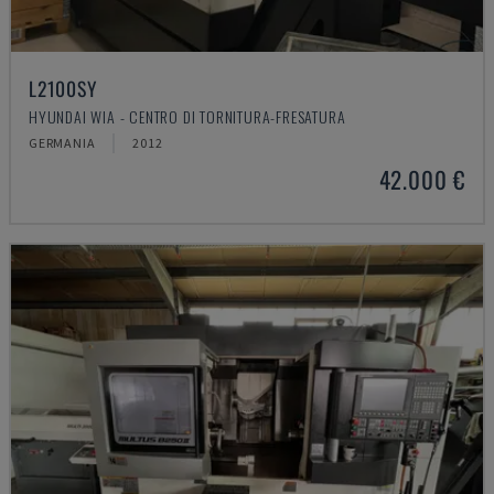
L2100SY
HYUNDAI WIA - CENTRO DI TORNITURA-FRESATURA
GERMANIA
2012
42.000 €