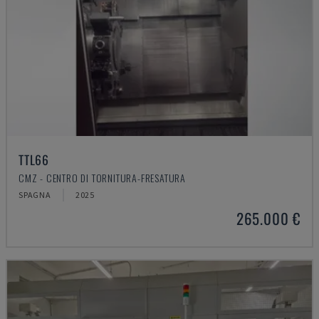
TTL66
CMZ - CENTRO DI TORNITURA-FRESATURA
SPAGNA
2025
265.000 €