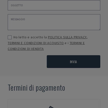
Ho letto e accetto la
POLITICA SULLA PRIVACY
,
TERMINI E CONDIZIONI DI ACQUISTO
e i
TERMINI E
CONDIZIONI DI VENDITA
INVIA
Termini di pagamento