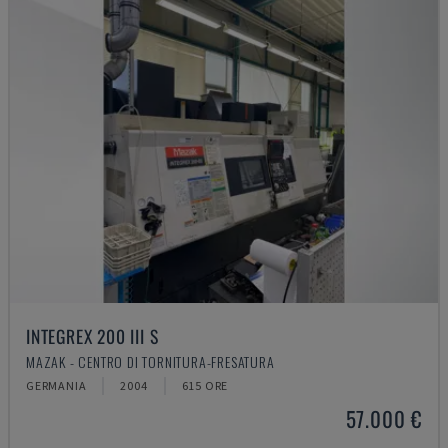
INTEGREX 200 III S
MAZAK - CENTRO DI TORNITURA-FRESATURA
GERMANIA
2004
615 ORE
57.000 €