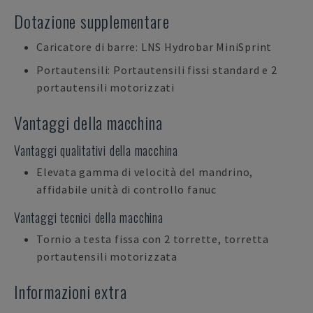
Dotazione supplementare
Caricatore di barre: LNS Hydrobar MiniSprint
Portautensili: Portautensili fissi standard e 2
portautensili motorizzati
Vantaggi della macchina
Vantaggi qualitativi della macchina
Elevata gamma di velocità del mandrino,
affidabile unità di controllo fanuc
Vantaggi tecnici della macchina
Tornio a testa fissa con 2 torrette, torretta
portautensili motorizzata
Informazioni extra