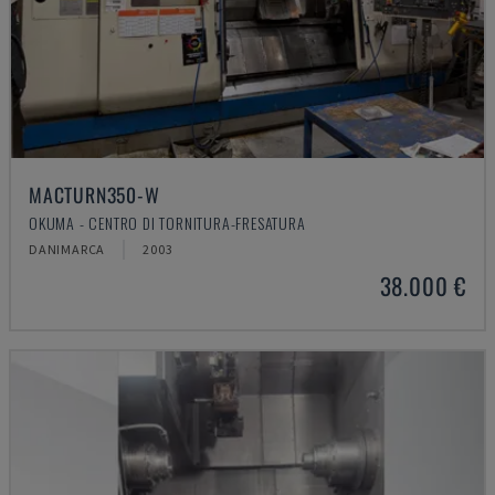
MACTURN350-W
OKUMA - CENTRO DI TORNITURA-FRESATURA
DANIMARCA
2003
38.000 €