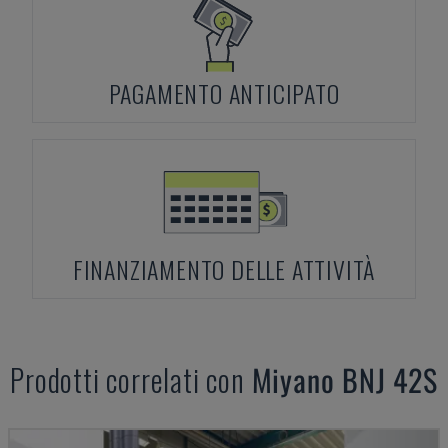
PAGAMENTO ANTICIPATO
FINANZIAMENTO DELLE ATTIVITÀ
Prodotti correlati con
Miyano
BNJ 42S