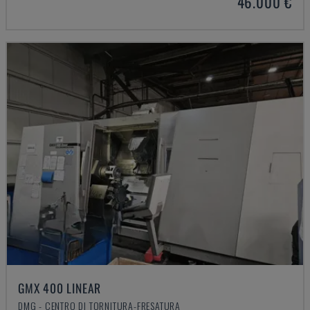
46.000 €
GMX 400 LINEAR
DMG - CENTRO DI TORNITURA-FRESATURA