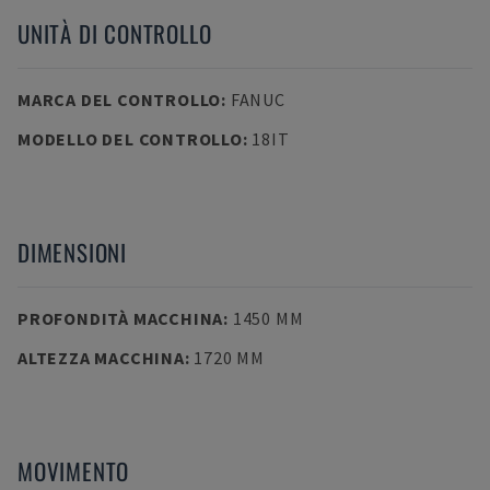
UNITÀ DI CONTROLLO
MARCA DEL CONTROLLO
:
FANUC
MODELLO DEL CONTROLLO
:
18IT
DIMENSIONI
PROFONDITÀ MACCHINA
:
1450 MM
ALTEZZA MACCHINA
:
1720 MM
MOVIMENTO