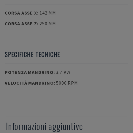
CORSA ASSE X
:
142 MM
CORSA ASSE Z
:
250 MM
SPECIFICHE TECNICHE
POTENZA MANDRINO
:
3.7 KW
VELOCITÀ MANDRINO
:
5000 RPM
Informazioni aggiuntive