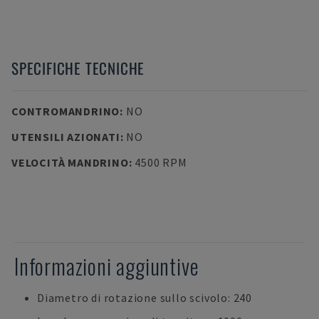
SPECIFICHE TECNICHE
CONTROMANDRINO
:
NO
UTENSILI AZIONATI
:
NO
VELOCITÀ MANDRINO
:
4500 RPM
Informazioni aggiuntive
Diametro di rotazione sullo scivolo: 240