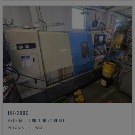
HIT-200C
HYUNDAI - TORNIO ORIZZONTALE
POLONIA
2003