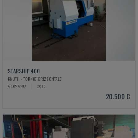
STARSHIP 400
KNUTH - TORNIO ORIZZONTALE
GERMANIA
2015
20.500 €