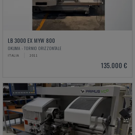
LB 3000 EX MYW 800
OKUMA - TORNIO ORIZZONTALE
ITALIA
2011
135.000 €