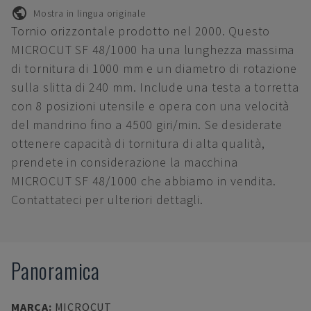
Mostra in lingua originale
Tornio orizzontale prodotto nel 2000. Questo
MICROCUT SF 48/1000 ha una lunghezza massima
di tornitura di 1000 mm e un diametro di rotazione
sulla slitta di 240 mm. Include una testa a torretta
con 8 posizioni utensile e opera con una velocità
del mandrino fino a 4500 giri/min. Se desiderate
ottenere capacità di tornitura di alta qualità,
prendete in considerazione la macchina
MICROCUT SF 48/1000 che abbiamo in vendita.
Contattateci per ulteriori dettagli.
Panoramica
MARCA
:
MICROCUT