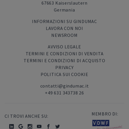
67663 Kaiserslautern
Germania
INFORMAZIONI SU GINDUMAC
LAVORA CON NOI
NEWSROOM
AVVISO LEGALE
TERMINI E CONDIZIONI DI VENDITA
TERMINI E CONDIZIONI DI ACQUISTO
PRIVACY
POLITICA SUI COOKIE
contatti@gindumac.it
+49 631 343738 26
MEMBRO DI:
CI TROVI ANCHE SU: