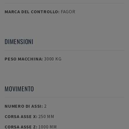
MARCA DEL CONTROLLO
:
FAGOR
DIMENSIONI
PESO MACCHINA
:
3000 KG
MOVIMENTO
NUMERO DI ASSI
:
2
CORSA ASSE X
:
250 MM
CORSA ASSE Z
:
1000 MM