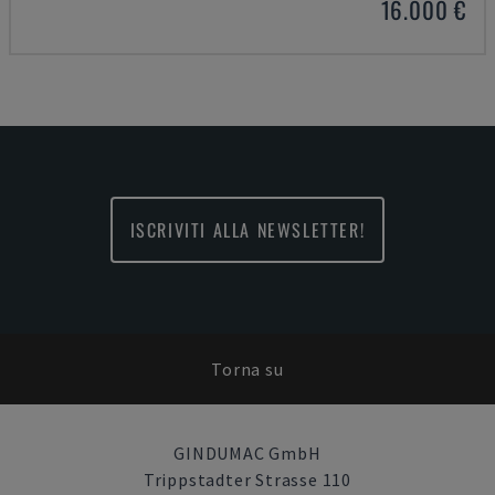
16.000 €
ISCRIVITI ALLA NEWSLETTER!
Torna su
GINDUMAC GmbH
Trippstadter Strasse 110