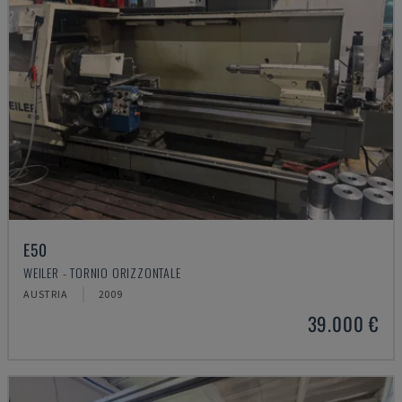
E50
WEILER - TORNIO ORIZZONTALE
AUSTRIA
2009
39.000 €