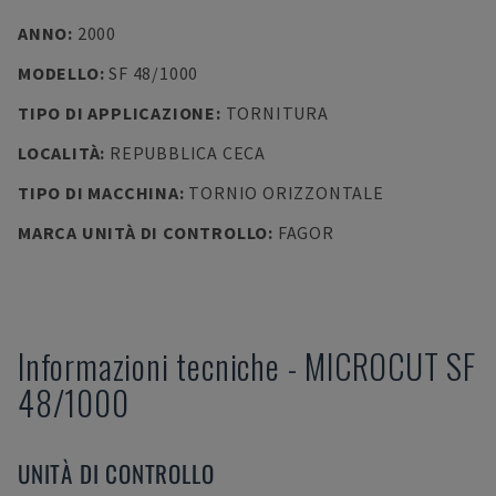
ANNO
:
2000
MODELLO
:
SF 48/1000
TIPO DI APPLICAZIONE
:
TORNITURA
LOCALITÀ
:
REPUBBLICA CECA
TIPO DI MACCHINA
:
TORNIO ORIZZONTALE
MARCA UNITÀ DI CONTROLLO
:
FAGOR
Informazioni tecniche
-
MICROCUT
SF
48/1000
UNITÀ DI CONTROLLO