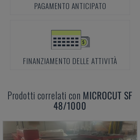
PAGAMENTO ANTICIPATO
FINANZIAMENTO DELLE ATTIVITÀ
Prodotti correlati con
MICROCUT
SF
48/1000