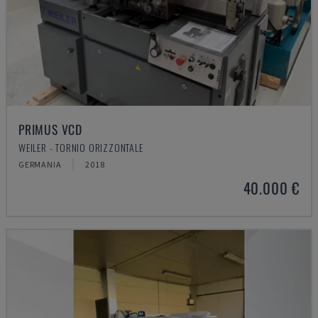
PRIMUS VCD
WEILER - TORNIO ORIZZONTALE
GERMANIA
2018
40.000 €