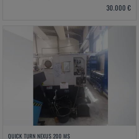
30.000 €
QUICK TURN NEXUS 200 MS