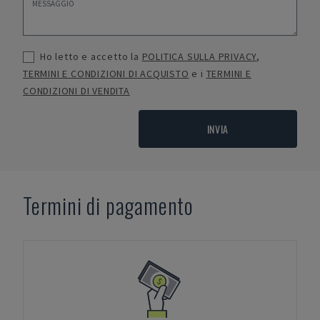
Ho letto e accetto la
POLITICA SULLA PRIVACY
,
TERMINI E CONDIZIONI DI ACQUISTO
e i
TERMINI E
CONDIZIONI DI VENDITA
INVIA
Termini di pagamento