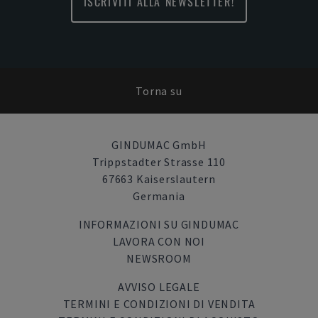
ISCRIVITI ALLA NEWSLETTER!
Torna su
GINDUMAC GmbH
Trippstadter Strasse 110
67663 Kaiserslautern
Germania
INFORMAZIONI SU GINDUMAC
LAVORA CON NOI
NEWSROOM
AVVISO LEGALE
TERMINI E CONDIZIONI DI VENDITA