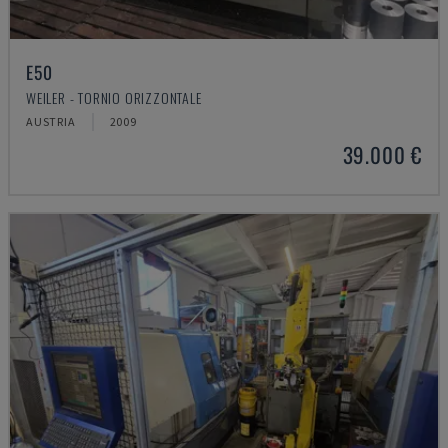
E50
WEILER - TORNIO ORIZZONTALE
AUSTRIA
2009
39.000 €