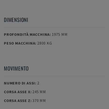
DIMENSIONI
PROFONDITÀ MACCHINA
:
1975 MM
PESO MACCHINA
:
2800 KG
MOVIMENTO
NUMERO DI ASSI
:
2
CORSA ASSE X
:
245 MM
CORSA ASSE Z
:
370 MM