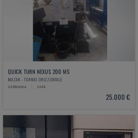
QUICK TURN NEXUS 200 MS
MAZAK - TORNIO ORIZZONTALE
GERMANIA
2004
25.000 €