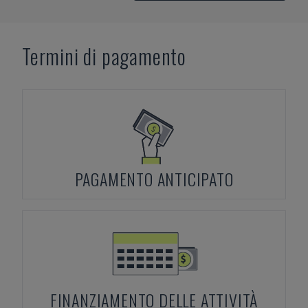
Termini di pagamento
PAGAMENTO ANTICIPATO
FINANZIAMENTO DELLE ATTIVITÀ