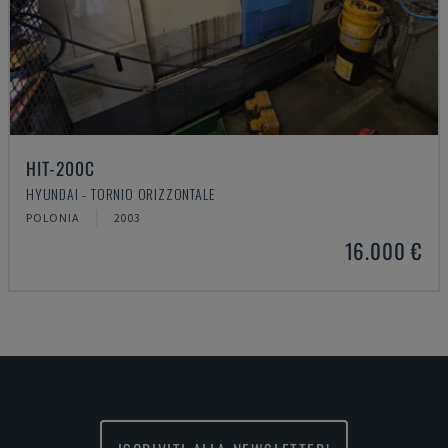
HIT-200C
HYUNDAI - TORNIO ORIZZONTALE
POLONIA
2003
16.000 €