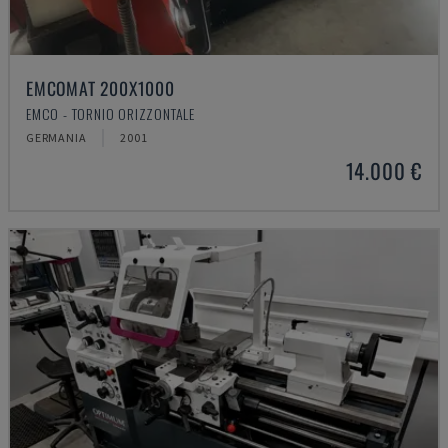
EMCOMAT 200X1000
EMCO - TORNIO ORIZZONTALE
GERMANIA
2001
14.000 €