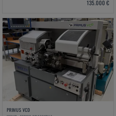
135.000 €
PRIMUS VCD