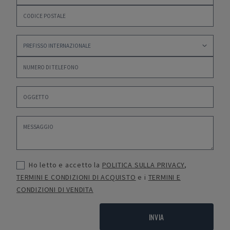
Ho letto e accetto la
POLITICA SULLA PRIVACY
,
TERMINI E CONDIZIONI DI ACQUISTO
e i
TERMINI E
CONDIZIONI DI VENDITA
INVIA