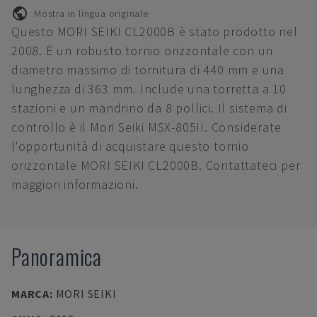
Mostra in lingua originale
Questo MORI SEIKI CL2000B è stato prodotto nel
2008. È un robusto tornio orizzontale con un
diametro massimo di tornitura di 440 mm e una
lunghezza di 363 mm. Include una torretta a 10
stazioni e un mandrino da 8 pollici. Il sistema di
controllo è il Mori Seiki MSX-805II. Considerate
l'opportunità di acquistare questo tornio
orizzontale MORI SEIKI CL2000B. Contattateci per
maggiori informazioni.
Panoramica
MARCA
:
MORI SEIKI