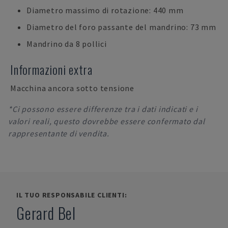
Diametro massimo di rotazione: 440 mm
Diametro del foro passante del mandrino: 73 mm
Mandrino da 8 pollici
Informazioni extra
Macchina ancora sotto tensione
*Ci possono essere differenze tra i dati indicati e i
valori reali, questo dovrebbe essere confermato dal
rappresentante di vendita.
IL TUO RESPONSABILE CLIENTI:
Gerard Bel