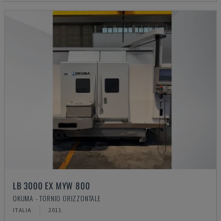
LB 3000 EX MYW 800
OKUMA - TORNIO ORIZZONTALE
ITALIA
2011