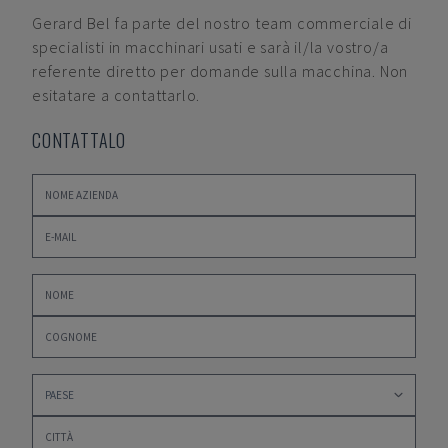
Gerard Bel
fa parte del nostro team commerciale di
specialisti in macchinari usati e sarà il/la vostro/a
referente diretto per domande sulla macchina. Non
esitatare a contattarlo.
CONTATTALO