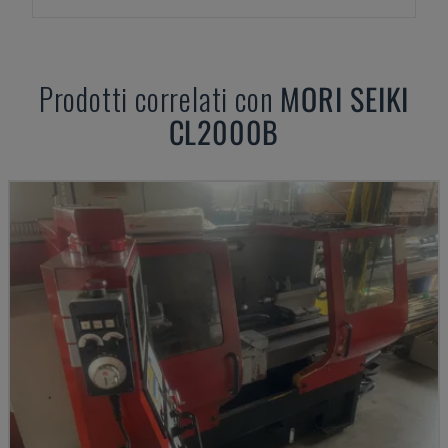
Prodotti correlati con
MORI SEIKI
CL2000B