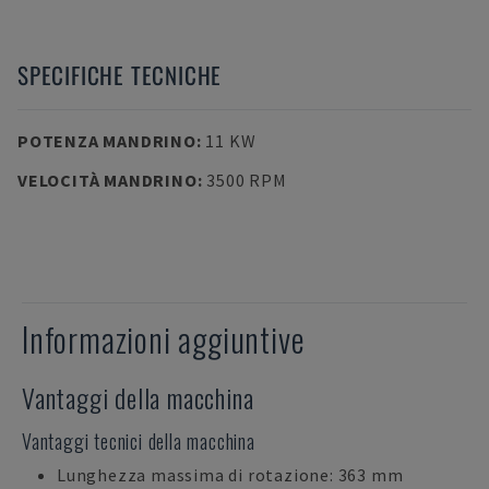
SPECIFICHE TECNICHE
POTENZA MANDRINO
:
11 KW
VELOCITÀ MANDRINO
:
3500 RPM
Informazioni aggiuntive
Vantaggi della macchina
Vantaggi tecnici della macchina
Lunghezza massima di rotazione: 363 mm