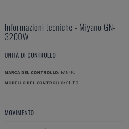
Informazioni tecniche
-
Miyano
GN-
3200W
UNITÀ DI CONTROLLO
MARCA DEL CONTROLLO
:
FANUC
MODELLO DEL CONTROLLO
:
0I-TD
MOVIMENTO