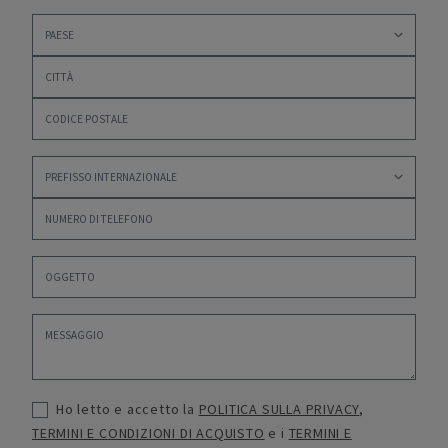
Ho letto e accetto la
POLITICA SULLA PRIVACY
,
TERMINI E CONDIZIONI DI ACQUISTO
e i
TERMINI E