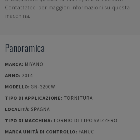
Contattateci per maggiori informazioni su questa
macchina.
Panoramica
MARCA
:
MIYANO
ANNO
:
2014
MODELLO
:
GN-3200W
TIPO DI APPLICAZIONE
:
TORNITURA
LOCALITÀ
:
SPAGNA
TIPO DI MACCHINA
:
TORNIO DI TIPO SVIZZERO
MARCA UNITÀ DI CONTROLLO
:
FANUC