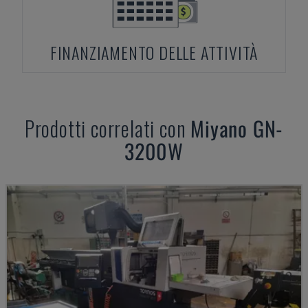
FINANZIAMENTO DELLE ATTIVITÀ
Prodotti correlati con
Miyano
GN-
3200W