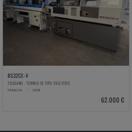
BS32CE-V
TSUGAMI - TORNIO DI TIPO SVIZZERO
FRANCIA
2008
62.000 €