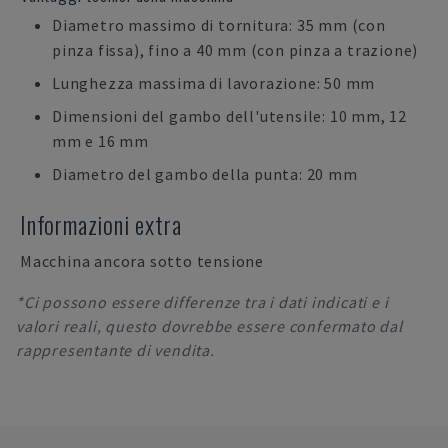
Diametro massimo di tornitura: 35 mm (con
pinza fissa), fino a 40 mm (con pinza a trazione)
Lunghezza massima di lavorazione: 50 mm
Dimensioni del gambo dell'utensile: 10 mm, 12
mm e 16 mm
Diametro del gambo della punta: 20 mm
Informazioni extra
Macchina ancora sotto tensione
*Ci possono essere differenze tra i dati indicati e i
valori reali, questo dovrebbe essere confermato dal
rappresentante di vendita.