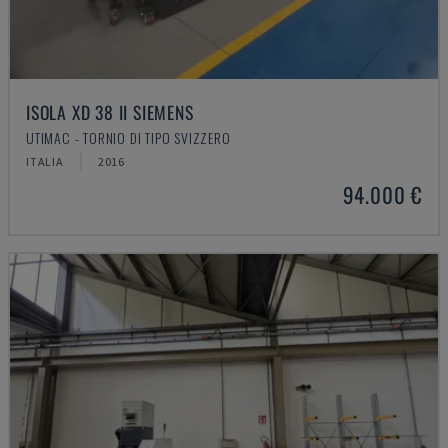
ISOLA XD 38 II SIEMENS
UTIMAC - TORNIO DI TIPO SVIZZERO
ITALIA
2016
94.000 €