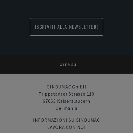
ISCRIVITI ALLA NEWSLETTER!
Torna su
GINDUMAC GmbH
Trippstadter Strasse 110
67663 Kaiserslautern
Germania
INFORMAZIONI SU GINDUMAC
LAVORA CON NOI