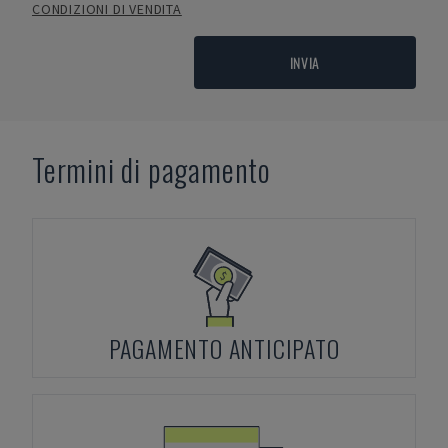
CONDIZIONI DI VENDITA
INVIA
Termini di pagamento
PAGAMENTO ANTICIPATO