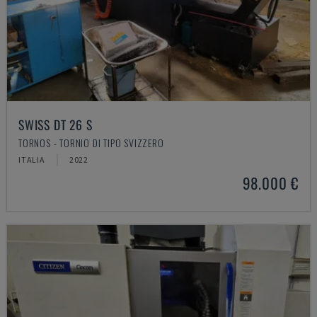
SWISS DT 26 S
TORNOS - TORNIO DI TIPO SVIZZERO
ITALIA
2022
98.000 €