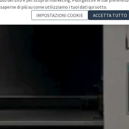
 saperne di più su come utilizziamo i tuoi dati qui sotto.
IMPOSTAZIONI COOKIE
ACCETTA TUTTO