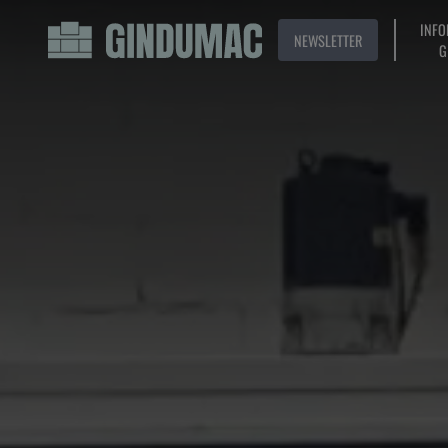
INFO
NEWSLETTER
G