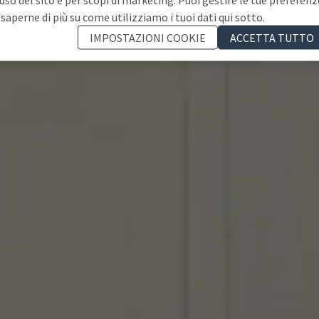
 saperne di più su come utilizziamo i tuoi dati qui sotto.
IMPOSTAZIONI COOKIE
ACCETTA TUTTO