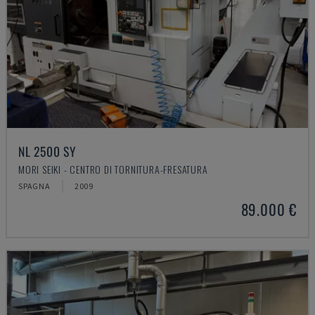
NL 2500 SY
MORI SEIKI - CENTRO DI TORNITURA-FRESATURA
SPAGNA
2009
89.000 €