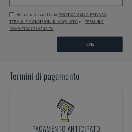
Ho letto e accetto la
POLITICA SULLA PRIVACY
,
TERMINI E CONDIZIONI DI ACQUISTO
e i
TERMINI E
CONDIZIONI DI VENDITA
INVIA
Termini di pagamento
PAGAMENTO ANTICIPATO