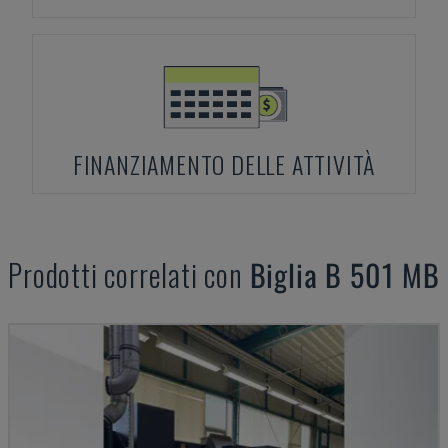
FINANZIAMENTO DELLE ATTIVITÀ
Prodotti correlati con
Biglia
B 501 MB