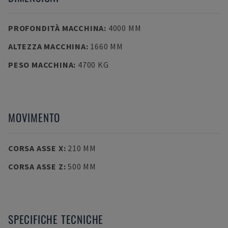
PROFONDITÀ MACCHINA
:
4000 MM
ALTEZZA MACCHINA
:
1660 MM
PESO MACCHINA
:
4700 KG
MOVIMENTO
CORSA ASSE X
:
210 MM
CORSA ASSE Z
:
500 MM
SPECIFICHE TECNICHE