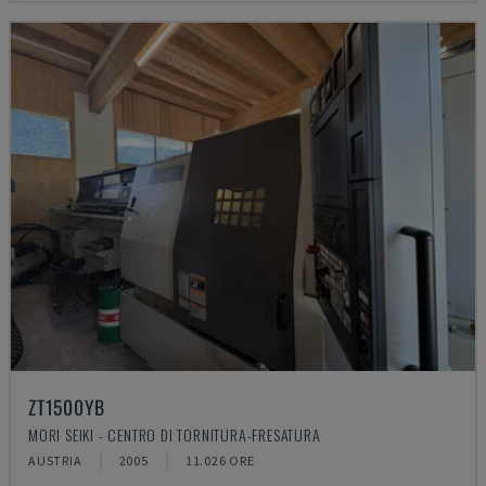
ZT1500YB
MORI SEIKI - CENTRO DI TORNITURA-FRESATURA
AUSTRIA
2005
11.026 ORE