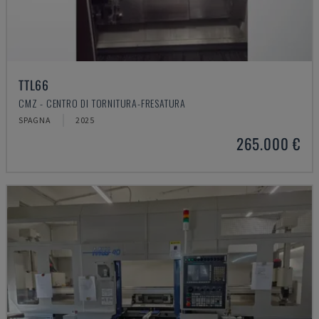
TTL66
CMZ - CENTRO DI TORNITURA-FRESATURA
SPAGNA
2025
265.000 €