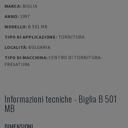
MARCA
:
BIGLIA
ANNO
:
1997
MODELLO
:
B 501 MB
TIPO DI APPLICAZIONE
:
TORNITURA
LOCALITÀ
:
BULGARIA
TIPO DI MACCHINA
:
CENTRO DI TORNITURA-
FRESATURA
Informazioni tecniche
-
Biglia
B 501
MB
DIMENSIONI