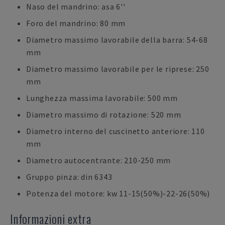
Naso del mandrino: asa 6''
Foro del mandrino: 80 mm
Diametro massimo lavorabile della barra: 54-68
mm
Diametro massimo lavorabile per le riprese: 250
mm
Lunghezza massima lavorabile: 500 mm
Diametro massimo di rotazione: 520 mm
Diametro interno del cuscinetto anteriore: 110
mm
Diametro autocentrante: 210-250 mm
Gruppo pinza: din 6343
Potenza del motore: kw 11-15(50%)-22-26(50%)
Informazioni extra