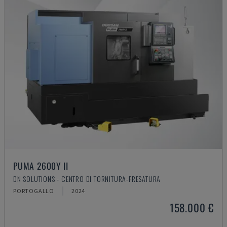
PUMA 2600Y II
DN SOLUTIONS - CENTRO DI TORNITURA-FRESATURA
PORTOGALLO
2024
158.000 €