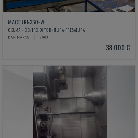
MACTURN350-W
OKUMA - CENTRO DI TORNITURA-FRESATURA
DANIMARCA
2003
38.000 €