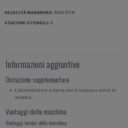
VELOCITÀ MANDRINO
:
4000 RPM
STAZIONI UTENSILI
:
6
Informazioni aggiuntive
Dotazione supplementare
L'alimentatore a barre non è incluso e non è in
vendita.
Vantaggi della macchina
Vantaggi tecnici della macchina