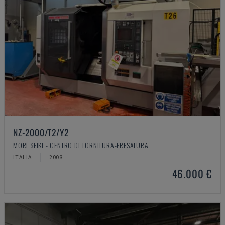
NZ-2000/T2/Y2
MORI SEIKI - CENTRO DI TORNITURA-FRESATURA
ITALIA
2008
46.000 €