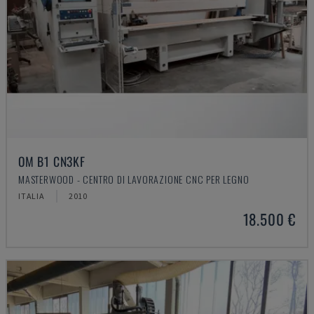
OM B1 CN3KF
MASTERWOOD - CENTRO DI LAVORAZIONE CNC PER LEGNO
ITALIA
2010
18.500 €