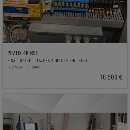
PRATIX 48 NST
SCM - CENTRO DI LAVORAZIONE CNC PER LEGNO
IRLANDA
2003
16.500 €