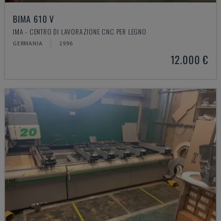
BIMA 610 V
IMA - CENTRO DI LAVORAZIONE CNC PER LEGNO
GERMANIA
1996
12.000 €