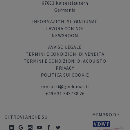
67663 Kaiserslautern
Germania
INFORMAZIONI SU GINDUMAC
LAVORA CON NOI
NEWSROOM
AVVISO LEGALE
TERMINI E CONDIZIONI DI VENDITA
TERMINI E CONDIZIONI DI ACQUISTO
PRIVACY
POLITICA SUI COOKIE
contatti@gindumac.it
+49 631 343738 26
MEMBRO DI:
CI TROVI ANCHE SU: