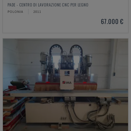
PADE - CENTRO DI LAVORAZIONE CNC PER LEGNO
POLONIA
2011
67.000 €