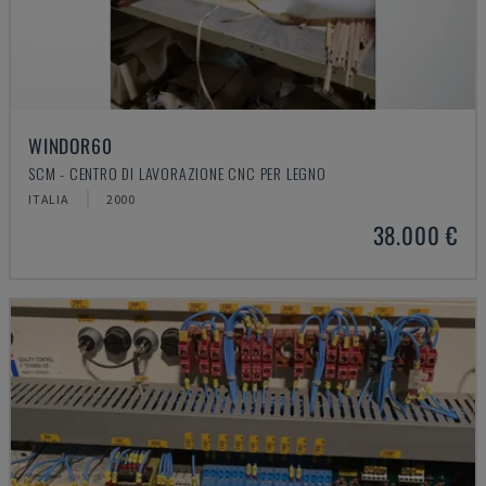
WINDOR60
SCM - CENTRO DI LAVORAZIONE CNC PER LEGNO
ITALIA
2000
38.000 €