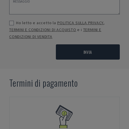
Ho letto e accetto la
POLITICA SULLA PRIVACY
,
TERMINI E CONDIZIONI DI ACQUISTO
e i
TERMINI E
CONDIZIONI DI VENDITA
INVIA
Termini di pagamento