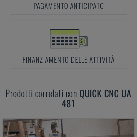
PAGAMENTO ANTICIPATO
FINANZIAMENTO DELLE ATTIVITÀ
Prodotti correlati con
QUICK CNC
UA
481