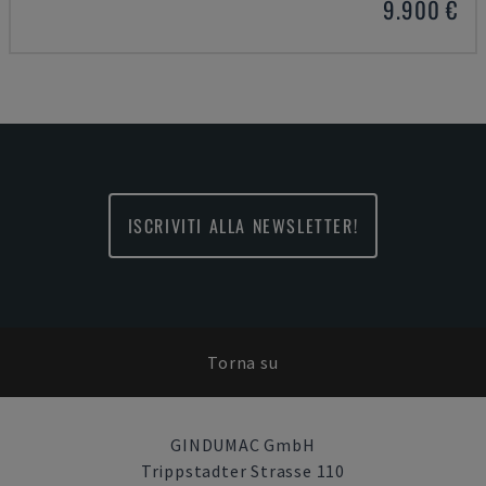
9.900 €
ISCRIVITI ALLA NEWSLETTER!
Torna su
GINDUMAC GmbH
Trippstadter Strasse 110