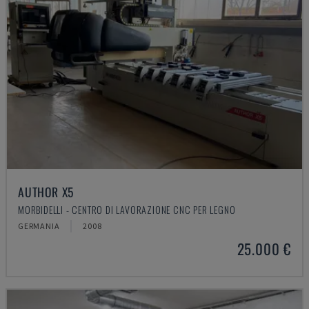
AUTHOR X5
MORBIDELLI - CENTRO DI LAVORAZIONE CNC PER LEGNO
GERMANIA
2008
25.000 €