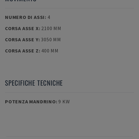
NUMERO DI ASSI
:
4
CORSA ASSE X
:
2100 MM
CORSA ASSE Y
:
3050 MM
CORSA ASSE Z
:
400 MM
SPECIFICHE TECNICHE
POTENZA MANDRINO
:
9 KW