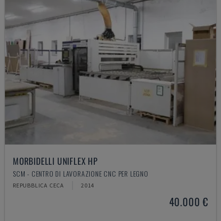
MORBIDELLI UNIFLEX HP
SCM - CENTRO DI LAVORAZIONE CNC PER LEGNO
REPUBBLICA CECA
2014
40.000 €