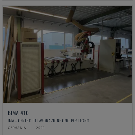
BIMA 410
IMA - CENTRO DI LAVORAZIONE CNC PER LEGNO
GERMANIA
2000