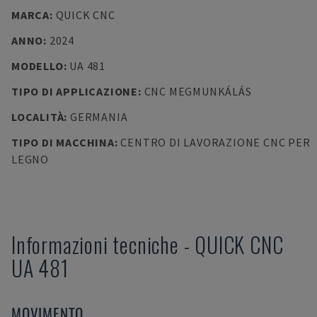
MARCA
:
QUICK CNC
ANNO
:
2024
MODELLO
:
UA 481
TIPO DI APPLICAZIONE
:
CNC MEGMUNKÁLÁS
LOCALITÀ
:
GERMANIA
TIPO DI MACCHINA
:
CENTRO DI LAVORAZIONE CNC PER
LEGNO
Informazioni tecniche
-
QUICK CNC
UA 481
MOVIMENTO