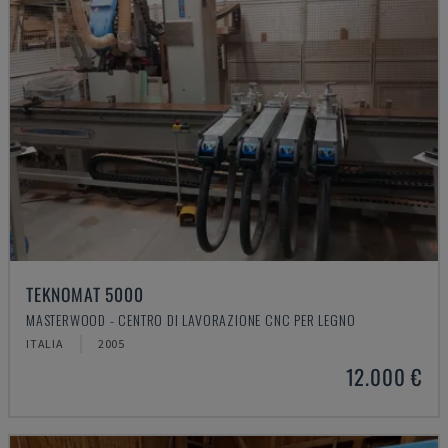
TEKNOMAT 5000
MASTERWOOD - CENTRO DI LAVORAZIONE CNC PER LEGNO
ITALIA
2005
12.000 €