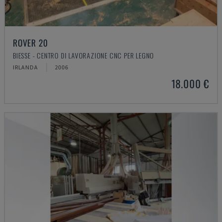
ROVER 20
BIESSE - CENTRO DI LAVORAZIONE CNC PER LEGNO
IRLANDA
2006
18.000 €