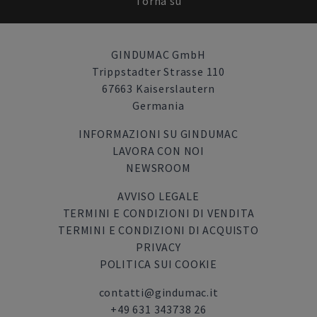
Torna su
GINDUMAC GmbH
Trippstadter Strasse 110
67663 Kaiserslautern
Germania
INFORMAZIONI SU GINDUMAC
LAVORA CON NOI
NEWSROOM
AVVISO LEGALE
TERMINI E CONDIZIONI DI VENDITA
TERMINI E CONDIZIONI DI ACQUISTO
PRIVACY
POLITICA SUI COOKIE
contatti@gindumac.it
+49 631 343738 26