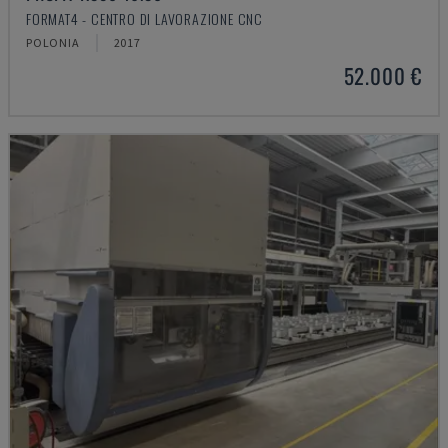
FORMAT4 - CENTRO DI LAVORAZIONE CNC
POLONIA
2017
52.000 €