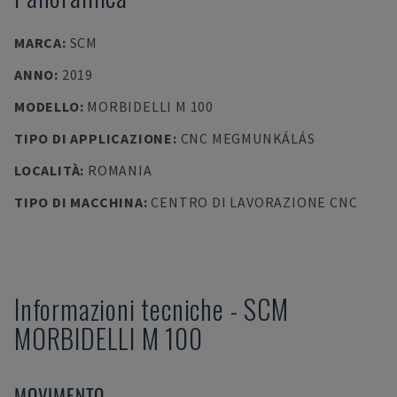
MARCA
:
SCM
ANNO
:
2019
MODELLO
:
MORBIDELLI M 100
TIPO DI APPLICAZIONE
:
CNC MEGMUNKÁLÁS
LOCALITÀ
:
ROMANIA
TIPO DI MACCHINA
:
CENTRO DI LAVORAZIONE CNC
Informazioni tecniche
-
SCM
MORBIDELLI M 100
MOVIMENTO