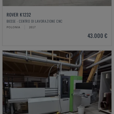
ROVER K1232
BIESSE - CENTRO DI LAVORAZIONE CNC
POLONIA
2017
43.000 €