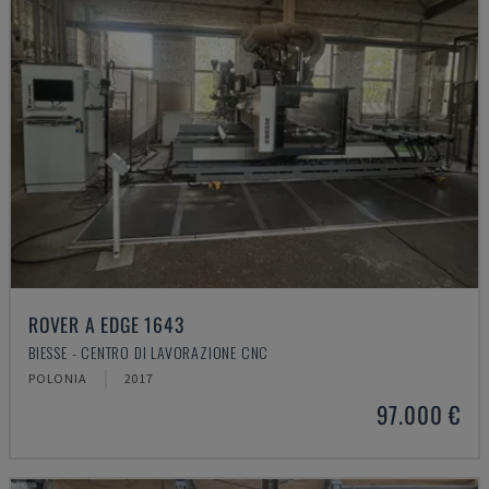
ROVER A EDGE 1643
BIESSE - CENTRO DI LAVORAZIONE CNC
POLONIA
2017
97.000 €