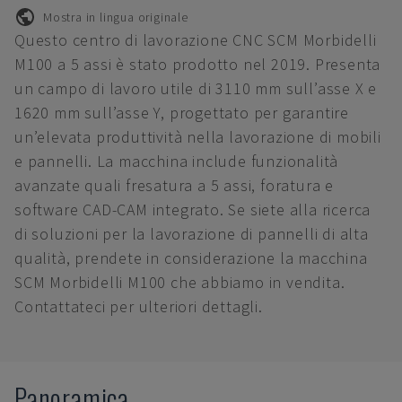
Mostra in lingua originale
Questo centro di lavorazione CNC SCM Morbidelli
M100 a 5 assi è stato prodotto nel 2019. Presenta
un campo di lavoro utile di 3110 mm sull’asse X e
1620 mm sull’asse Y, progettato per garantire
un’elevata produttività nella lavorazione di mobili
e pannelli. La macchina include funzionalità
avanzate quali fresatura a 5 assi, foratura e
software CAD-CAM integrato. Se siete alla ricerca
di soluzioni per la lavorazione di pannelli di alta
qualità, prendete in considerazione la macchina
SCM Morbidelli M100 che abbiamo in vendita.
Contattateci per ulteriori dettagli.
Panoramica