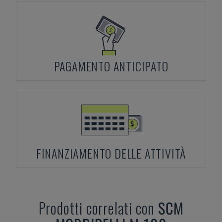
PAGAMENTO ANTICIPATO
FINANZIAMENTO DELLE ATTIVITÀ
Prodotti correlati con
SCM