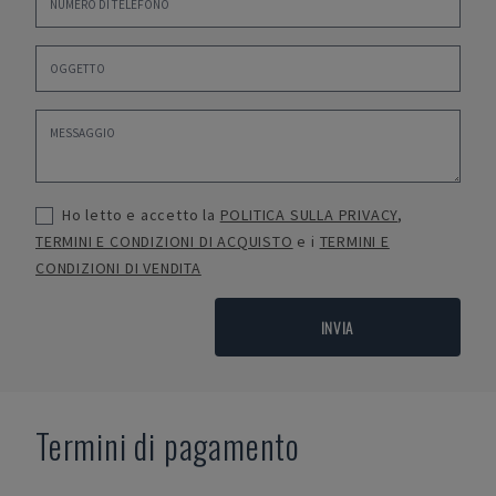
Ho letto e accetto la
POLITICA SULLA PRIVACY
,
TERMINI E CONDIZIONI DI ACQUISTO
e i
TERMINI E
CONDIZIONI DI VENDITA
INVIA
Termini di pagamento