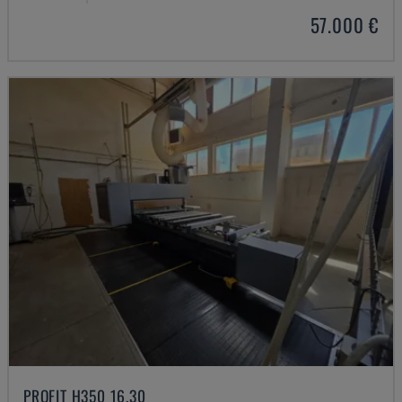
57.000 €
PROFIT H350 16.30