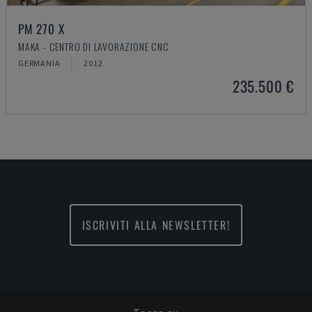
PM 270 X
MAKA - CENTRO DI LAVORAZIONE CNC
GERMANIA
2012
235.500 €
ISCRIVITI ALLA NEWSLETTER!