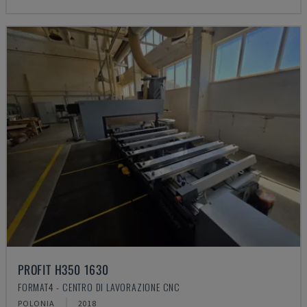
PROFIT H350 1630
FORMAT4 - CENTRO DI LAVORAZIONE CNC
POLONIA
2018