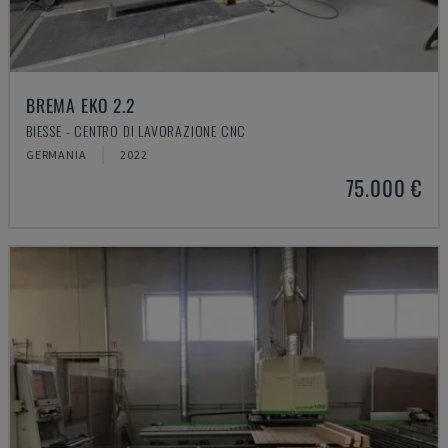
BREMA EKO 2.2
BIESSE - CENTRO DI LAVORAZIONE CNC
GERMANIA
2022
75.000 €