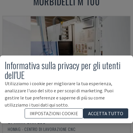
MORBIDELLI M 100
Informativa sulla privacy per gli utenti
dell'UE
Utilizziamo i cookie per migliorare la tua esperienza,
analizzare l'uso del sito e per scopi di marketing. Puoi
gestire le tue preferenze e saperne di più su come
utilizziamo i tuoi dati qui sotto.
IMPOSTAZIONI COOKIE
ACCETTA TUTTO
OPTIMAT BHX 200
HOMAG - CENTRO DI LAVORAZIONE CNC