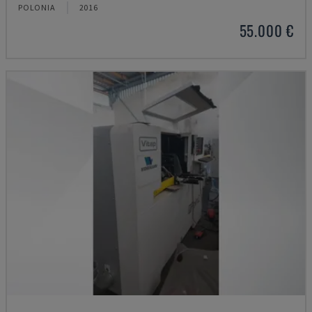
POLONIA
2016
55.000 €