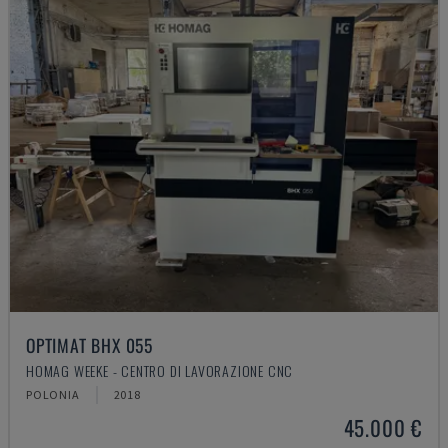
OPTIMAT BHX 055
HOMAG WEEKE - CENTRO DI LAVORAZIONE CNC
POLONIA
2018
45.000 €