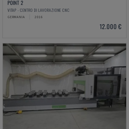
POINT 2
VITAP - CENTRO DI LAVORAZIONE CNC
GERMANIA
2016
12.000 €