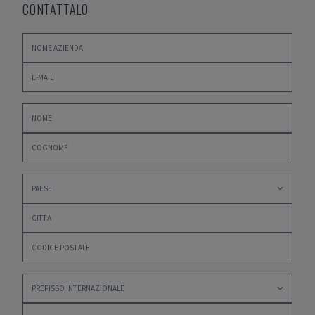
CONTATTALO