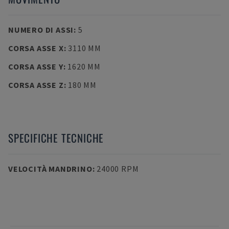
NUMERO DI ASSI
:
5
CORSA ASSE X
:
3110 MM
CORSA ASSE Y
:
1620 MM
CORSA ASSE Z
:
180 MM
SPECIFICHE TECNICHE
VELOCITÀ MANDRINO
:
24000 RPM