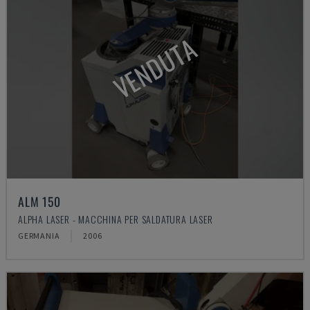
VENDUTA
ALM 150
ALPHA LASER - MACCHINA PER SALDATURA LASER
GERMANIA
2006