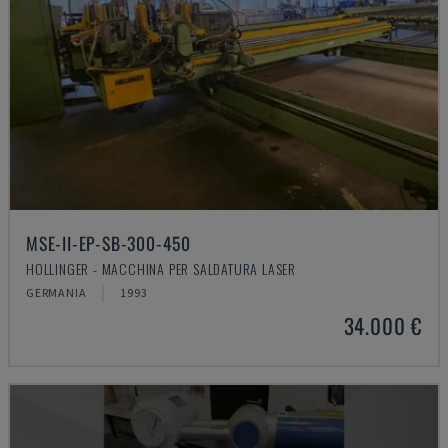
MSE-II-EP-SB-300-450
HOLLINGER - MACCHINA PER SALDATURA LASER
GERMANIA
1993
34.000 €