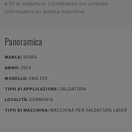
e fili di saldatura. Contattateci per ulteriori
informazioni su questa macchina.
Panoramica
MARCA
:
SISMA
ANNO
:
2014
MODELLO
:
SWA 150
TIPO DI APPLICAZIONE
:
SALDATURA
LOCALITÀ
:
GERMANIA
TIPO DI MACCHINA
:
MACCHINA PER SALDATURA LASER