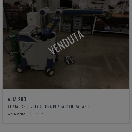
VENDUTA
ALM 200
ALPHA LASER - MACCHINA PER SALDATURA LASER
GERMANIA
2007