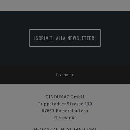
ISCRIVITI ALLA NEWSLETTER!
Torna su
GINDUMAC GmbH
Trippstadter Strasse 110
67663 Kaiserslautern
Germania
INFORMAZIONI SU GINDUMAC