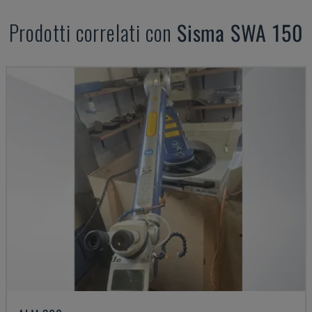
Prodotti correlati con
Sisma
SWA 150