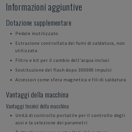
Informazioni aggiuntive
Dotazione supplementare
Pedale inutilizzato
Estrazione controllata dei fumi di saldatura, non
utilizzata
Filtro e kit per il cambio dell'acqua inclusi
Sostituzione del flash dopo 300000 impulsi
Accessori come sfera magnetica e fili di saldatura
Vantaggi della macchina
Vantaggi tecnici della macchina
Unità di controllo portatile per il controllo degli
assi e la selezione dei parametri