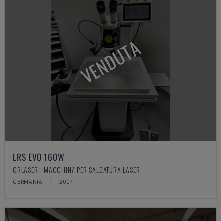
VENDUTA
LRS EVO 160W
ORLASER - MACCHINA PER SALDATURA LASER
GERMANIA
2017