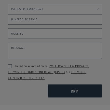
Ho letto e accetto la
POLITICA SULLA PRIVACY
,
TERMINI E CONDIZIONI DI ACQUISTO
e i
TERMINI E
CONDIZIONI DI VENDITA
INVIA