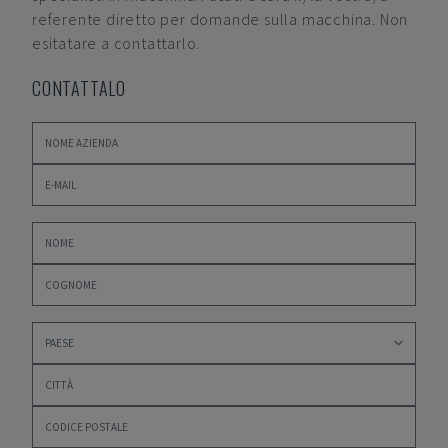
referente diretto per domande sulla macchina. Non
esitatare a contattarlo.
CONTATTALO