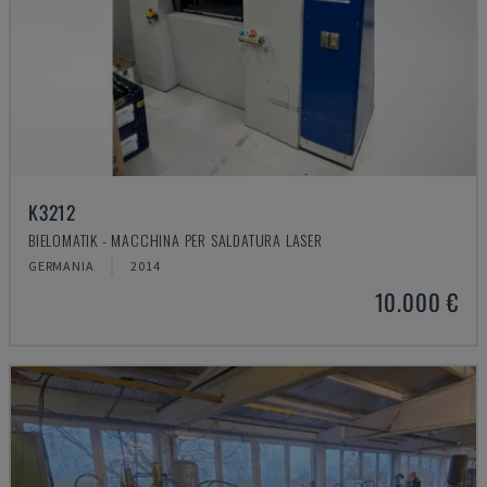
K3212
BIELOMATIK - MACCHINA PER SALDATURA LASER
GERMANIA
2014
10.000 €