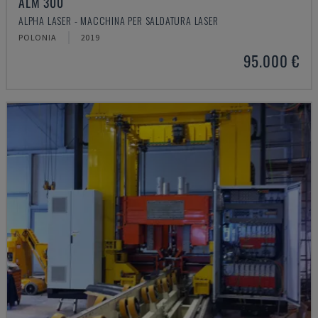
ALM 300
ALPHA LASER - MACCHINA PER SALDATURA LASER
POLONIA
2019
95.000 €