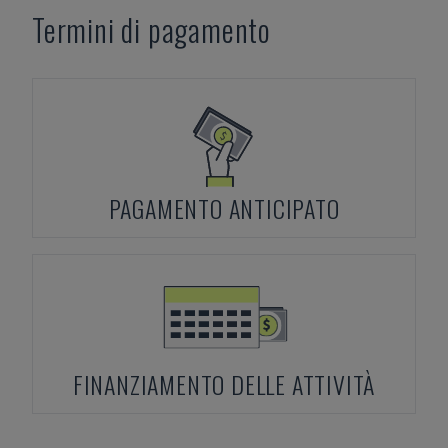
Termini di pagamento
PAGAMENTO ANTICIPATO
FINANZIAMENTO DELLE ATTIVITÀ