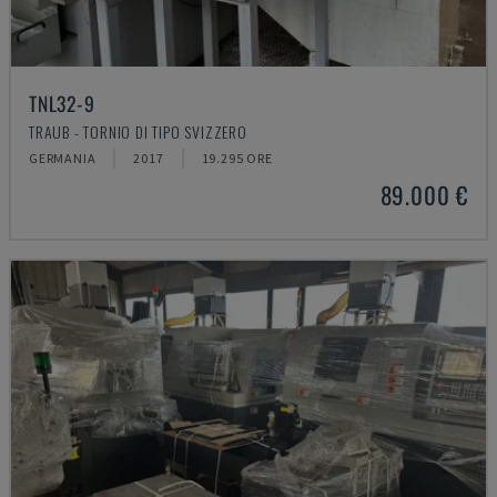
TNL32-9
TRAUB - TORNIO DI TIPO SVIZZERO
GERMANIA
2017
19.295 ORE
89.000 €