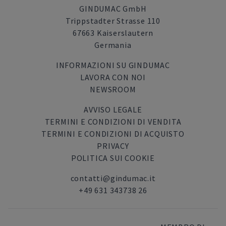
GINDUMAC GmbH
Trippstadter Strasse 110
67663 Kaiserslautern
Germania
INFORMAZIONI SU GINDUMAC
LAVORA CON NOI
NEWSROOM
AVVISO LEGALE
TERMINI E CONDIZIONI DI VENDITA
TERMINI E CONDIZIONI DI ACQUISTO
PRIVACY
POLITICA SUI COOKIE
contatti@gindumac.it
+49 631 343738 26