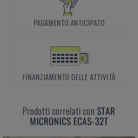
PAGAMENTO ANTICIPATO
FINANZIAMENTO DELLE ATTIVITÀ
Prodotti correlati con
STAR
MICRONICS
ECAS-32T