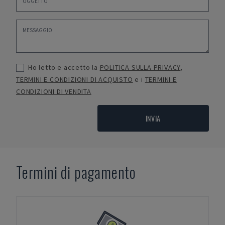
Ho letto e accetto la
POLITICA SULLA PRIVACY
,
TERMINI E CONDIZIONI DI ACQUISTO
e i
TERMINI E
CONDIZIONI DI VENDITA
INVIA
Termini di pagamento