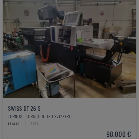
SWISS DT 26 S
TORNOS - TORNIO DI TIPO SVIZZERO
ITALIA
2022
98.000 €