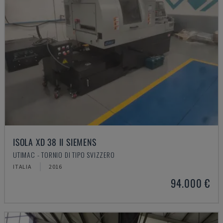
ISOLA XD 38 II SIEMENS
UTIMAC - TORNIO DI TIPO SVIZZERO
ITALIA
2016
94.000 €