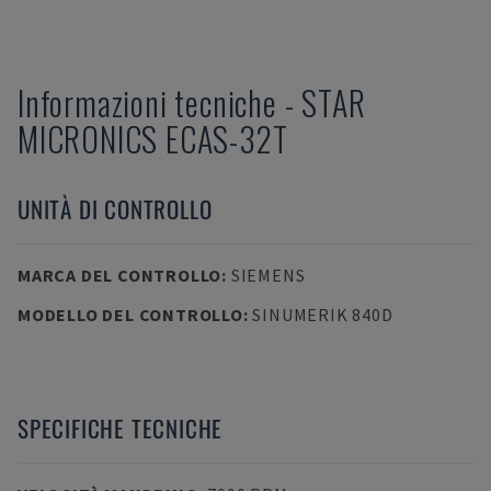
Informazioni tecniche
-
STAR
MICRONICS
ECAS-32T
UNITÀ DI CONTROLLO
MARCA DEL CONTROLLO
:
SIEMENS
MODELLO DEL CONTROLLO
:
SINUMERIK 840D
SPECIFICHE TECNICHE