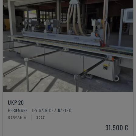
UKP 20
HEESEMANN - LEVIGATRICE A NASTRO
GERMANIA
2017
31.500 €