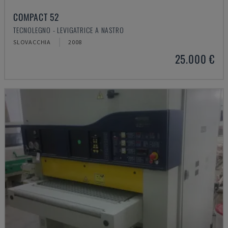
COMPACT 52
TECNOLEGNO - LEVIGATRICE A NASTRO
SLOVACCHIA
2008
25.000 €