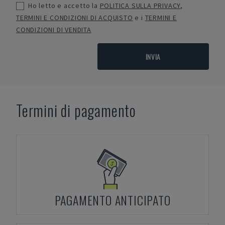
Ho letto e accetto la
POLITICA SULLA PRIVACY
,
TERMINI E CONDIZIONI DI ACQUISTO
e i
TERMINI E
CONDIZIONI DI VENDITA
INVIA
Termini di pagamento
PAGAMENTO ANTICIPATO