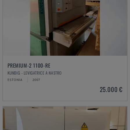
PREMIUM-2 1100-RE
KUNDIG - LEVIGATRICE A NASTRO
ESTONIA
2007
25.000 €