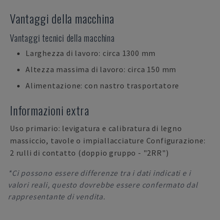
Vantaggi della macchina
Vantaggi tecnici della macchina
Larghezza di lavoro: circa 1300 mm
Altezza massima di lavoro: circa 150 mm
Alimentazione: con nastro trasportatore
Informazioni extra
Uso primario: levigatura e calibratura di legno
massiccio, tavole o impiallacciature Configurazione:
2 rulli di contatto (doppio gruppo - "2RR")
*Ci possono essere differenze tra i dati indicati e i
valori reali, questo dovrebbe essere confermato dal
rappresentante di vendita.