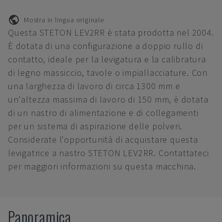
Mostra in lingua originale
Questa STETON LEV2RR è stata prodotta nel 2004.
È dotata di una configurazione a doppio rullo di
contatto, ideale per la levigatura e la calibratura
di legno massiccio, tavole o impiallacciature. Con
una larghezza di lavoro di circa 1300 mm e
un'altezza massima di lavoro di 150 mm, è dotata
di un nastro di alimentazione e di collegamenti
per un sistema di aspirazione delle polveri.
Considerate l'opportunità di acquistare questa
levigatrice a nastro STETON LEV2RR. Contattateci
per maggiori informazioni su questa macchina.
Panoramica