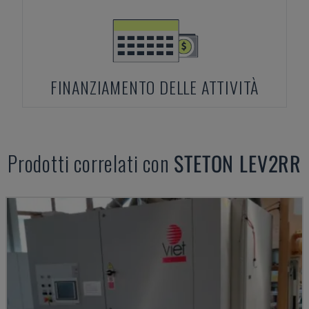
FINANZIAMENTO DELLE ATTIVITÀ
Prodotti correlati con
STETON
LEV2RR