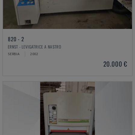
820 - 2
ERNST - LEVIGATRICE A NASTRO
SERBIA
2002
20.000 €