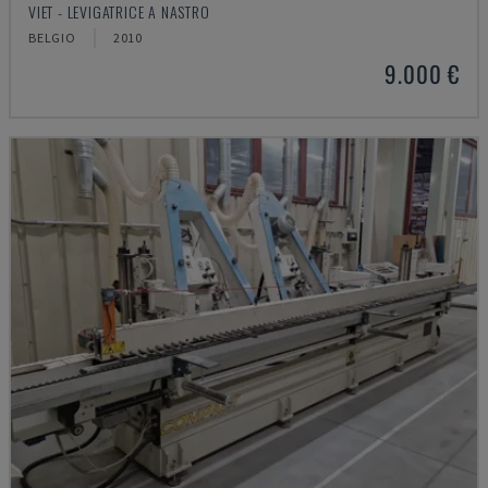
VIET - LEVIGATRICE A NASTRO
BELGIO
2010
9.000 €