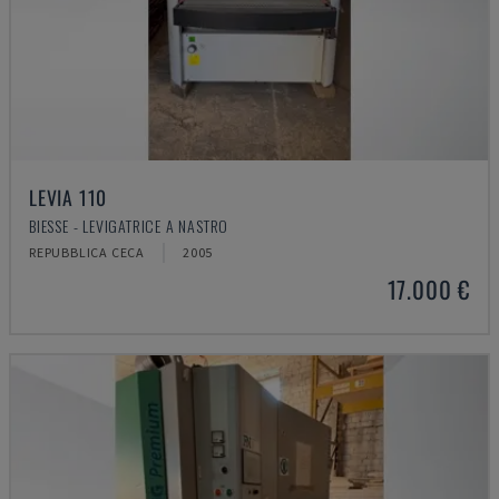
LEVIA 110
BIESSE - LEVIGATRICE A NASTRO
REPUBBLICA CECA
2005
17.000 €