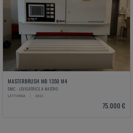
MASTERBRUSH MB 1350 M4
DMC - LEVIGATRICE A NASTRO
LETTONIA
2011
75.000 €