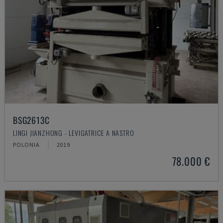
BSG2613C
LINGI JIANZHONG - LEVIGATRICE A NASTRO
POLONIA
2019
78.000 €