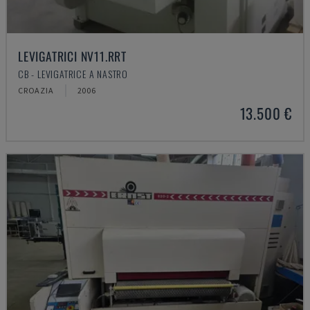
LEVIGATRICI NV11.RRT
CB - LEVIGATRICE A NASTRO
CROAZIA
2006
13.500 €