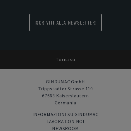
ISCRIVITI ALLA NEWSLETTER!
Torna su
GINDUMAC GmbH
Trippstadter Strasse 110
67663 Kaiserslautern
Germania
INFORMAZIONI SU GINDUMAC
LAVORA CON NOI
NEWSROOM