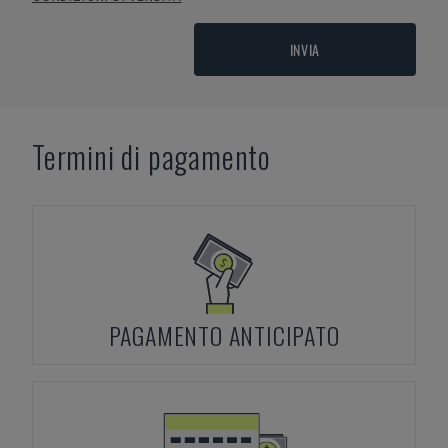
INVIA
Termini di pagamento
PAGAMENTO ANTICIPATO