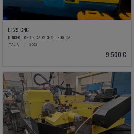
EJ 29 CNC
JUNKER - RETTIFICATRICE CILINDRICA
ITALIA
2002
9.500 €