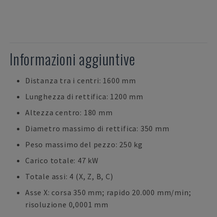
Informazioni aggiuntive
Distanza tra i centri: 1600 mm
Lunghezza di rettifica: 1200 mm
Altezza centro: 180 mm
Diametro massimo di rettifica: 350 mm
Peso massimo del pezzo: 250 kg
Carico totale: 47 kW
Totale assi: 4 (X, Z, B, C)
Asse X: corsa 350 mm; rapido 20.000 mm/min;
risoluzione 0,0001 mm