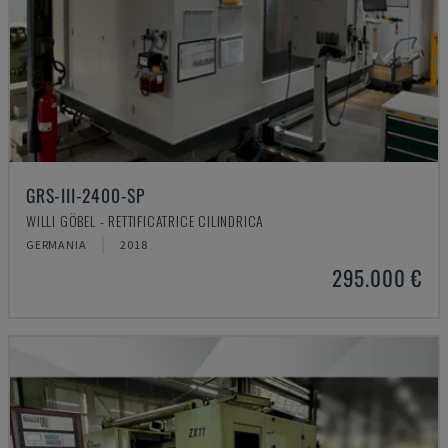
GRS-III-2400-SP
WILLI GÖBEL - RETTIFICATRICE CILINDRICA
GERMANIA
2018
295.000 €