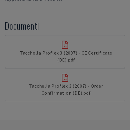
Documenti
Tacchella Proflex 3 (2007) - CE Certificate
(DE).pdf
Tacchella Proflex 3 (2007) - Order
Confirmation (DE).pdf