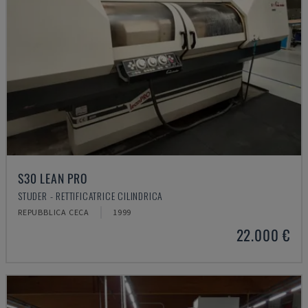
S30 LEAN PRO
STUDER - RETTIFICATRICE CILINDRICA
REPUBBLICA CECA
1999
22.000 €