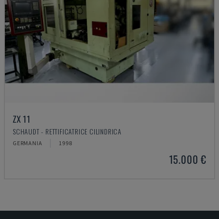
ZX 11
SCHAUDT - RETTIFICATRICE CILINDRICA
GERMANIA
1998
15.000 €