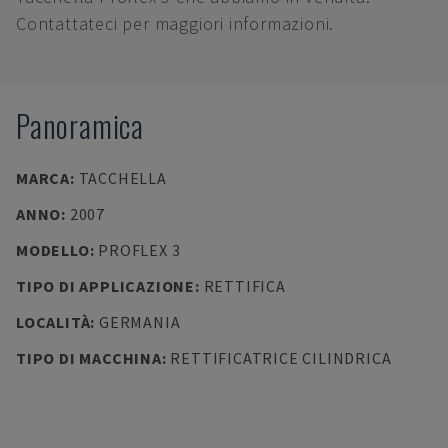
Contattateci per maggiori informazioni.
Panoramica
MARCA
:
TACCHELLA
ANNO
:
2007
MODELLO
:
PROFLEX 3
TIPO DI APPLICAZIONE
:
RETTIFICA
LOCALITÀ
:
GERMANIA
TIPO DI MACCHINA
:
RETTIFICATRICE CILINDRICA