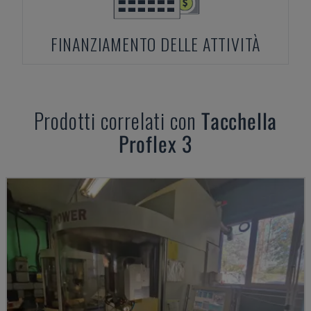
FINANZIAMENTO DELLE ATTIVITÀ
Prodotti correlati con
Tacchella
Proflex 3