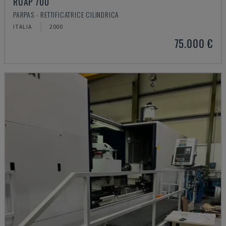
RUAP 700
PARPAS - RETTIFICATRICE CILINDRICA
ITALIA
2000
75.000 €