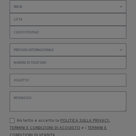
Ho letto e accetto la
POLITICA SULLA PRIVACY
,
TERMINI E CONDIZIONI DI ACQUISTO
e i
TERMINI E
CONDIZIONI DI VENDITA