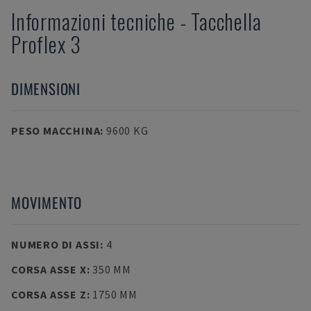
Informazioni tecniche
-
Tacchella
Proflex 3
DIMENSIONI
PESO MACCHINA
:
9600 KG
MOVIMENTO
NUMERO DI ASSI
:
4
CORSA ASSE X
:
350 MM
CORSA ASSE Z
:
1750 MM