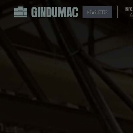
INFO
NEWSLETTER
G