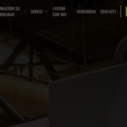
RMAZIONI SU
LAVORA
SERVIZI
NEWSROOM
CONTATTI
INDUMAC
CON NOI