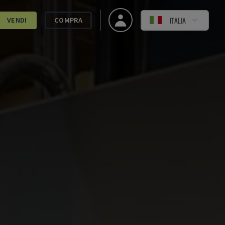
ITALIA
VENDI
COMPRA