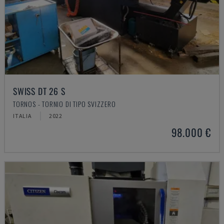
SWISS DT 26 S
TORNOS - TORNIO DI TIPO SVIZZERO
ITALIA
2022
98.000 €