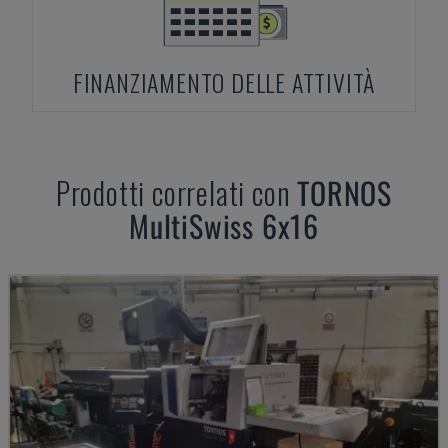
FINANZIAMENTO DELLE ATTIVITÀ
Prodotti correlati con
TORNOS
MultiSwiss 6x16