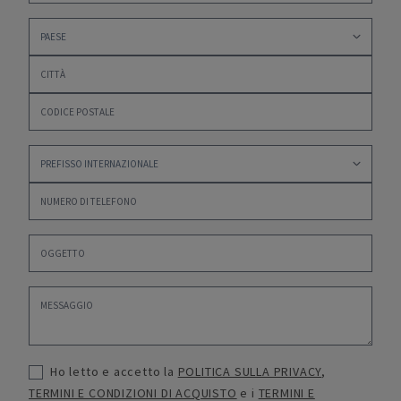
Ho letto e accetto la
POLITICA SULLA PRIVACY
,
TERMINI E CONDIZIONI DI ACQUISTO
e i
TERMINI E