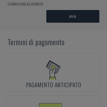
CONDIZIONI DI VENDITA
INVIA
Termini di pagamento
PAGAMENTO ANTICIPATO