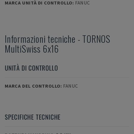
MARCA UNITÀ DI CONTROLLO
:
FANUC
Informazioni tecniche
-
TORNOS
MultiSwiss 6x16
UNITÀ DI CONTROLLO
MARCA DEL CONTROLLO
:
FANUC
SPECIFICHE TECNICHE