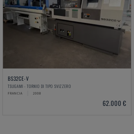
BS32CE-V
TSUGAMI - TORNIO DI TIPO SVIZZERO
FRANCIA
2008
62.000 €