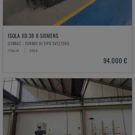
ISOLA XD 38 II SIEMENS
UTIMAC - TORNIO DI TIPO SVIZZERO
ITALIA
2016
94.000 €