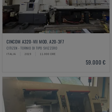
CINCOM A320-VII MOD. A20-3F7
CITIZEN - TORNIO DI TIPO SVIZZERO
ITALIA
2019
11.000 ORE
59.000 €