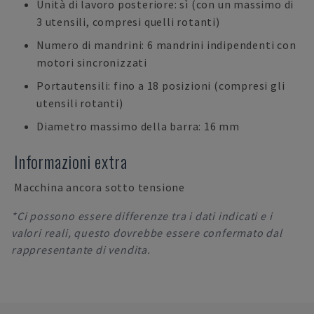
Unità di lavoro posteriore: sì (con un massimo di
3 utensili, compresi quelli rotanti)
Numero di mandrini: 6 mandrini indipendenti con
motori sincronizzati
Portautensili: fino a 18 posizioni (compresi gli
utensili rotanti)
Diametro massimo della barra: 16 mm
Informazioni extra
Macchina ancora sotto tensione
*Ci possono essere differenze tra i dati indicati e i
valori reali, questo dovrebbe essere confermato dal
rappresentante di vendita.