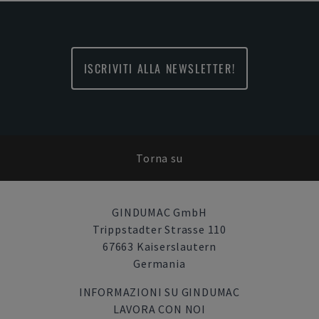
ISCRIVITI ALLA NEWSLETTER!
Torna su
GINDUMAC GmbH
Trippstadter Strasse 110
67663 Kaiserslautern
Germania
INFORMAZIONI SU GINDUMAC
LAVORA CON NOI