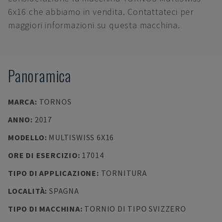
6x16 che abbiamo in vendita. Contattateci per
maggiori informazioni su questa macchina.
Panoramica
MARCA
:
TORNOS
ANNO
:
2017
MODELLO
:
MULTISWISS 6X16
ORE DI ESERCIZIO
:
17014
TIPO DI APPLICAZIONE
:
TORNITURA
LOCALITÀ
:
SPAGNA
TIPO DI MACCHINA
:
TORNIO DI TIPO SVIZZERO