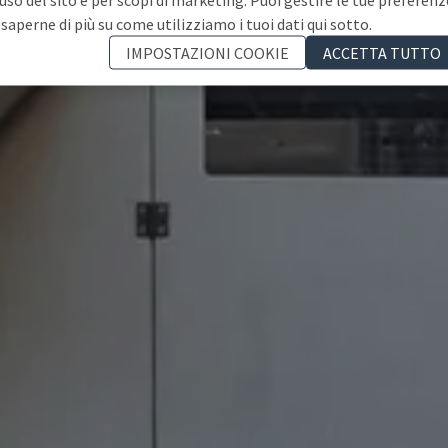
 saperne di più su come utilizziamo i tuoi dati qui sotto.
IMPOSTAZIONI COOKIE
ACCETTA TUTTO