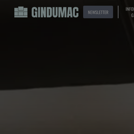
INFO
NEWSLETTER
G