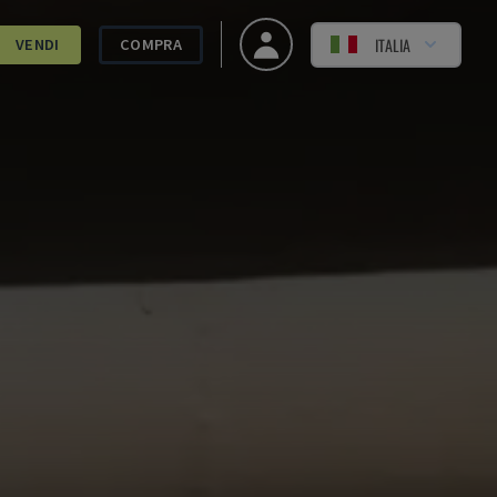
ITALIA
VENDI
COMPRA