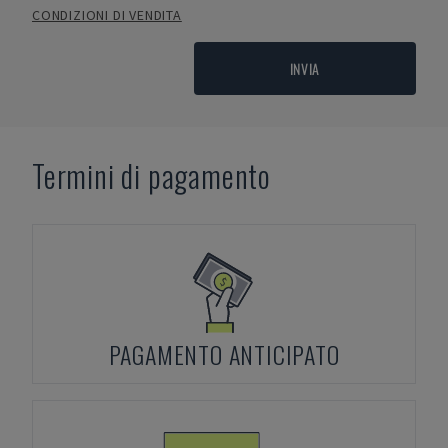
CONDIZIONI DI VENDITA
INVIA
Termini di pagamento
PAGAMENTO ANTICIPATO