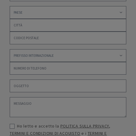
Ho letto e accetto la
POLITICA SULLA PRIVACY
,
TERMINI E CONDIZIONI DI ACQUISTO
e i
TERMINI E