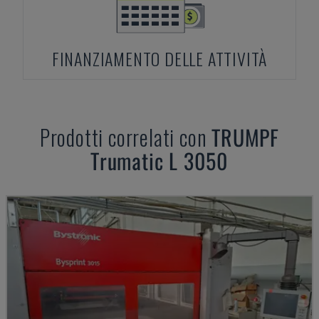
FINANZIAMENTO DELLE ATTIVITÀ
Prodotti correlati con
TRUMPF
Trumatic L 3050