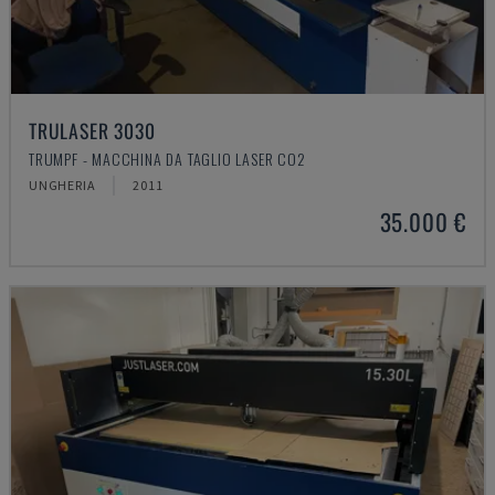
TRULASER 3030
TRUMPF - MACCHINA DA TAGLIO LASER CO2
UNGHERIA
2011
35.000 €