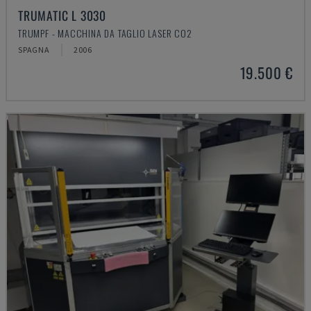
TRUMATIC L 3030
TRUMPF - MACCHINA DA TAGLIO LASER CO2
SPAGNA
2006
19.500 €