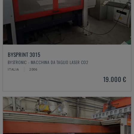
BYSPRINT 3015
BYSTRONIC - MACCHINA DA TAGLIO LASER CO2
ITALIA
2006
19.000 €