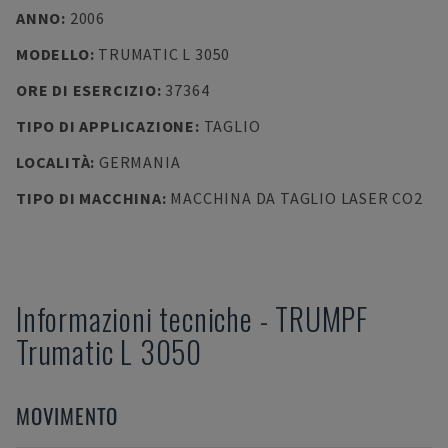
ANNO
:
2006
MODELLO
:
TRUMATIC L 3050
ORE DI ESERCIZIO
:
37364
TIPO DI APPLICAZIONE
:
TAGLIO
LOCALITÀ
:
GERMANIA
TIPO DI MACCHINA
:
MACCHINA DA TAGLIO LASER CO2
Informazioni tecniche
-
TRUMPF
Trumatic L 3050
MOVIMENTO