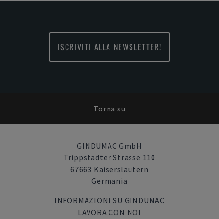
ISCRIVITI ALLA NEWSLETTER!
Torna su
GINDUMAC GmbH
Trippstadter Strasse 110
67663 Kaiserslautern
Germania
INFORMAZIONI SU GINDUMAC
LAVORA CON NOI