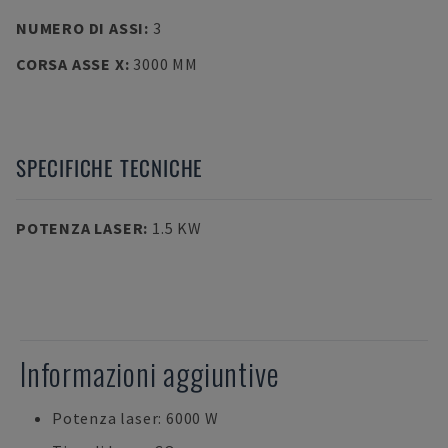
NUMERO DI ASSI
:
3
CORSA ASSE X
:
3000 MM
SPECIFICHE TECNICHE
POTENZA LASER
:
1.5 KW
Informazioni aggiuntive
Potenza laser: 6000 W