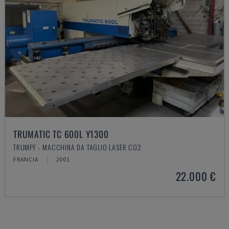
TRUMATIC TC 600L Y1300
TRUMPF - MACCHINA DA TAGLIO LASER CO2
FRANCIA
2001
22.000 €