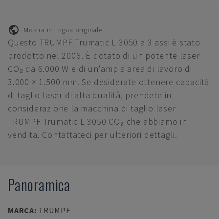
Mostra in lingua originale
Questo TRUMPF Trumatic L 3050 a 3 assi è stato
prodotto nel 2006. È dotato di un potente laser
CO₂ da 6.000 W e di un'ampia area di lavoro di
3.000 × 1.500 mm. Se desiderate ottenere capacità
di taglio laser di alta qualità, prendete in
considerazione la macchina di taglio laser
TRUMPF Trumatic L 3050 CO₂ che abbiamo in
vendita. Contattateci per ulteriori dettagli.
Panoramica
MARCA
:
TRUMPF