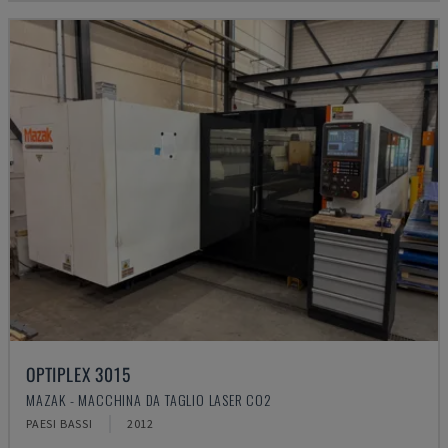
OPTIPLEX 3015
MAZAK - MACCHINA DA TAGLIO LASER CO2
PAESI BASSI
2012