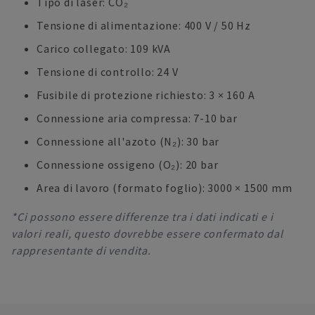
Tipo di laser: CO₂
Tensione di alimentazione: 400 V / 50 Hz
Carico collegato: 109 kVA
Tensione di controllo: 24 V
Fusibile di protezione richiesto: 3 × 160 A
Connessione aria compressa: 7-10 bar
Connessione all'azoto (N₂): 30 bar
Connessione ossigeno (O₂): 20 bar
Area di lavoro (formato foglio): 3000 × 1500 mm
*Ci possono essere differenze tra i dati indicati e i
valori reali, questo dovrebbe essere confermato dal
rappresentante di vendita.