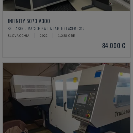
INFINITY 5070 V300
SEI LASER - MACCHINA DA TAGLIO LASER CO2
SLOVACCHIA
2022
1.288 ORE
84.000 €