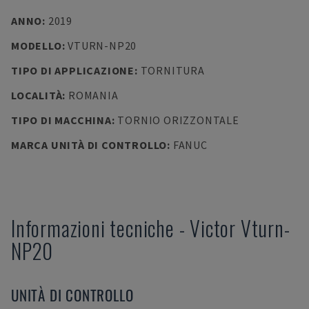
ANNO
:
2019
MODELLO
:
VTURN-NP20
TIPO DI APPLICAZIONE
:
TORNITURA
LOCALITÀ
:
ROMANIA
TIPO DI MACCHINA
:
TORNIO ORIZZONTALE
MARCA UNITÀ DI CONTROLLO
:
FANUC
Informazioni tecniche
-
Victor
Vturn-
NP20
UNITÀ DI CONTROLLO