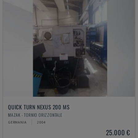
QUICK TURN NEXUS 200 MS
MAZAK - TORNIO ORIZZONTALE
GERMANIA
2004
25.000 €