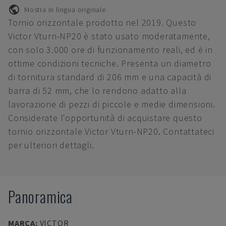
Mostra in lingua originale
Tornio orizzontale prodotto nel 2019. Questo
Victor Vturn-NP20 è stato usato moderatamente,
con solo 3.000 ore di funzionamento reali, ed è in
ottime condizioni tecniche. Presenta un diametro
di tornitura standard di 206 mm e una capacità di
barra di 52 mm, che lo rendono adatto alla
lavorazione di pezzi di piccole e medie dimensioni.
Considerate l'opportunità di acquistare questo
tornio orizzontale Victor Vturn-NP20. Contattateci
per ulteriori dettagli.
Panoramica
MARCA
:
VICTOR