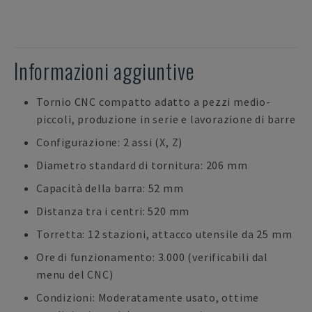
Informazioni aggiuntive
Tornio CNC compatto adatto a pezzi medio-
piccoli, produzione in serie e lavorazione di barre
Configurazione: 2 assi (X, Z)
Diametro standard di tornitura: 206 mm
Capacità della barra: 52 mm
Distanza tra i centri: 520 mm
Torretta: 12 stazioni, attacco utensile da 25 mm
Ore di funzionamento: 3.000 (verificabili dal
menu del CNC)
Condizioni: Moderatamente usato, ottime