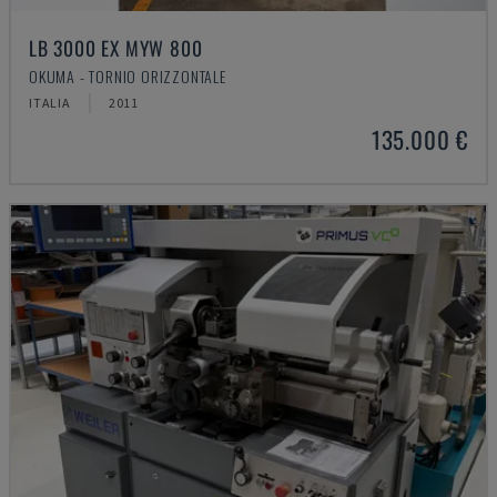
LB 3000 EX MYW 800
OKUMA - TORNIO ORIZZONTALE
ITALIA
2011
135.000 €