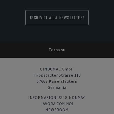
ISCRIVITI ALLA NEWSLETTER!
Torna su
GINDUMAC GmbH
Trippstadter Strasse 110
67663 Kaiserslautern
Germania
INFORMAZIONI SU GINDUMAC
LAVORA CON NOI
NEWSROOM