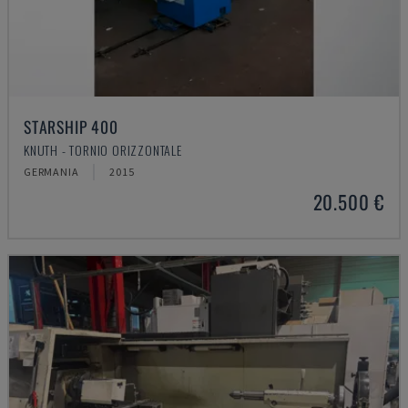
STARSHIP 400
KNUTH - TORNIO ORIZZONTALE
GERMANIA
2015
20.500 €