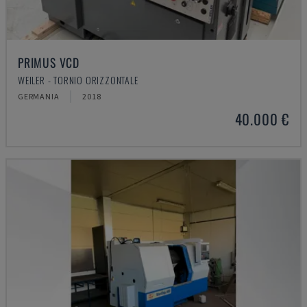
PRIMUS VCD
WEILER - TORNIO ORIZZONTALE
GERMANIA
2018
40.000 €