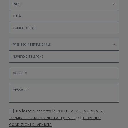
Ho letto e accetto la
POLITICA SULLA PRIVACY
,
TERMINI E CONDIZIONI DI ACQUISTO
e i
TERMINI E
CONDIZIONI DI VENDITA