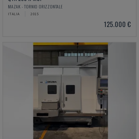
MAZAK - TORNIO ORIZZONTALE
ITALIA
2015
125.000 €