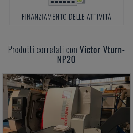
FINANZIAMENTO DELLE ATTIVITÀ
Prodotti correlati con
Victor
Vturn-
NP20