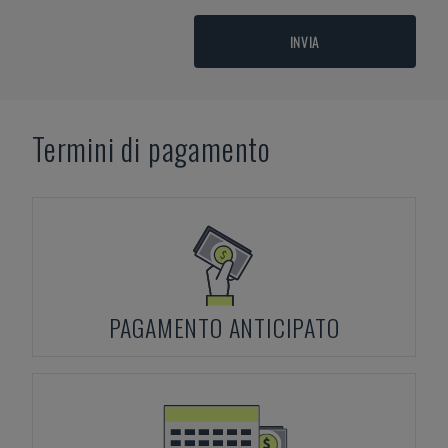
INVIA
Termini di pagamento
PAGAMENTO ANTICIPATO