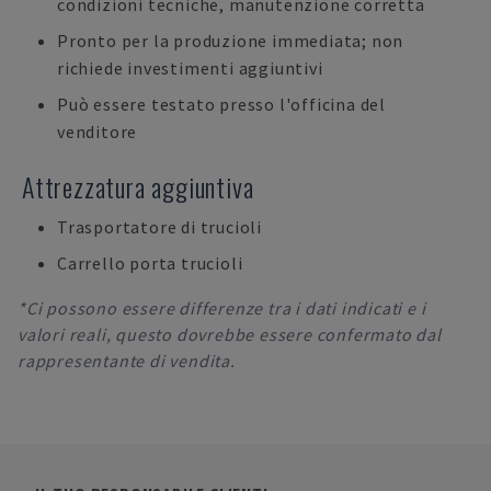
condizioni tecniche, manutenzione corretta
Pronto per la produzione immediata; non
richiede investimenti aggiuntivi
Può essere testato presso l'officina del
venditore
Attrezzatura aggiuntiva
Trasportatore di trucioli
Carrello porta trucioli
*Ci possono essere differenze tra i dati indicati e i
valori reali, questo dovrebbe essere confermato dal
rappresentante di vendita.