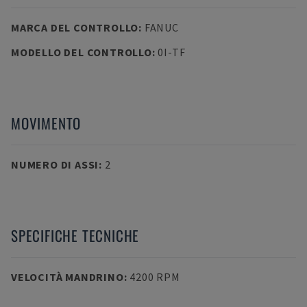
MARCA DEL CONTROLLO
:
FANUC
MODELLO DEL CONTROLLO
:
0I-TF
MOVIMENTO
NUMERO DI ASSI
:
2
SPECIFICHE TECNICHE
VELOCITÀ MANDRINO
:
4200 RPM