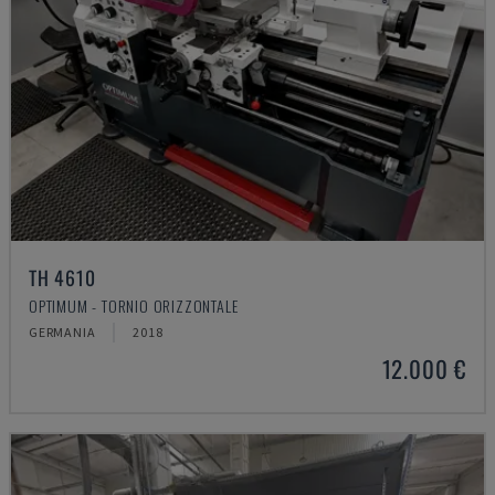
TH 4610
OPTIMUM - TORNIO ORIZZONTALE
GERMANIA
2018
12.000 €