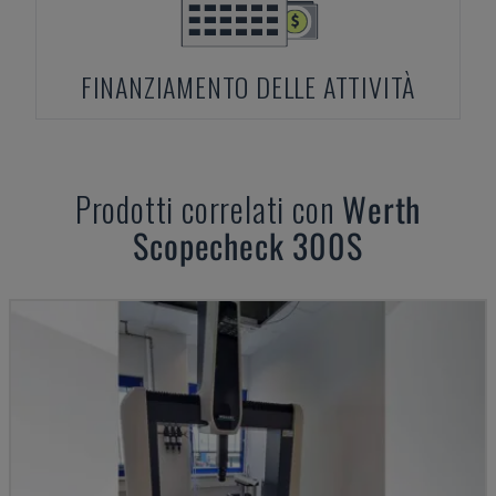
FINANZIAMENTO DELLE ATTIVITÀ
Prodotti correlati con
Werth
Scopecheck 300S