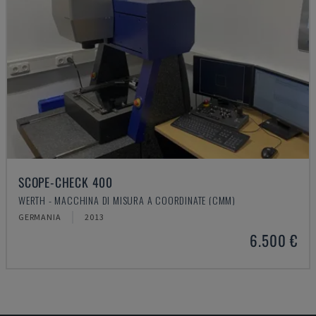
SCOPE-CHECK 400
WERTH - MACCHINA DI MISURA A COORDINATE (CMM)
GERMANIA
2013
6.500 €