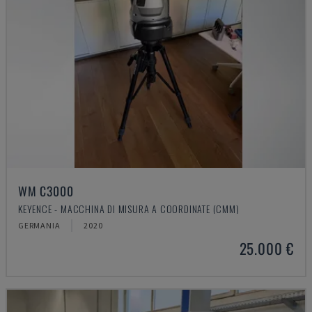
WM C3000
KEYENCE - MACCHINA DI MISURA A COORDINATE (CMM)
GERMANIA
2020
25.000 €