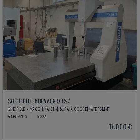
SHEFFIELD ENDEAVOR 9.15.7
SHEFFIELD - MACCHINA DI MISURA A COORDINATE (CMM)
GERMANIA
2003
17.000 €