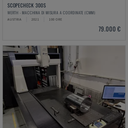
SCOPECHECK 300S
WERTH - MACCHINA DI MISURA A COORDINATE (CMM)
AUSTRIA
2021
100 ORE
79.000 €