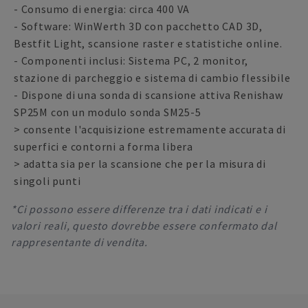
- Consumo di energia: circa 400 VA
- Software: WinWerth 3D con pacchetto CAD 3D,
Bestfit Light, scansione raster e statistiche online.
- Componenti inclusi: Sistema PC, 2 monitor,
stazione di parcheggio e sistema di cambio flessibile
- Dispone di una sonda di scansione attiva Renishaw
SP25M con un modulo sonda SM25-5
> consente l'acquisizione estremamente accurata di
superfici e contorni a forma libera
> adatta sia per la scansione che per la misura di
singoli punti
*Ci possono essere differenze tra i dati indicati e i
valori reali, questo dovrebbe essere confermato dal
rappresentante di vendita.