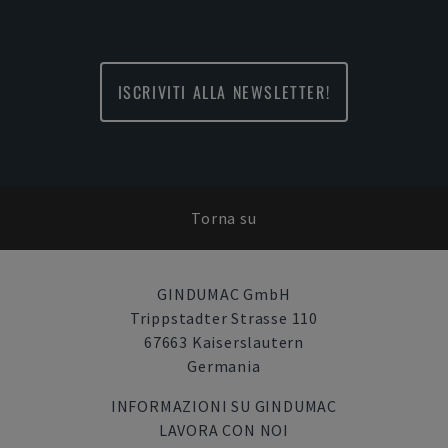
ISCRIVITI ALLA NEWSLETTER!
Torna su
GINDUMAC GmbH
Trippstadter Strasse 110
67663 Kaiserslautern
Germania
INFORMAZIONI SU GINDUMAC
LAVORA CON NOI