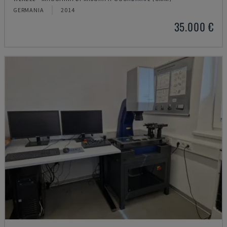
GERMANIA
2014
35.000 €