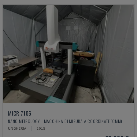
MICR 7106
NANO METROLOGY - MACCHINA DI MISURA A COORDINATE (CMM)
UNGHERIA
2015