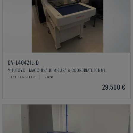
QV-L404Z1L-D
MITUTOYO - MACCHINA DI MISURA A COORDINATE (CMM)
LIECHTENSTEIN
2020
29.500 €