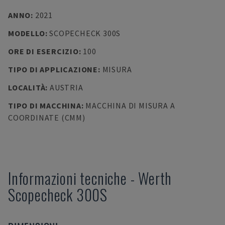
ANNO
:
2021
MODELLO
:
SCOPECHECK 300S
ORE DI ESERCIZIO
:
100
TIPO DI APPLICAZIONE
:
MISURA
LOCALITÀ
:
AUSTRIA
TIPO DI MACCHINA
:
MACCHINA DI MISURA A
COORDINATE (CMM)
Informazioni tecniche
-
Werth
Scopecheck 300S