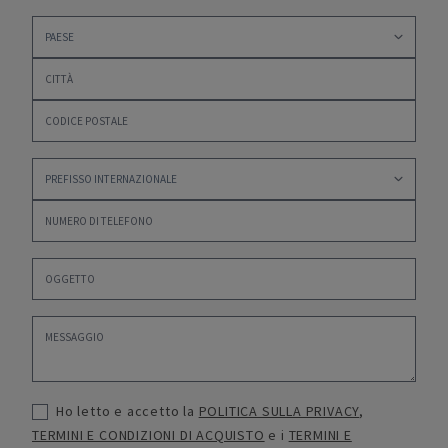
Ho letto e accetto la
POLITICA SULLA PRIVACY
,
TERMINI E CONDIZIONI DI ACQUISTO
e i
TERMINI E