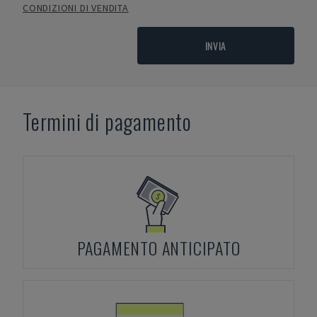
CONDIZIONI DI VENDITA
INVIA
Termini di pagamento
PAGAMENTO ANTICIPATO