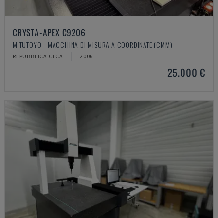
CRYSTA-APEX C9206
MITUTOYO - MACCHINA DI MISURA A COORDINATE (CMM)
REPUBBLICA CECA
2006
25.000 €