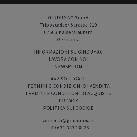
GINDUMAC GmbH
Trippstadter Strasse 110
67663 Kaiserslautern
Germania
INFORMAZIONI SU GINDUMAC
LAVORA CON NOI
NEWSROOM
AVVISO LEGALE
TERMINI E CONDIZIONI DI VENDITA
TERMINI E CONDIZIONI DI ACQUISTO
PRIVACY
POLITICA SUI COOKIE
contatti@gindumac.it
+49 631 343738 26