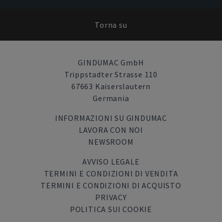
Torna su
GINDUMAC GmbH
Trippstadter Strasse 110
67663 Kaiserslautern
Germania
INFORMAZIONI SU GINDUMAC
LAVORA CON NOI
NEWSROOM
AVVISO LEGALE
TERMINI E CONDIZIONI DI VENDITA
TERMINI E CONDIZIONI DI ACQUISTO
PRIVACY
POLITICA SUI COOKIE