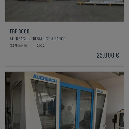
FBE 3000
AUERBACH - FRESATRICE A BANCO
GERMANIA
2011
25.000 €