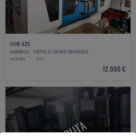
FUW 625
AUERBACH - CENTRO DI LAVORO UNIVERSALE
AUSTRIA
1997
12.000 €
VENDUTA