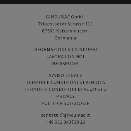
GINDUMAC GmbH
Trippstadter Strasse 110
67663 Kaiserslautern
Germania
INFORMAZIONI SU GINDUMAC
LAVORA CON NOI
NEWSROOM
AVVISO LEGALE
TERMINI E CONDIZIONI DI VENDITA
TERMINI E CONDIZIONI DI ACQUISTO
PRIVACY
POLITICA SUI COOKIE
contatti@gindumac.it
+49 631 343738 26