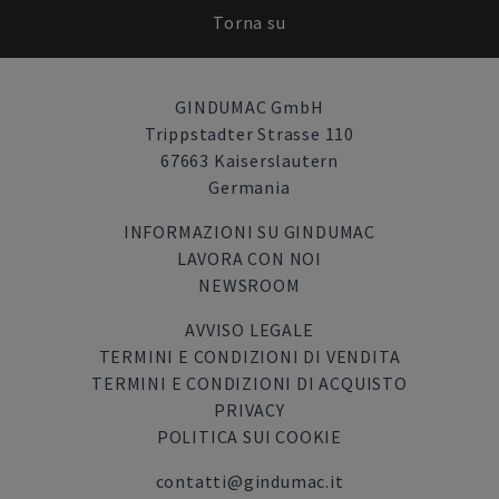
Torna su
GINDUMAC GmbH
Trippstadter Strasse 110
67663 Kaiserslautern
Germania
INFORMAZIONI SU GINDUMAC
LAVORA CON NOI
NEWSROOM
AVVISO LEGALE
TERMINI E CONDIZIONI DI VENDITA
TERMINI E CONDIZIONI DI ACQUISTO
PRIVACY
POLITICA SUI COOKIE
contatti@gindumac.it