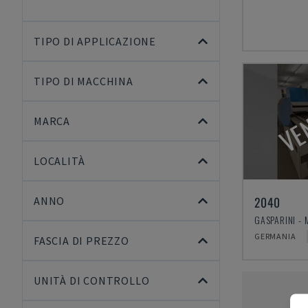
TIPO DI APPLICAZIONE
TIPO DI MACCHINA
VE
MARCA
LOCALITÀ
2040
ANNO
GERMANIA
FASCIA DI PREZZO
UNITÀ DI CONTROLLO