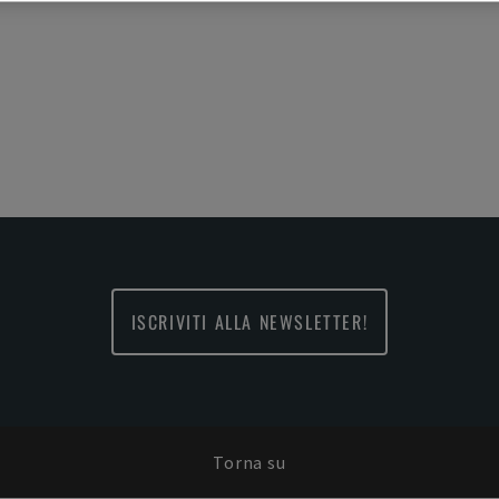
ISCRIVITI ALLA NEWSLETTER!
Torna su