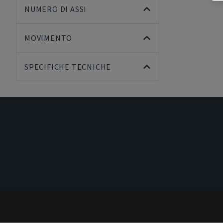
NUMERO DI ASSI
MOVIMENTO
SPECIFICHE TECNICHE