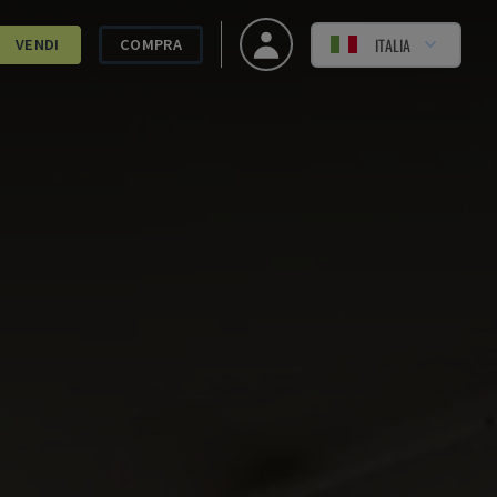
ITALIA
VENDI
COMPRA