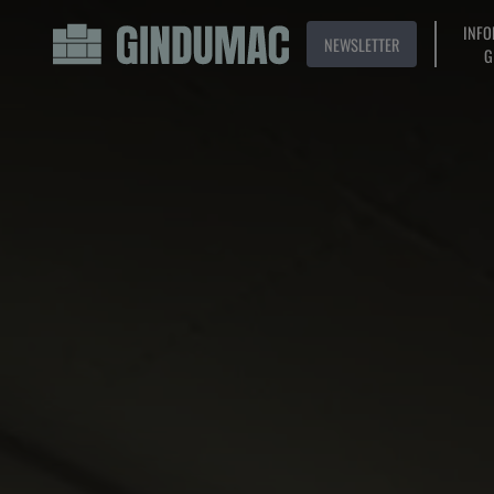
INFO
NEWSLETTER
G