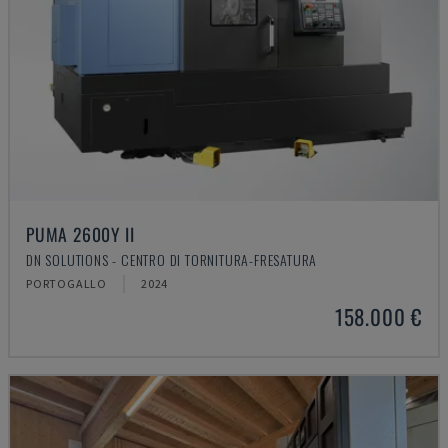
PUMA 2600Y II
DN SOLUTIONS - CENTRO DI TORNITURA-FRESATURA
PORTOGALLO
2024
158.000 €