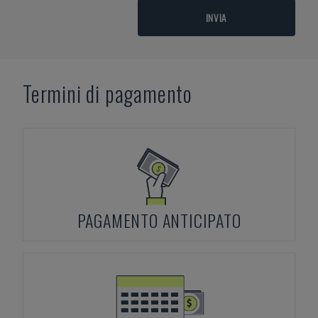
INVIA
Termini di pagamento
PAGAMENTO ANTICIPATO