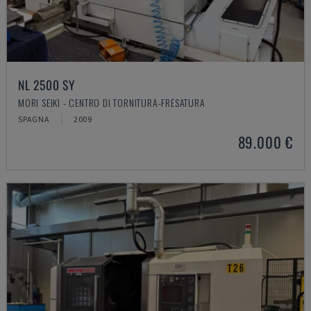
NL 2500 SY
MORI SEIKI - CENTRO DI TORNITURA-FRESATURA
SPAGNA
2009
89.000 €