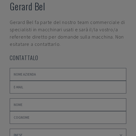
Gerard Bel
Gerard Bel
fa parte del nostro team commerciale di
specialisti in macchinari usati e sarà il/la vostro/a
referente diretto per domande sulla macchina. Non
esitatare a contattarlo.
CONTATTALO