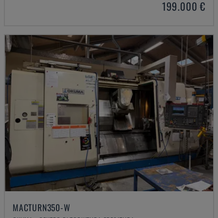
199.000 €
MACTURN350-W