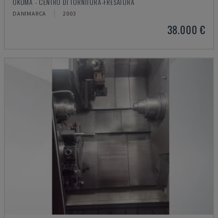
OKUMA - CENTRO DI TORNITURA-FRESATURA
DANIMARCA
2003
38.000 €