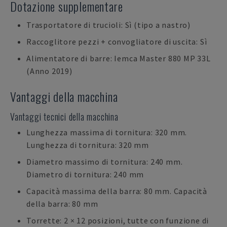
Dotazione supplementare
Trasportatore di trucioli: Sì (tipo a nastro)
Raccoglitore pezzi + convogliatore di uscita: Sì
Alimentatore di barre: Iemca Master 880 MP 33L
(Anno 2019)
Vantaggi della macchina
Vantaggi tecnici della macchina
Lunghezza massima di tornitura: 320 mm.
Lunghezza di tornitura: 320 mm
Diametro massimo di tornitura: 240 mm.
Diametro di tornitura: 240 mm
Capacità massima della barra: 80 mm. Capacità
della barra: 80 mm
Torrette: 2 × 12 posizioni, tutte con funzione di