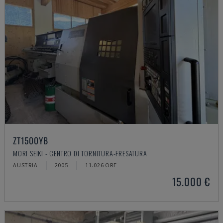
ZT1500YB
MORI SEIKI - CENTRO DI TORNITURA-FRESATURA
AUSTRIA
2005
11.026 ORE
15.000 €