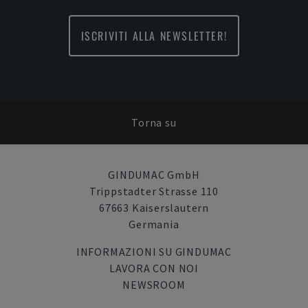
ISCRIVITI ALLA NEWSLETTER!
Torna su
GINDUMAC GmbH
Trippstadter Strasse 110
67663 Kaiserslautern
Germania
INFORMAZIONI SU GINDUMAC
LAVORA CON NOI
NEWSROOM