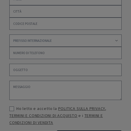
Ho letto e accetto la
POLITICA SULLA PRIVACY
,
TERMINI E CONDIZIONI DI ACQUISTO
e i
TERMINI E
CONDIZIONI DI VENDITA