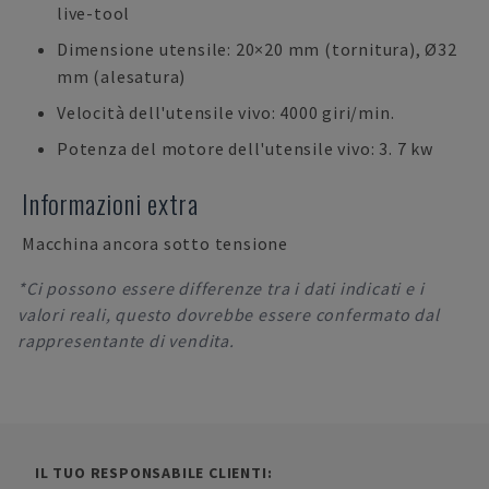
live-tool
Dimensione utensile: 20×20 mm (tornitura), Ø32
mm (alesatura)
Velocità dell'utensile vivo: 4000 giri/min.
Potenza del motore dell'utensile vivo: 3. 7 kw
Informazioni extra
Macchina ancora sotto tensione
*Ci possono essere differenze tra i dati indicati e i
valori reali, questo dovrebbe essere confermato dal
rappresentante di vendita.
IL TUO RESPONSABILE CLIENTI: