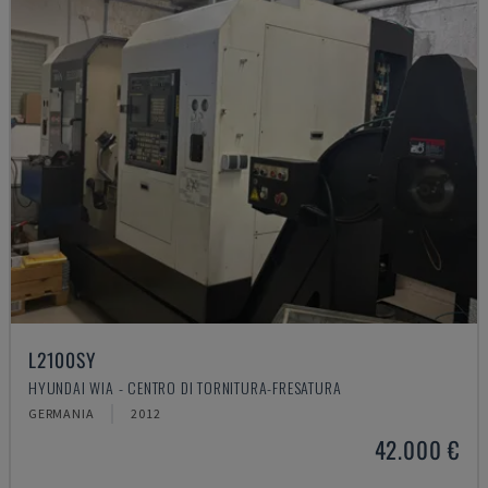
L2100SY
HYUNDAI WIA - CENTRO DI TORNITURA-FRESATURA
GERMANIA
2012
42.000 €