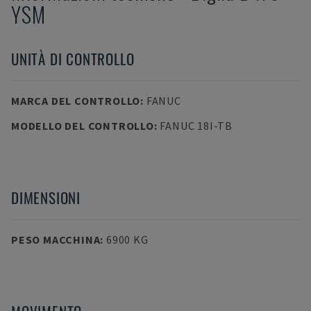
YSM
UNITÀ DI CONTROLLO
MARCA DEL CONTROLLO
:
FANUC
MODELLO DEL CONTROLLO
:
FANUC 18I-TB
DIMENSIONI
PESO MACCHINA
:
6900 KG