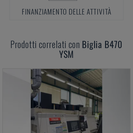
FINANZIAMENTO DELLE ATTIVITÀ
Prodotti correlati con
Biglia
B470
YSM