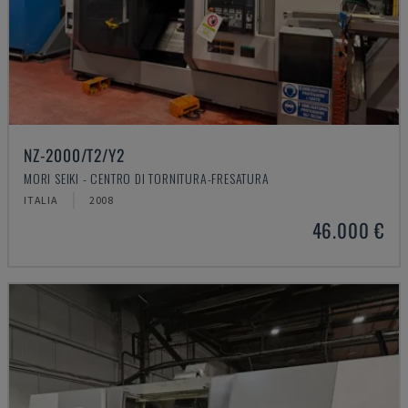
NZ-2000/T2/Y2
MORI SEIKI - CENTRO DI TORNITURA-FRESATURA
ITALIA
2008
46.000 €