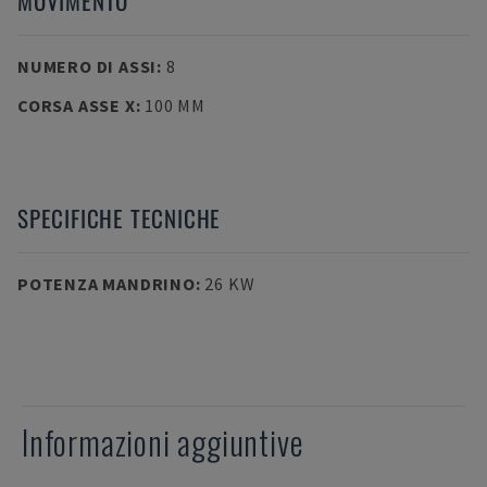
MOVIMENTO
NUMERO DI ASSI
:
8
CORSA ASSE X
:
100 MM
SPECIFICHE TECNICHE
POTENZA MANDRINO
:
26 KW
Informazioni aggiuntive