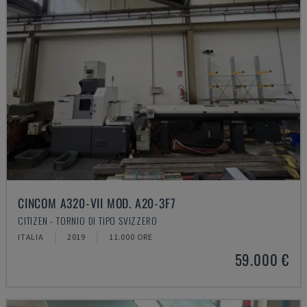
CINCOM A320-VII MOD. A20-3F7
CITIZEN - TORNIO DI TIPO SVIZZERO
ITALIA
2019
11.000 ORE
59.000 €