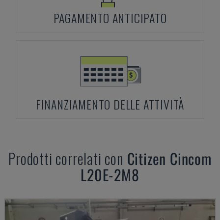
PAGAMENTO ANTICIPATO
FINANZIAMENTO DELLE ATTIVITÀ
Prodotti correlati con
Citizen
Cincom
L20E-2M8