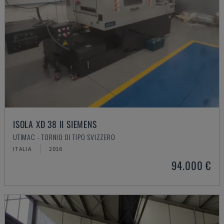
ISOLA XD 38 II SIEMENS
UTIMAC - TORNIO DI TIPO SVIZZERO
ITALIA
2016
94.000 €