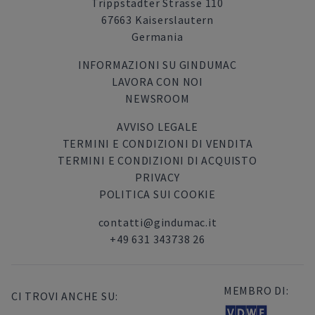
Trippstadter Strasse 110
67663 Kaiserslautern
Germania
INFORMAZIONI SU GINDUMAC
LAVORA CON NOI
NEWSROOM
AVVISO LEGALE
TERMINI E CONDIZIONI DI VENDITA
TERMINI E CONDIZIONI DI ACQUISTO
PRIVACY
POLITICA SUI COOKIE
contatti@gindumac.it
+49 631 343738 26
MEMBRO DI:
CI TROVI ANCHE SU: