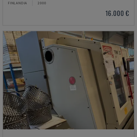
FINLANDIA
2000
16.000 €