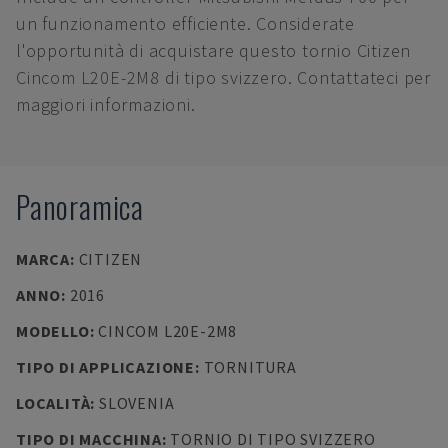
un funzionamento efficiente. Considerate
l'opportunità di acquistare questo tornio Citizen
Cincom L20E-2M8 di tipo svizzero. Contattateci per
maggiori informazioni.
Panoramica
MARCA
:
CITIZEN
ANNO
:
2016
MODELLO
:
CINCOM L20E-2M8
TIPO DI APPLICAZIONE
:
TORNITURA
LOCALITÀ
:
SLOVENIA
TIPO DI MACCHINA
:
TORNIO DI TIPO SVIZZERO