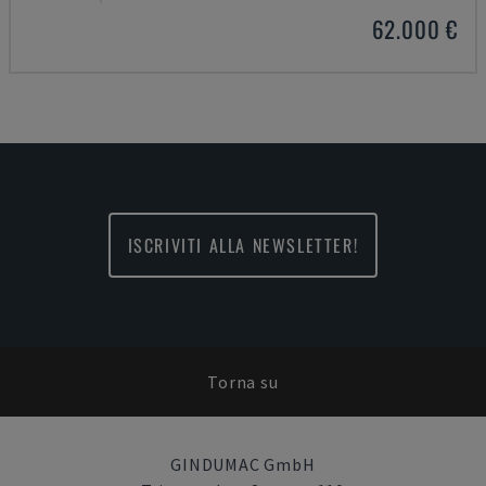
62.000 €
ISCRIVITI ALLA NEWSLETTER!
Torna su
GINDUMAC GmbH