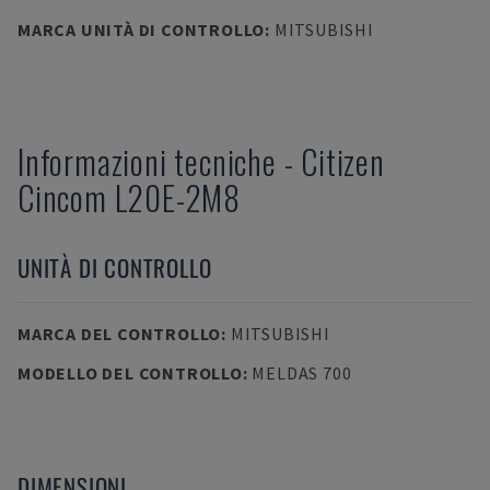
MARCA UNITÀ DI CONTROLLO
:
MITSUBISHI
Informazioni tecniche
-
Citizen
Cincom L20E-2M8
UNITÀ DI CONTROLLO
MARCA DEL CONTROLLO
:
MITSUBISHI
MODELLO DEL CONTROLLO
:
MELDAS 700
DIMENSIONI