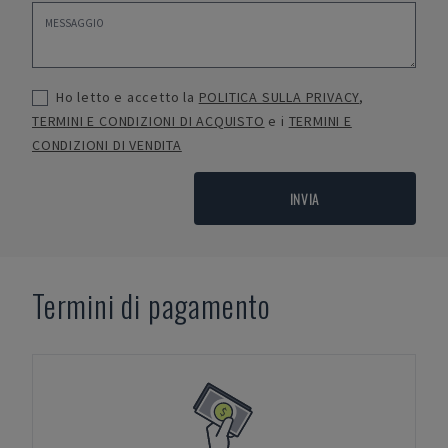
Ho letto e accetto la
POLITICA SULLA PRIVACY
,
TERMINI E CONDIZIONI DI ACQUISTO
e i
TERMINI E
CONDIZIONI DI VENDITA
INVIA
Termini di pagamento