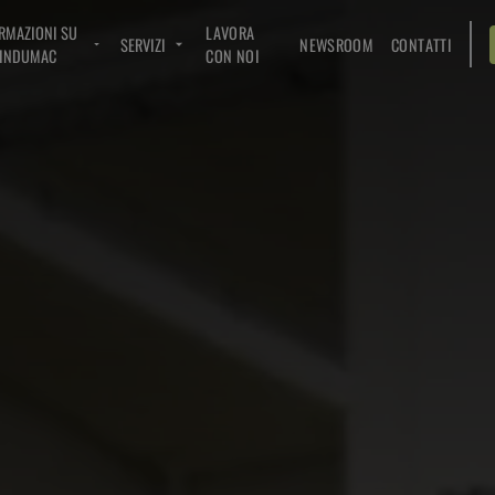
RMAZIONI SU
LAVORA
SERVIZI
NEWSROOM
CONTATTI
INDUMAC
CON NOI