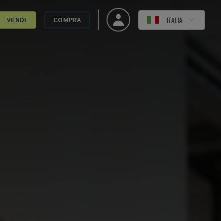
ITALIA
VENDI
COMPRA