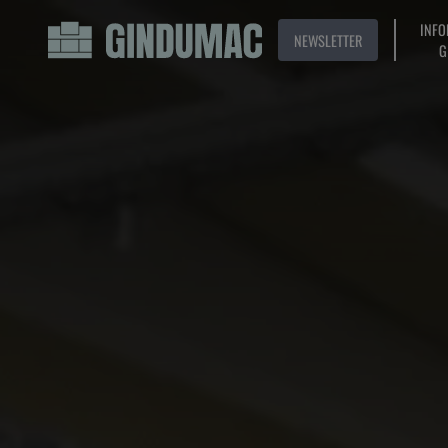
INFO
NEWSLETTER
G