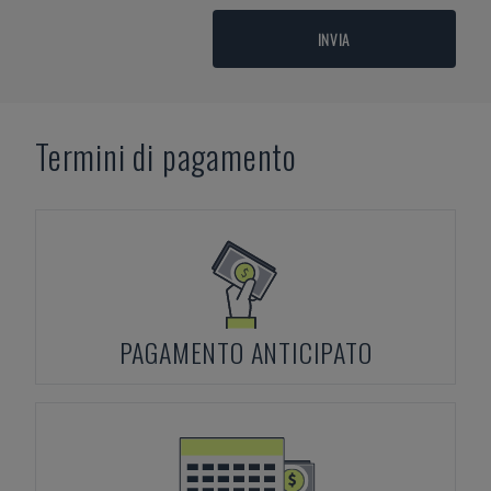
INVIA
Termini di pagamento
PAGAMENTO ANTICIPATO