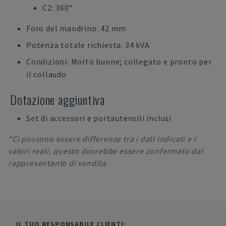
C2: 360°
Foro del mandrino: 42 mm
Potenza totale richiesta: 34 kVA
Condizioni: Molto buone; collegato e pronto per
il collaudo
Dotazione aggiuntiva
Set di accessori e portautensili inclusi
*Ci possono essere differenze tra i dati indicati e i
valori reali, questo dovrebbe essere confermato dal
rappresentante di vendita.
IL TUO RESPONSABILE CLIENTI: