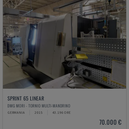
SPRINT 65 LINEAR
DMG MORI - TORNIO MULTI-MANDRINO
GERMANIA
2015
43.196 ORE
70.000 €