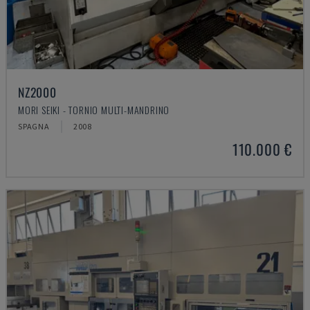
NZ2000
MORI SEIKI - TORNIO MULTI-MANDRINO
SPAGNA
2008
110.000 €