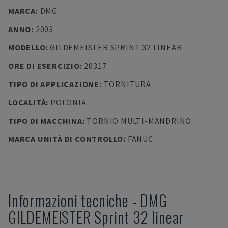
MARCA
:
DMG
ANNO
:
2003
MODELLO
:
GILDEMEISTER SPRINT 32 LINEAR
ORE DI ESERCIZIO
:
20317
TIPO DI APPLICAZIONE
:
TORNITURA
LOCALITÀ
:
POLONIA
TIPO DI MACCHINA
:
TORNIO MULTI-MANDRINO
MARCA UNITÀ DI CONTROLLO
:
FANUC
Informazioni tecniche
-
DMG
GILDEMEISTER Sprint 32 linear