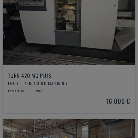
TURN 420 MC PLUS
EMCO - TORNIO MULTI-MANDRINO
POLONIA
2005
16.000 €