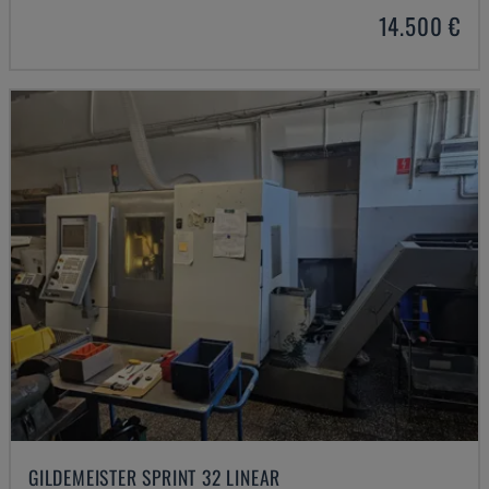
14.500 €
GILDEMEISTER SPRINT 32 LINEAR