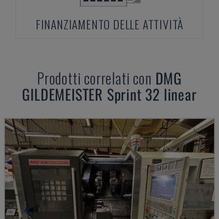
FINANZIAMENTO DELLE ATTIVITÀ
Prodotti correlati con
DMG
GILDEMEISTER Sprint 32 linear