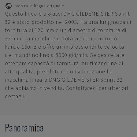
Mostra in lingua originale
Questo lineare a 8 assi DMG GILDEMEISTER Sprint
32 è stato prodotto nel 2003. Ha una lunghezza di
tornitura di 120 mm e un diametro di tornitura di
32 mm. La macchina è dotata di un controllo
Fanuc 160i-B e offre un'impressionante velocità
del mandrino fino a 8000 giri/min. Se desiderate
ottenere capacità di tornitura multimandrino di
alta qualità, prendete in considerazione la
macchina lineare DMG GILDEMEISTER Sprint 32
che abbiamo in vendita. Contattateci per ulteriori
dettagli.
Panoramica