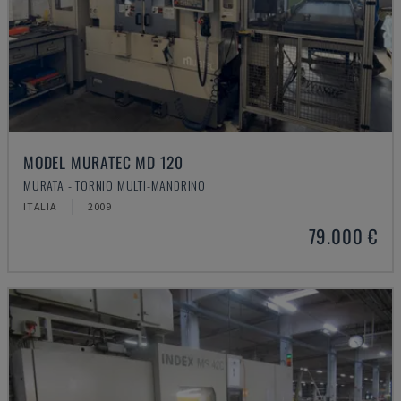
MODEL MURATEC MD 120
MURATA - TORNIO MULTI-MANDRINO
ITALIA
2009
79.000 €