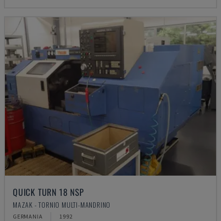
QUICK TURN 18 NSP
MAZAK - TORNIO MULTI-MANDRINO
GERMANIA
1992