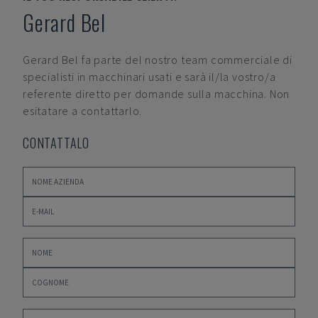
Gerard Bel
Gerard Bel
fa parte del nostro team commerciale di
specialisti in macchinari usati e sarà il/la vostro/a
referente diretto per domande sulla macchina. Non
esitatare a contattarlo.
CONTATTALO