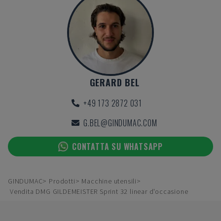
GERARD BEL
+49 173 2872 031
G.BEL@GINDUMAC.COM
CONTATTA SU WHATSAPP
GINDUMAC
Prodotti
Macchine utensili
Vendita DMG GILDEMEISTER Sprint 32 linear d'occasione