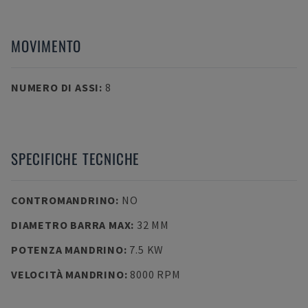
MOVIMENTO
NUMERO DI ASSI
:
8
SPECIFICHE TECNICHE
CONTROMANDRINO
:
NO
DIAMETRO BARRA MAX
:
32 MM
POTENZA MANDRINO
:
7.5 KW
VELOCITÀ MANDRINO
:
8000 RPM