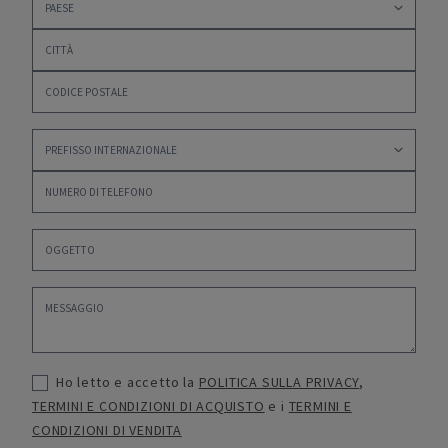
Ho letto e accetto la
POLITICA SULLA PRIVACY
,
TERMINI E CONDIZIONI DI ACQUISTO
e i
TERMINI E
CONDIZIONI DI VENDITA