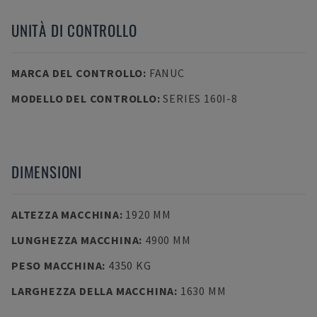
UNITÀ DI CONTROLLO
MARCA DEL CONTROLLO
:
FANUC
MODELLO DEL CONTROLLO
:
SERIES 160I-8
DIMENSIONI
ALTEZZA MACCHINA
:
1920 MM
LUNGHEZZA MACCHINA
:
4900 MM
PESO MACCHINA
:
4350 KG
LARGHEZZA DELLA MACCHINA
:
1630 MM