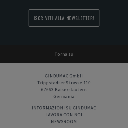
ISCRIVITI ALLA NEWSLETTER!
Torna su
GINDUMAC GmbH
Trippstadter Strasse 110
67663 Kaiserslautern
Germania
INFORMAZIONI SU GINDUMAC
LAVORA CON NOI
NEWSROOM