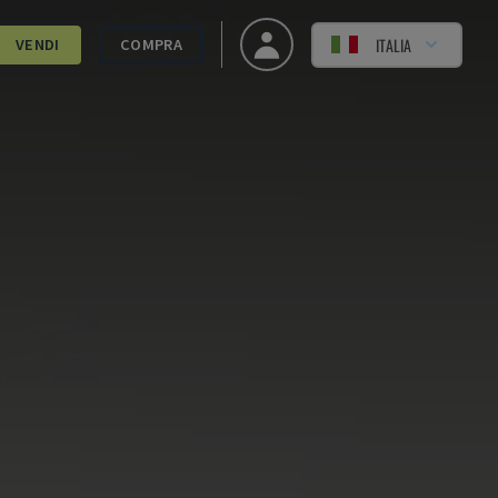
ITALIA
VENDI
COMPRA