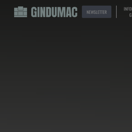
INFO
NEWSLETTER
G