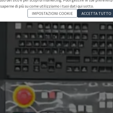
 saperne di più su come utilizziamo i tuoi dati qui sotto.
IMPOSTAZIONI COOKIE
ACCETTA TUTTO