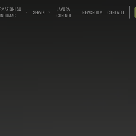
RMAZIONI SU
LAVORA
SERVIZI
NEWSROOM
CONTATTI
INDUMAC
CON NOI