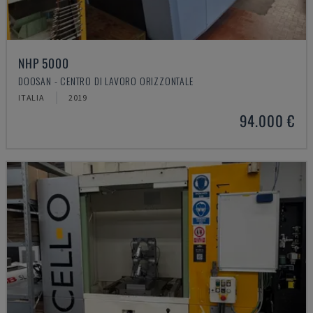
NHP 5000
DOOSAN - CENTRO DI LAVORO ORIZZONTALE
ITALIA
2019
94.000 €