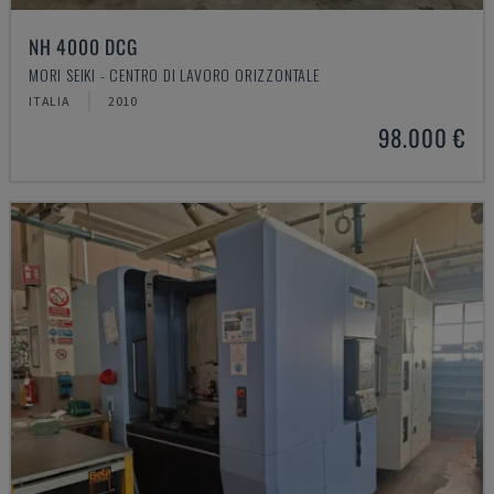
NH 4000 DCG
MORI SEIKI - CENTRO DI LAVORO ORIZZONTALE
ITALIA
2010
98.000 €