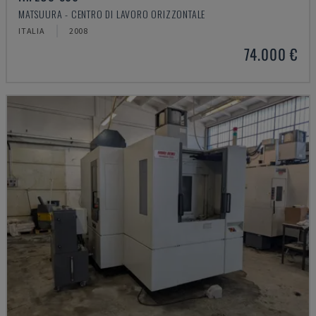
MATSUURA - CENTRO DI LAVORO ORIZZONTALE
ITALIA
2008
74.000 €