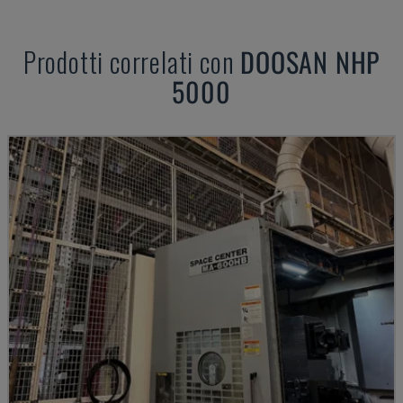
Prodotti correlati con
DOOSAN
NHP
5000