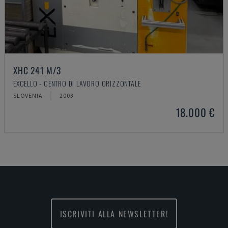
XHC 241 M/3
EXCELLO - CENTRO DI LAVORO ORIZZONTALE
SLOVENIA
2003
18.000 €
ISCRIVITI ALLA NEWSLETTER!