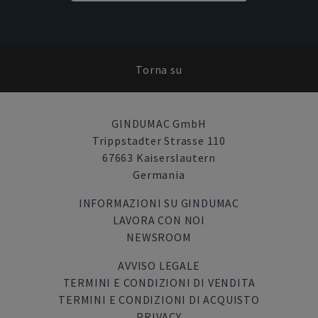
Torna su
GINDUMAC GmbH
Trippstadter Strasse 110
67663 Kaiserslautern
Germania
INFORMAZIONI SU GINDUMAC
LAVORA CON NOI
NEWSROOM
AVVISO LEGALE
TERMINI E CONDIZIONI DI VENDITA
TERMINI E CONDIZIONI DI ACQUISTO
PRIVACY