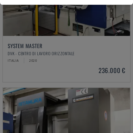
SYSTEM MASTER
DVK - CENTRO DI LAVORO ORIZZONTALE
ITALIA
2020
236.000 €