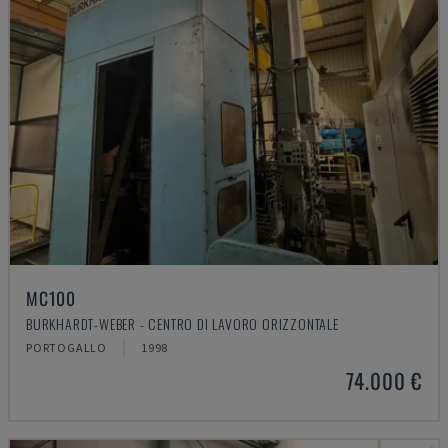
MC100
BURKHARDT-WEBER - CENTRO DI LAVORO ORIZZONTALE
PORTOGALLO
1998
74.000 €