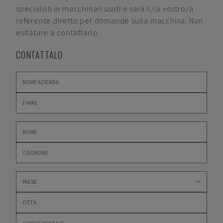
specialisti in macchinari usati e sarà il/la vostro/a
referente diretto per domande sulla macchina. Non
esitatare a contattarlo.
CONTATTALO