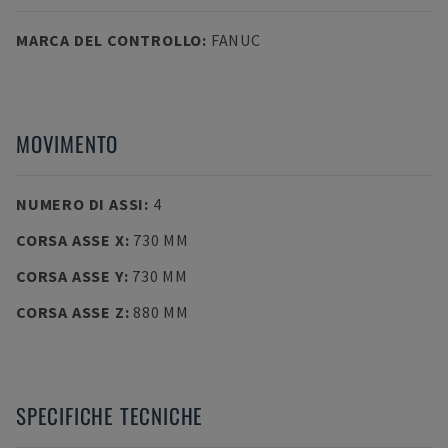
MARCA DEL CONTROLLO
:
FANUC
MOVIMENTO
NUMERO DI ASSI
:
4
CORSA ASSE X
:
730 MM
CORSA ASSE Y
:
730 MM
CORSA ASSE Z
:
880 MM
SPECIFICHE TECNICHE