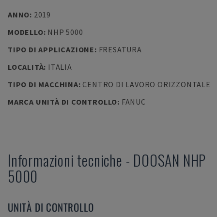
ANNO
:
2019
MODELLO
:
NHP 5000
TIPO DI APPLICAZIONE
:
FRESATURA
LOCALITÀ
:
ITALIA
TIPO DI MACCHINA
:
CENTRO DI LAVORO ORIZZONTALE
MARCA UNITÀ DI CONTROLLO
:
FANUC
Informazioni tecniche
-
DOOSAN
NHP
5000
UNITÀ DI CONTROLLO