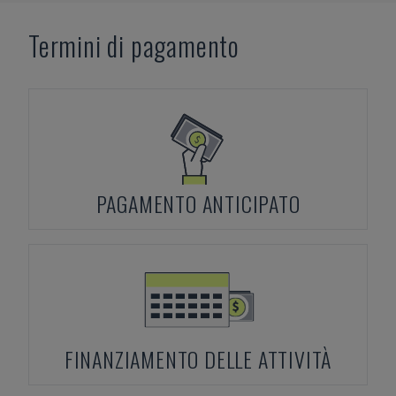
Termini di pagamento
PAGAMENTO ANTICIPATO
FINANZIAMENTO DELLE ATTIVITÀ