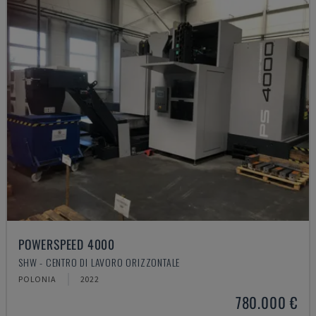
POWERSPEED 4000
SHW - CENTRO DI LAVORO ORIZZONTALE
POLONIA
2022
780.000 €