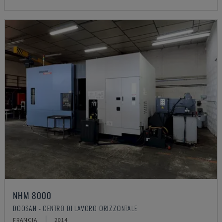
NHM 8000
DOOSAN - CENTRO DI LAVORO ORIZZONTALE
FRANCIA
2014