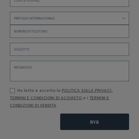
Ho letto e accetto la
POLITICA SULLA PRIVACY
,
TERMINI E CONDIZIONI DI ACQUISTO
e i
TERMINI E
CONDIZIONI DI VENDITA
INVIA