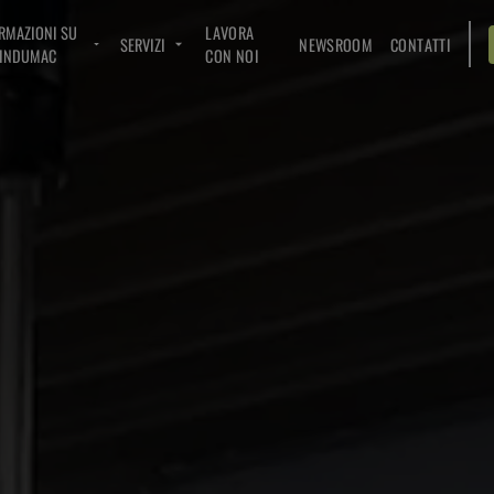
RMAZIONI SU
LAVORA
SERVIZI
NEWSROOM
CONTATTI
INDUMAC
CON NOI