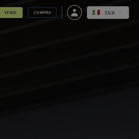
ITALIA
VENDI
COMPRA