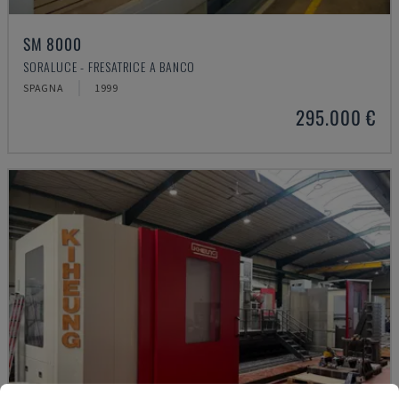
SM 8000
SORALUCE - FRESATRICE A BANCO
SPAGNA
1999
295.000 €