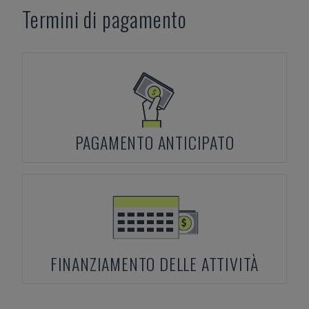
Termini di pagamento
PAGAMENTO ANTICIPATO
FINANZIAMENTO DELLE ATTIVITÀ