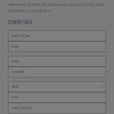
referente diretto per domande sulla macchina. Non
esitatare a contattarlo.
CONTATTALO