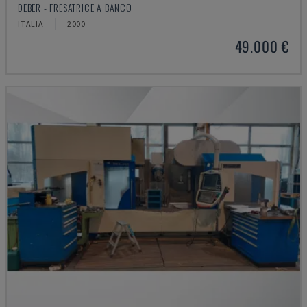
DEBER - FRESATRICE A BANCO
ITALIA
2000
49.000 €