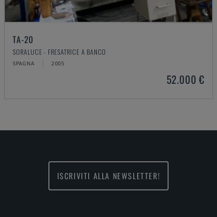
TA-20
SORALUCE - FRESATRICE A BANCO
SPAGNA
2005
52.000 €
ISCRIVITI ALLA NEWSLETTER!