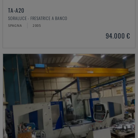
TA-A20
SORALUCE - FRESATRICE A BANCO
SPAGNA
2005
94.000 €