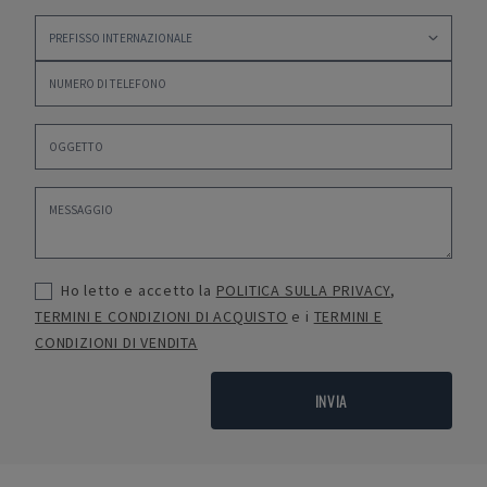
Ho letto e accetto la
POLITICA SULLA PRIVACY
,
TERMINI E CONDIZIONI DI ACQUISTO
e i
TERMINI E
CONDIZIONI DI VENDITA
INVIA