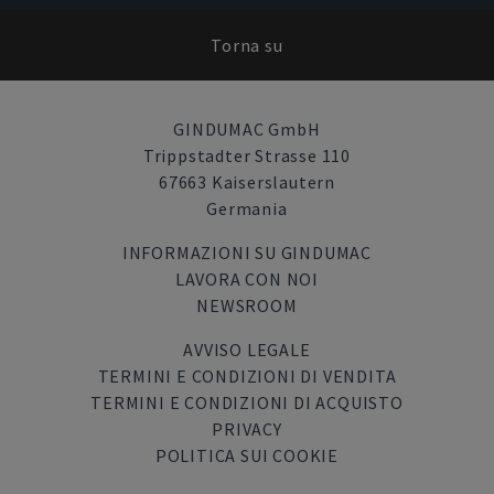
Torna su
GINDUMAC GmbH
Trippstadter Strasse 110
67663 Kaiserslautern
Germania
INFORMAZIONI SU GINDUMAC
LAVORA CON NOI
NEWSROOM
AVVISO LEGALE
TERMINI E CONDIZIONI DI VENDITA
TERMINI E CONDIZIONI DI ACQUISTO
PRIVACY
POLITICA SUI COOKIE