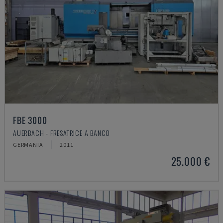
FBE 3000
AUERBACH - FRESATRICE A BANCO
GERMANIA
2011
25.000 €