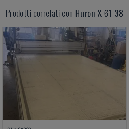
Prodotti correlati con
Huron
X 61 38