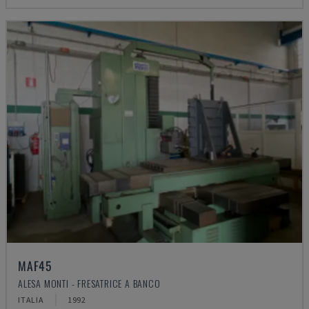
MAF45
ALESA MONTI - FRESATRICE A BANCO
ITALIA
1992