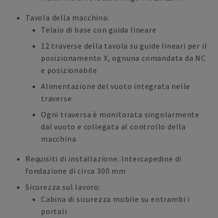
Tavola della macchina:
Telaio di base con guida lineare
12 traverse della tavola su guide lineari per il
posizionamento X, ognuna comandata da NC
e posizionabile
Alimentazione del vuoto integrata nelle
traverse
Ogni traversa è monitorata singolarmente
dal vuoto e collegata al controllo della
macchina
Requisiti di installazione: Intercapedine di
fondazione di circa 300 mm
Sicurezza sul lavoro:
Cabina di sicurezza mobile su entrambi i
portali