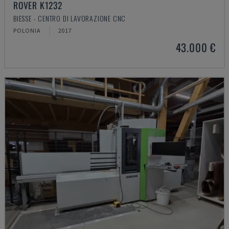
ROVER K1232
BIESSE - CENTRO DI LAVORAZIONE CNC
POLONIA
2017
43.000 €