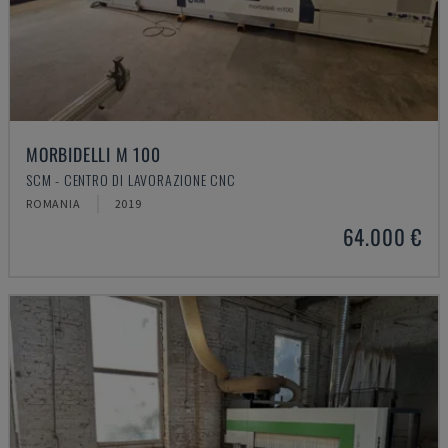
MORBIDELLI M 100
SCM - CENTRO DI LAVORAZIONE CNC
ROMANIA
2019
64.000 €