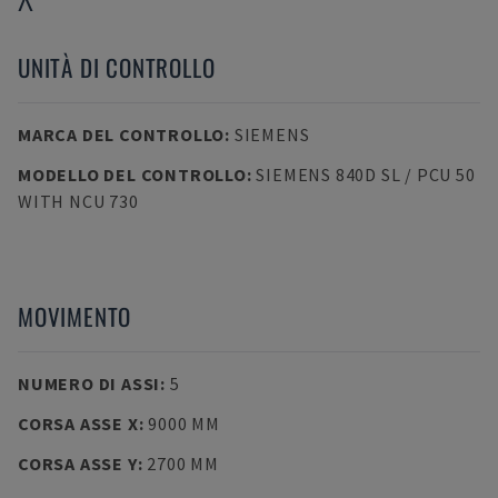
UNITÀ DI CONTROLLO
MARCA DEL CONTROLLO
:
SIEMENS
MODELLO DEL CONTROLLO
:
SIEMENS 840D SL / PCU 50
WITH NCU 730
MOVIMENTO
NUMERO DI ASSI
:
5
CORSA ASSE X
:
9000 MM
CORSA ASSE Y
:
2700 MM