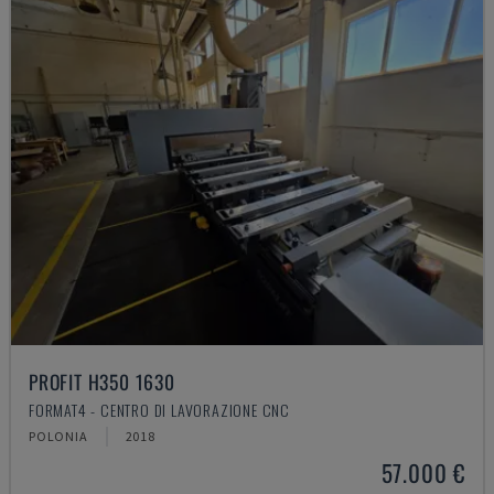
PROFIT H350 1630
FORMAT4 - CENTRO DI LAVORAZIONE CNC
POLONIA
2018
57.000 €