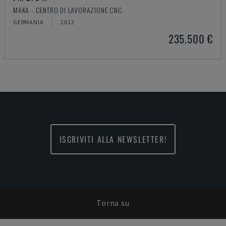
MAKA - CENTRO DI LAVORAZIONE CNC
GERMANIA
2012
235.500 €
ISCRIVITI ALLA NEWSLETTER!
Torna su