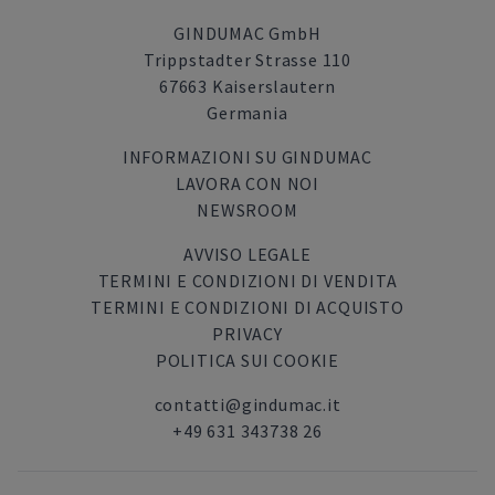
GINDUMAC GmbH
Trippstadter Strasse 110
67663 Kaiserslautern
Germania
INFORMAZIONI SU GINDUMAC
LAVORA CON NOI
NEWSROOM
AVVISO LEGALE
TERMINI E CONDIZIONI DI VENDITA
TERMINI E CONDIZIONI DI ACQUISTO
PRIVACY
POLITICA SUI COOKIE
contatti@gindumac.it
+49 631 343738 26