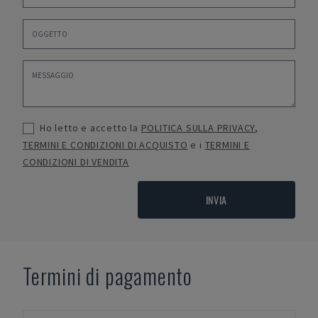
Ho letto e accetto la
POLITICA SULLA PRIVACY
,
TERMINI E CONDIZIONI DI ACQUISTO
e i
TERMINI E
CONDIZIONI DI VENDITA
INVIA
Termini di pagamento