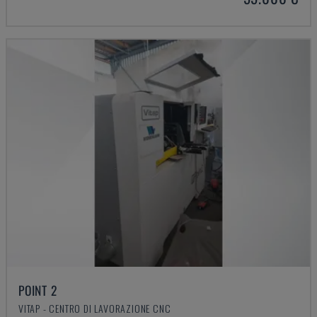
POINT 2
VITAP - CENTRO DI LAVORAZIONE CNC