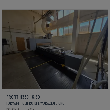
PROFIT H350 16.30
FORMAT4 - CENTRO DI LAVORAZIONE CNC
POLONIA
2017