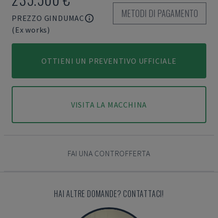
METODI DI PAGAMENTO
PREZZO GINDUMAC
(Ex works)
OTTIENI UN PREVENTIVO UFFICIALE
VISITA LA MACCHINA
FAI UNA CONTROFFERTA
HAI ALTRE DOMANDE? CONTATTACI!