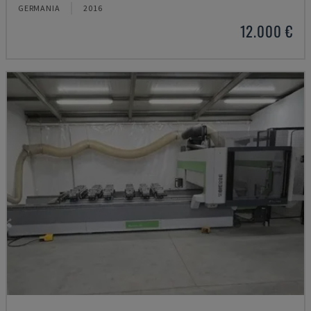
GERMANIA
2016
12.000 €