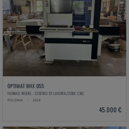
OPTIMAT BHX 055
HOMAG WEEKE - CENTRO DI LAVORAZIONE CNC
POLONIA
2018
45.000 €