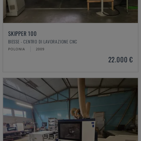
SKIPPER 100
BIESSE - CENTRO DI LAVORAZIONE CNC
POLONIA
2009
22.000 €