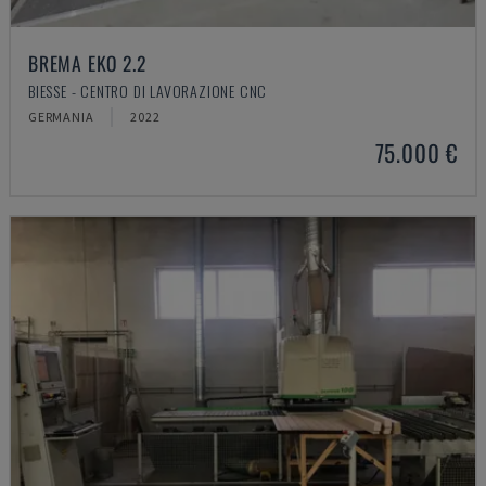
BREMA EKO 2.2
BIESSE - CENTRO DI LAVORAZIONE CNC
GERMANIA
2022
75.000 €