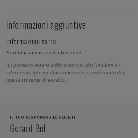
Informazioni aggiuntive
Informazioni extra
Macchina ancora sotto tensione
*Ci possono essere differenze tra i dati indicati e i
valori reali, questo dovrebbe essere confermato dal
rappresentante di vendita.
IL TUO RESPONSABILE CLIENTI:
Gerard Bel