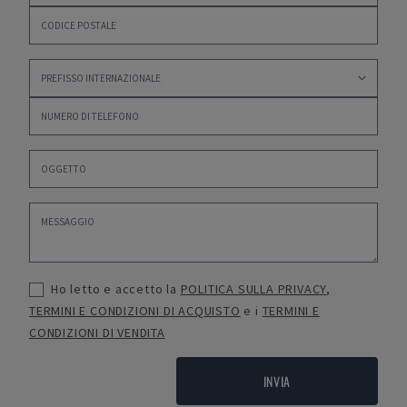
Ho letto e accetto la
POLITICA SULLA PRIVACY
,
TERMINI E CONDIZIONI DI ACQUISTO
e i
TERMINI E
CONDIZIONI DI VENDITA
INVIA