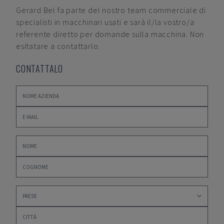
Gerard Bel
fa parte del nostro team commerciale di
specialisti in macchinari usati e sarà il/la vostro/a
referente diretto per domande sulla macchina. Non
esitatare a contattarlo.
CONTATTALO