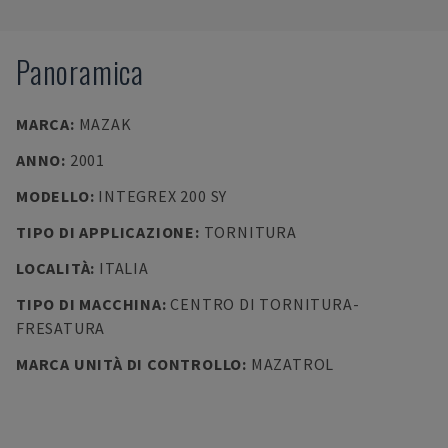
Panoramica
MARCA
:
MAZAK
ANNO
:
2001
MODELLO
:
INTEGREX 200 SY
TIPO DI APPLICAZIONE
:
TORNITURA
LOCALITÀ
:
ITALIA
TIPO DI MACCHINA
:
CENTRO DI TORNITURA-
FRESATURA
MARCA UNITÀ DI CONTROLLO
:
MAZATROL