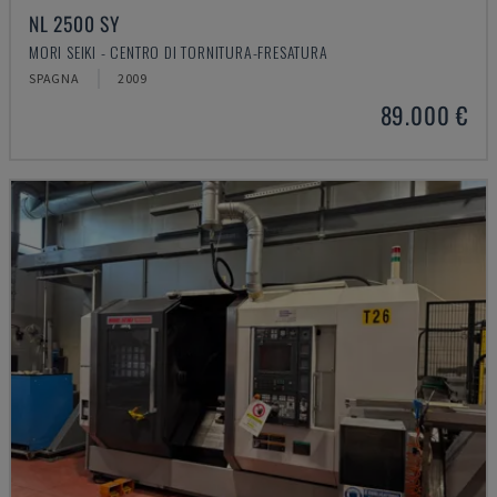
NL 2500 SY
MORI SEIKI - CENTRO DI TORNITURA-FRESATURA
SPAGNA
2009
89.000 €