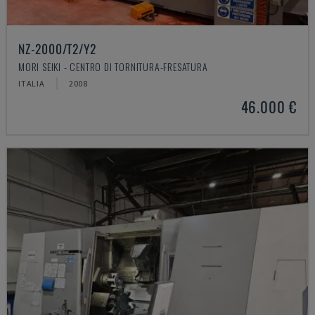
NZ-2000/T2/Y2
MORI SEIKI - CENTRO DI TORNITURA-FRESATURA
ITALIA
2008
46.000 €