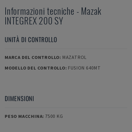
Informazioni tecniche
-
Mazak
INTEGREX 200 SY
UNITÀ DI CONTROLLO
MARCA DEL CONTROLLO
:
MAZATROL
MODELLO DEL CONTROLLO
:
FUSION 640MT
DIMENSIONI
PESO MACCHINA
:
7500 KG