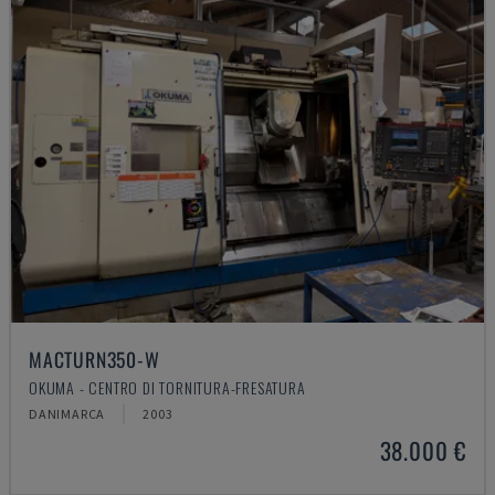
MACTURN350-W
OKUMA - CENTRO DI TORNITURA-FRESATURA
DANIMARCA
2003
38.000 €