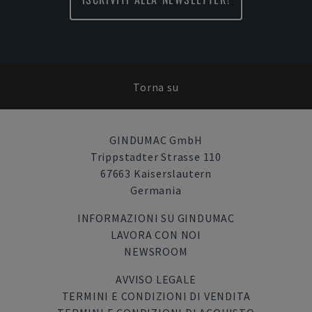
Torna su
GINDUMAC GmbH
Trippstadter Strasse 110
67663 Kaiserslautern
Germania
INFORMAZIONI SU GINDUMAC
LAVORA CON NOI
NEWSROOM
AVVISO LEGALE
TERMINI E CONDIZIONI DI VENDITA