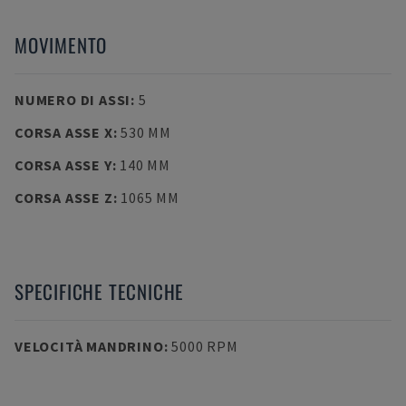
MOVIMENTO
NUMERO DI ASSI
:
5
CORSA ASSE X
:
530 MM
CORSA ASSE Y
:
140 MM
CORSA ASSE Z
:
1065 MM
SPECIFICHE TECNICHE
VELOCITÀ MANDRINO
:
5000 RPM