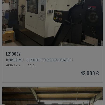
L2100SY
HYUNDAI WIA - CENTRO DI TORNITURA-FRESATURA
GERMANIA
2012
42.000 €