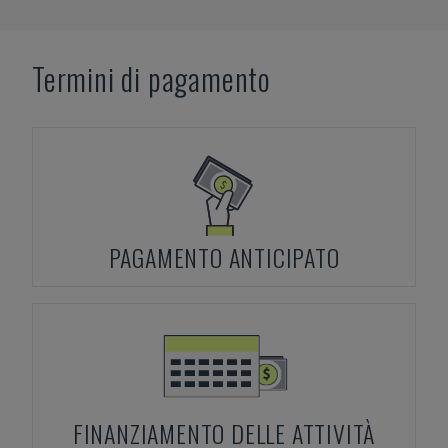
Termini di pagamento
PAGAMENTO ANTICIPATO
FINANZIAMENTO DELLE ATTIVITÀ