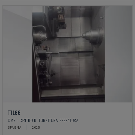
TTL66
CMZ - CENTRO DI TORNITURA-FRESATURA
SPAGNA
2025