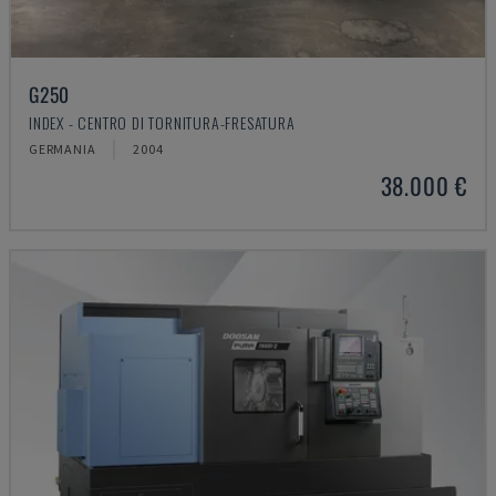
G250
INDEX - CENTRO DI TORNITURA-FRESATURA
GERMANIA
2004
38.000 €