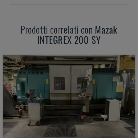
Prodotti correlati con
Mazak
INTEGREX 200 SY