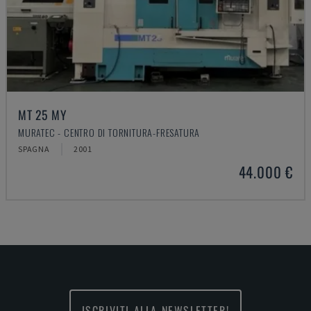
MT 25 MY
MURATEC - CENTRO DI TORNITURA-FRESATURA
SPAGNA
2001
44.000 €
ISCRIVITI ALLA NEWSLETTER!