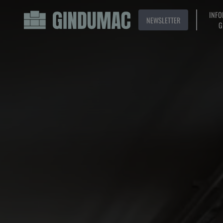
INFO
NEWSLETTER
G