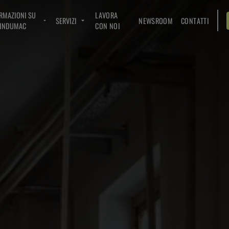
RMAZIONI SU
LAVORA
SERVIZI
NEWSROOM
CONTATTI
INDUMAC
CON NOI