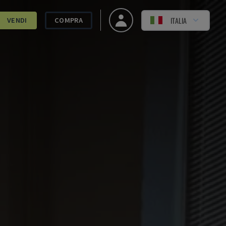
ITALIA
VENDI
COMPRA