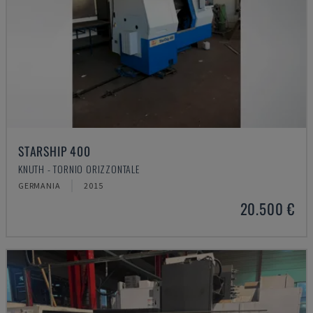
STARSHIP 400
KNUTH - TORNIO ORIZZONTALE
GERMANIA
2015
20.500 €