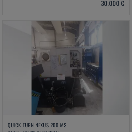
30.000 €
QUICK TURN NEXUS 200 MS