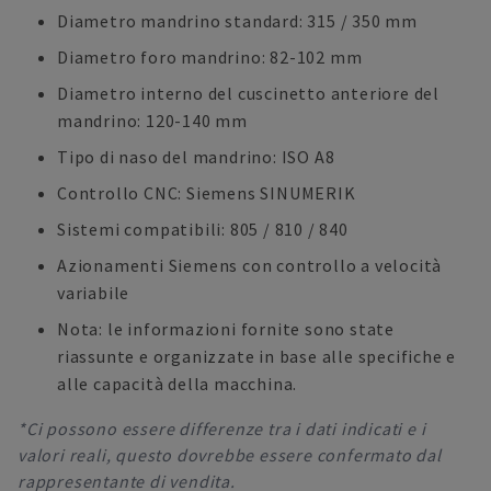
Diametro mandrino standard: 315 / 350 mm
Diametro foro mandrino: 82-102 mm
Diametro interno del cuscinetto anteriore del
mandrino: 120-140 mm
Tipo di naso del mandrino: ISO A8
Controllo CNC: Siemens SINUMERIK
Sistemi compatibili: 805 / 810 / 840
Azionamenti Siemens con controllo a velocità
variabile
Nota: le informazioni fornite sono state
riassunte e organizzate in base alle specifiche e
alle capacità della macchina.
*Ci possono essere differenze tra i dati indicati e i
valori reali, questo dovrebbe essere confermato dal
rappresentante di vendita.