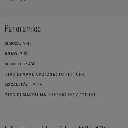
Panoramica
MARCA
:
MNT
ANNO
:
2005
MODELLO
:
430
TIPO DI APPLICAZIONE
:
TORNITURA
LOCALITÀ
:
ITALIA
TIPO DI MACCHINA
:
TORNIO ORIZZONTALE