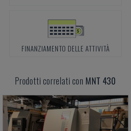
FINANZIAMENTO DELLE ATTIVITÀ
Prodotti correlati con
MNT
430