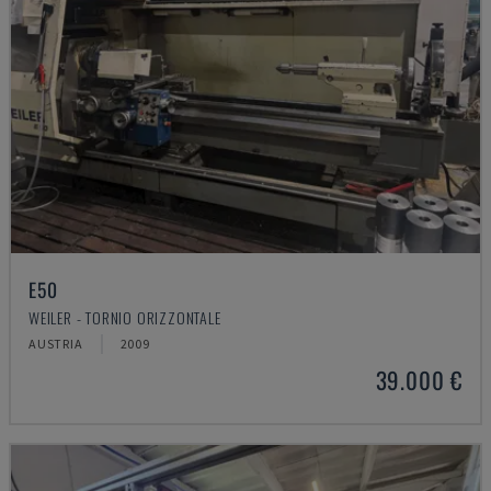
E50
WEILER - TORNIO ORIZZONTALE
AUSTRIA
2009
39.000 €