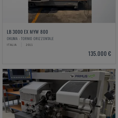
LB 3000 EX MYW 800
OKUMA - TORNIO ORIZZONTALE
ITALIA
2011
135.000 €