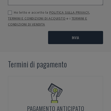
Ho letto e accetto la
POLITICA SULLA PRIVACY
,
TERMINI E CONDIZIONI DI ACQUISTO
e i
TERMINI E
CONDIZIONI DI VENDITA
INVIA
Termini di pagamento
PAGAMENTO ANTICIPATO