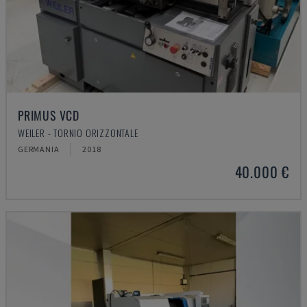
PRIMUS VCD
WEILER - TORNIO ORIZZONTALE
GERMANIA
2018
40.000 €