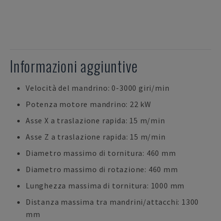
Informazioni aggiuntive
Velocità del mandrino: 0-3000 giri/min
Potenza motore mandrino: 22 kW
Asse X a traslazione rapida: 15 m/min
Asse Z a traslazione rapida: 15 m/min
Diametro massimo di tornitura: 460 mm
Diametro massimo di rotazione: 460 mm
Lunghezza massima di tornitura: 1000 mm
Distanza massima tra mandrini/attacchi: 1300
mm