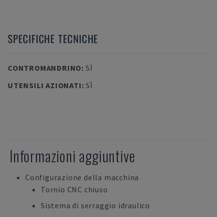
SPECIFICHE TECNICHE
CONTROMANDRINO
:
SÌ
UTENSILI AZIONATI
:
SÌ
Informazioni aggiuntive
Configurazione della macchina
Tornio CNC chiuso
Sistema di serraggio idraulico