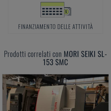
FINANZIAMENTO DELLE ATTIVITÀ
Prodotti correlati con
MORI SEIKI
SL-
153 SMC