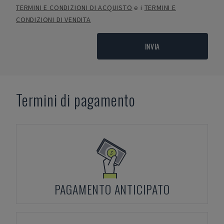
TERMINI E CONDIZIONI DI ACQUISTO
e i
TERMINI E
CONDIZIONI DI VENDITA
INVIA
Termini di pagamento
PAGAMENTO ANTICIPATO