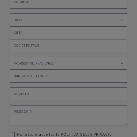
Ho letto e accetto la
POLITICA SULLA PRIVACY
,