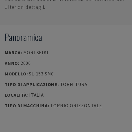
ulteriori dettagli.
Panoramica
MARCA
:
MORI SEIKI
ANNO
:
2000
MODELLO
:
SL-153 SMC
TIPO DI APPLICAZIONE
:
TORNITURA
LOCALITÀ
:
ITALIA
TIPO DI MACCHINA
:
TORNIO ORIZZONTALE