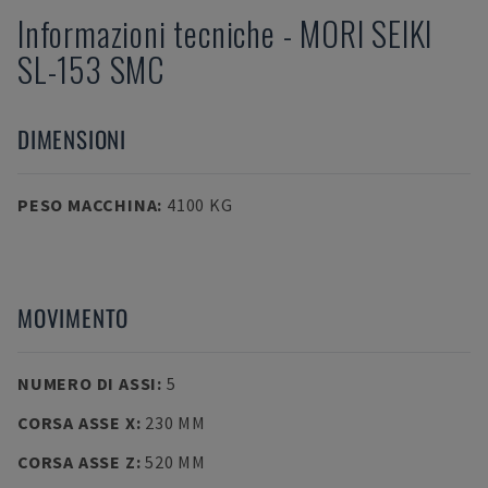
Informazioni tecniche
-
MORI SEIKI
SL-153 SMC
DIMENSIONI
PESO MACCHINA
:
4100 KG
MOVIMENTO
NUMERO DI ASSI
:
5
CORSA ASSE X
:
230 MM
CORSA ASSE Z
:
520 MM