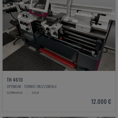
TH 4610
OPTIMUM - TORNIO ORIZZONTALE
GERMANIA
2018
12.000 €