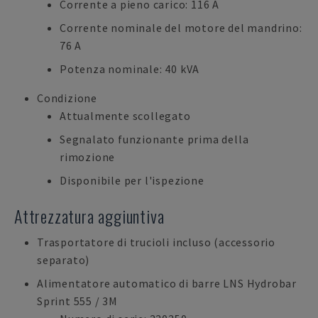
Corrente a pieno carico: 116 A
Corrente nominale del motore del mandrino:
76 A
Potenza nominale: 40 kVA
Condizione
Attualmente scollegato
Segnalato funzionante prima della
rimozione
Disponibile per l'ispezione
Attrezzatura aggiuntiva
Trasportatore di trucioli incluso (accessorio
separato)
Alimentatore automatico di barre LNS Hydrobar
Sprint 555 / 3M