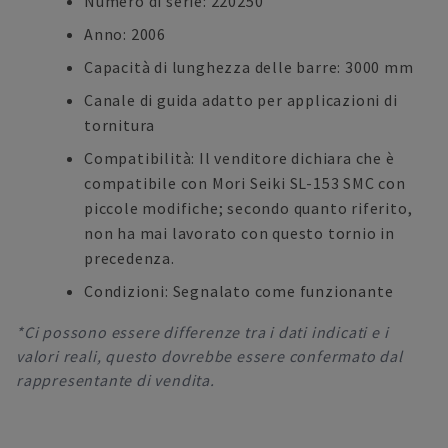
Numero di serie: 220250
Anno: 2006
Capacità di lunghezza delle barre: 3000 mm
Canale di guida adatto per applicazioni di
tornitura
Compatibilità: Il venditore dichiara che è
compatibile con Mori Seiki SL-153 SMC con
piccole modifiche; secondo quanto riferito,
non ha mai lavorato con questo tornio in
precedenza.
Condizioni: Segnalato come funzionante
*Ci possono essere differenze tra i dati indicati e i
valori reali, questo dovrebbe essere confermato dal
rappresentante di vendita.