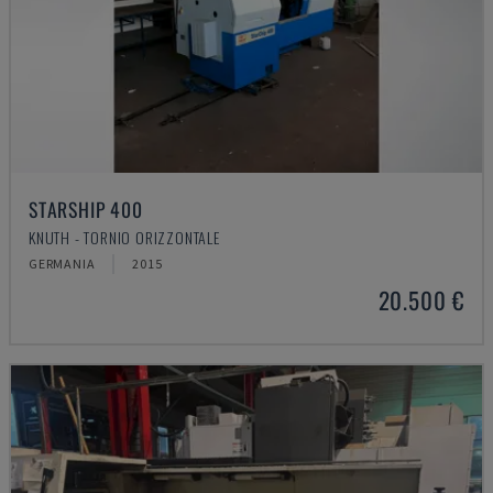
STARSHIP 400
KNUTH - TORNIO ORIZZONTALE
GERMANIA
2015
20.500 €