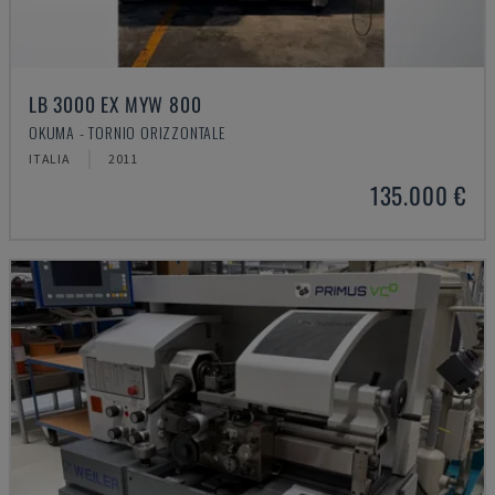
LB 3000 EX MYW 800
OKUMA - TORNIO ORIZZONTALE
ITALIA
2011
135.000 €