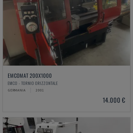
EMCOMAT 200X1000
EMCO - TORNIO ORIZZONTALE
GERMANIA
2001
14.000 €