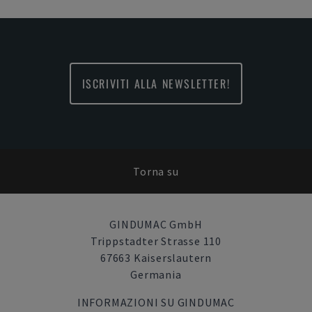
ISCRIVITI ALLA NEWSLETTER!
Torna su
GINDUMAC GmbH
Trippstadter Strasse 110
67663 Kaiserslautern
Germania
INFORMAZIONI SU GINDUMAC