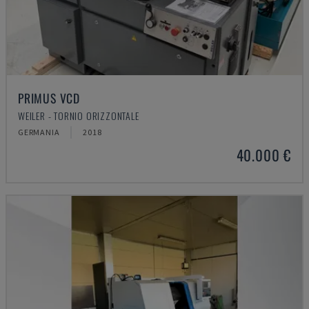
PRIMUS VCD
WEILER - TORNIO ORIZZONTALE
GERMANIA
2018
40.000 €