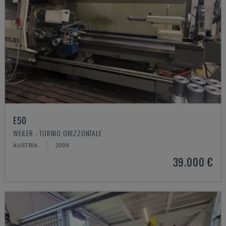
E50
WEILER - TORNIO ORIZZONTALE
AUSTRIA
2009
39.000 €