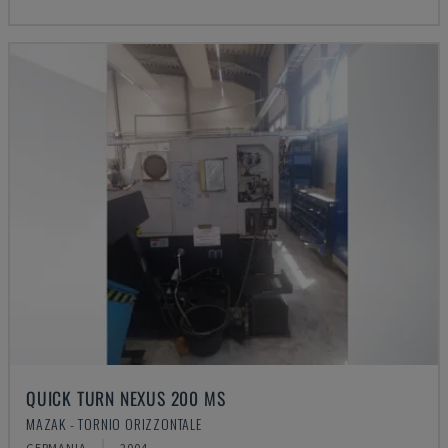
QUICK TURN NEXUS 200 MS
MAZAK - TORNIO ORIZZONTALE
GERMANIA
2004