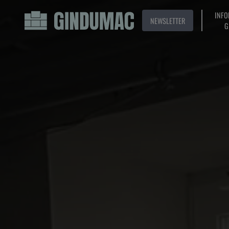
INFO
NEWSLETTER
G