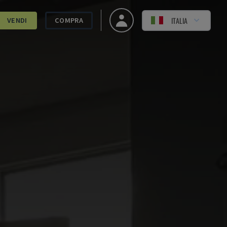
ITALIA
VENDI
COMPRA