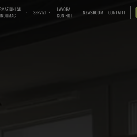
RMAZIONI SU
LAVORA
SERVIZI
NEWSROOM
CONTATTI
INDUMAC
CON NOI