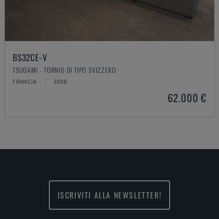
BS32CE-V
TSUGAMI - TORNIO DI TIPO SVIZZERO
FRANCIA
2008
62.000 €
ISCRIVITI ALLA NEWSLETTER!