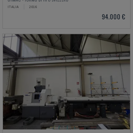
ITALIA
2016
94.000 €