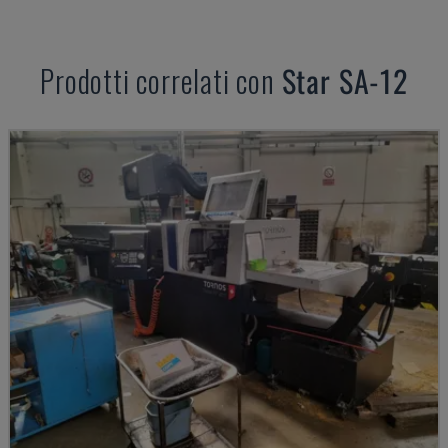
Prodotti correlati con
Star
SA-12