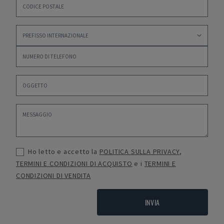
Ho letto e accetto la
POLITICA SULLA PRIVACY
,
TERMINI E CONDIZIONI DI ACQUISTO
e i
TERMINI E
CONDIZIONI DI VENDITA
INVIA