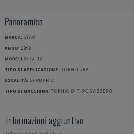
Panoramica
MARCA
:
STAR
ANNO
:
1999
MODELLO
:
SA-12
TIPO DI APPLICAZIONE
:
TORNITURA
LOCALITÀ
:
GERMANIA
TIPO DI MACCHINA
:
TORNIO DI TIPO SVIZZERO
Informazioni aggiuntive
Informazioni aggiuntive