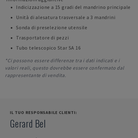
Indicizzazione a 15 gradi del mandrino principale
Unità di alesatura trasversale a 3 mandrini
Sonda di preselezione utensile
Trasportatore di pezzi
Tubo telescopico Star SA 16
*Ci possono essere differenze tra i dati indicati e i
valori reali, questo dovrebbe essere confermato dal
rappresentante di vendita.
IL TUO RESPONSABILE CLIENTI:
Gerard Bel