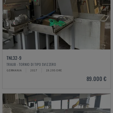
TNL32-9
TRAUB - TORNIO DI TIPO SVIZZERO
GERMANIA
2017
19.295 ORE
89.000 €