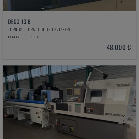
DECO 13 B
TORNOS - TORNIO DI TIPO SVIZZERO
ITALIA
2004
48.000 €