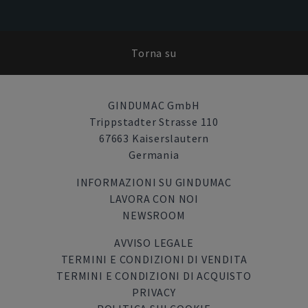
Torna su
GINDUMAC GmbH
Trippstadter Strasse 110
67663 Kaiserslautern
Germania
INFORMAZIONI SU GINDUMAC
LAVORA CON NOI
NEWSROOM
AVVISO LEGALE
TERMINI E CONDIZIONI DI VENDITA
TERMINI E CONDIZIONI DI ACQUISTO
PRIVACY