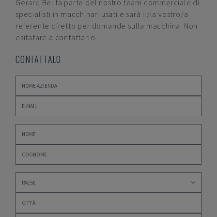
Gerard Bel
fa parte del nostro team commerciale di
specialisti in macchinari usati e sarà il/la vostro/a
referente diretto per domande sulla macchina. Non
esitatare a contattarlo.
CONTATTALO