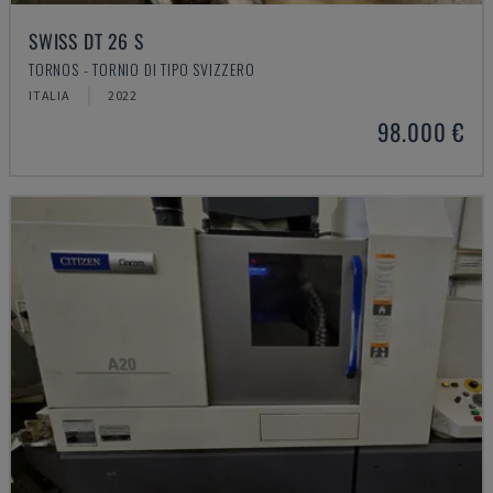
SWISS DT 26 S
TORNOS - TORNIO DI TIPO SVIZZERO
ITALIA
2022
98.000 €