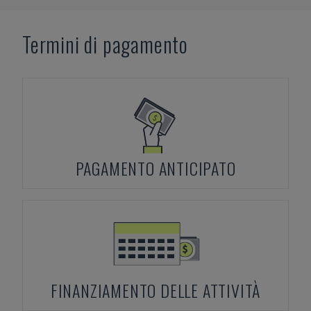
Termini di pagamento
PAGAMENTO ANTICIPATO
FINANZIAMENTO DELLE ATTIVITÀ