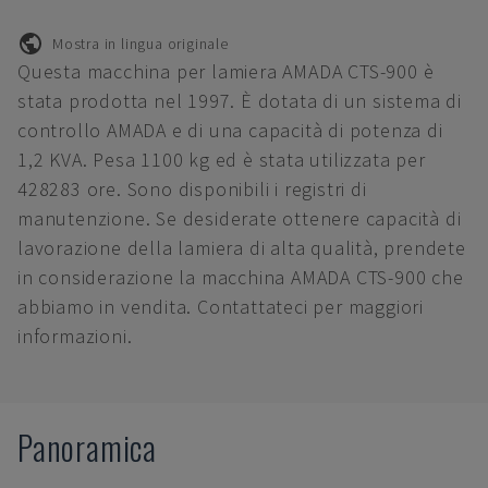
Mostra in lingua originale
Questa macchina per lamiera AMADA CTS-900 è
stata prodotta nel 1997. È dotata di un sistema di
controllo AMADA e di una capacità di potenza di
1,2 KVA. Pesa 1100 kg ed è stata utilizzata per
428283 ore. Sono disponibili i registri di
manutenzione. Se desiderate ottenere capacità di
lavorazione della lamiera di alta qualità, prendete
in considerazione la macchina AMADA CTS-900 che
abbiamo in vendita. Contattateci per maggiori
informazioni.
Panoramica