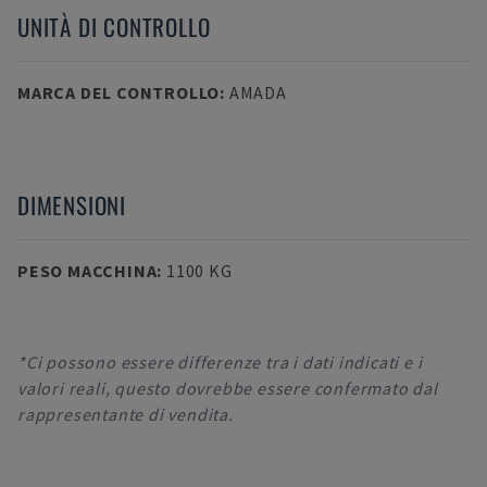
UNITÀ DI CONTROLLO
MARCA DEL CONTROLLO
:
AMADA
DIMENSIONI
PESO MACCHINA
:
1100 KG
*Ci possono essere differenze tra i dati indicati e i
valori reali, questo dovrebbe essere confermato dal
rappresentante di vendita.