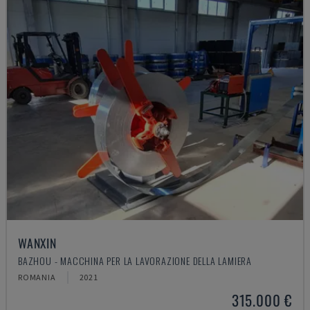
WANXIN
BAZHOU - MACCHINA PER LA LAVORAZIONE DELLA LAMIERA
ROMANIA
2021
315.000 €