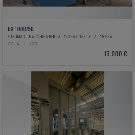
BX 1000/50
EUROMAC - MACCHINA PER LA LAVORAZIONE DELLA LAMIERA
ITALIA
2007
19.000 €