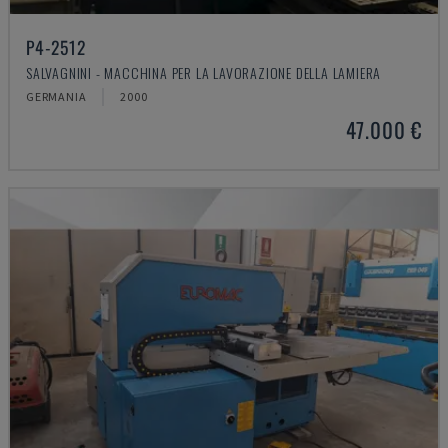
P4-2512
SALVAGNINI - MACCHINA PER LA LAVORAZIONE DELLA LAMIERA
GERMANIA
2000
47.000 €