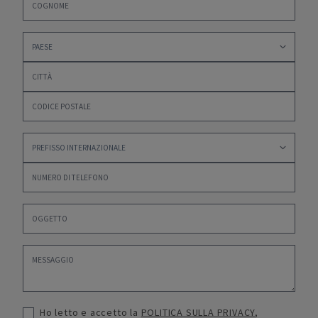
Ho letto e accetto la
POLITICA SULLA PRIVACY
,