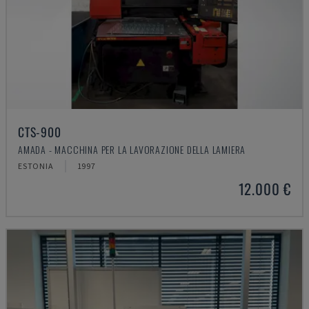
CTS-900
AMADA - MACCHINA PER LA LAVORAZIONE DELLA LAMIERA
ESTONIA
1997
12.000 €