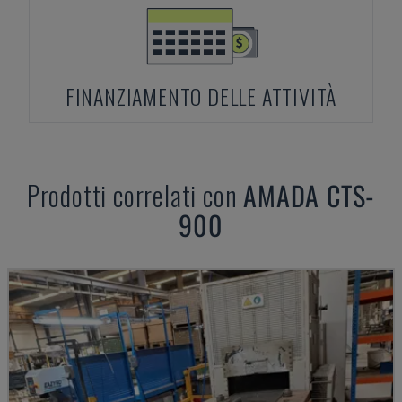
FINANZIAMENTO DELLE ATTIVITÀ
Prodotti correlati con
AMADA
CTS-
900