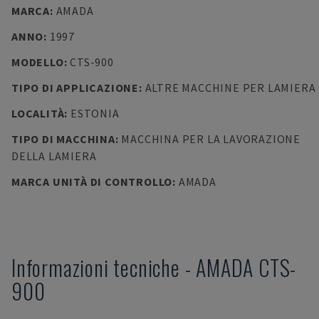
MARCA
:
AMADA
ANNO
:
1997
MODELLO
:
CTS-900
TIPO DI APPLICAZIONE
:
ALTRE MACCHINE PER LAMIERA
LOCALITÀ
:
ESTONIA
TIPO DI MACCHINA
:
MACCHINA PER LA LAVORAZIONE
DELLA LAMIERA
MARCA UNITÀ DI CONTROLLO
:
AMADA
Informazioni tecniche
-
AMADA
CTS-
900