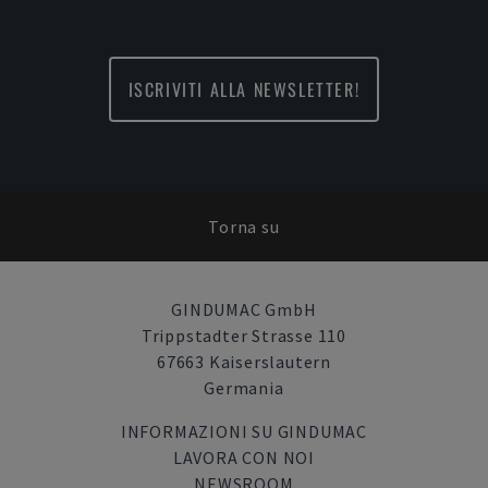
ISCRIVITI ALLA NEWSLETTER!
Torna su
GINDUMAC GmbH
Trippstadter Strasse 110
67663 Kaiserslautern
Germania
INFORMAZIONI SU GINDUMAC
LAVORA CON NOI
NEWSROOM