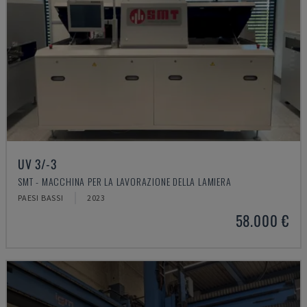
UV 3/-3
SMT - MACCHINA PER LA LAVORAZIONE DELLA LAMIERA
PAESI BASSI
2023
58.000 €