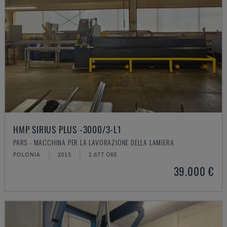
HMP SIRIUS PLUS -3000/3-L1
PARS - MACCHINA PER LA LAVORAZIONE DELLA LAMIERA
POLONIA
2015
2.677 ORE
39.000 €