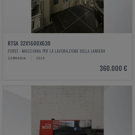
RTSA 32X1600X630
FORST - MACCHINA PER LA LAVORAZIONE DELLA LAMIERA
GERMANIA
2019
360.000 €