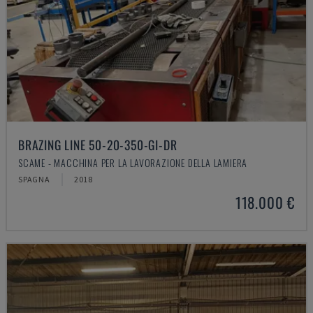
BRAZING LINE 50-20-350-GI-DR
SCAME - MACCHINA PER LA LAVORAZIONE DELLA LAMIERA
SPAGNA
2018
118.000 €