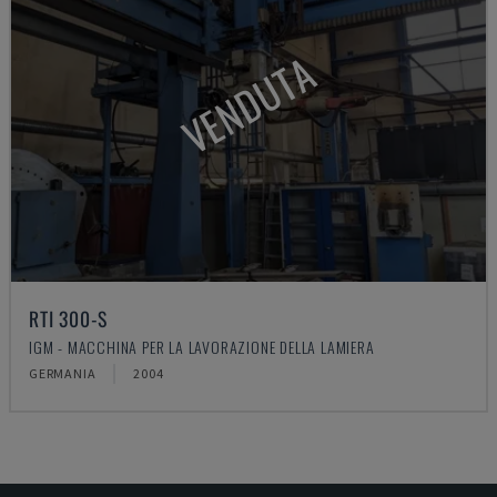
VENDUTA
RTI 300-S
IGM - MACCHINA PER LA LAVORAZIONE DELLA LAMIERA
GERMANIA
2004