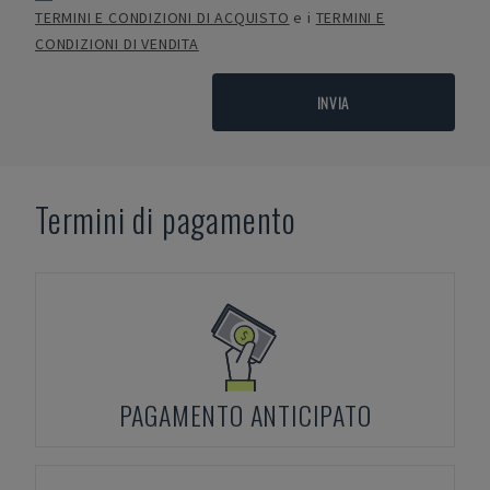
TERMINI E CONDIZIONI DI ACQUISTO
e i
TERMINI E
CONDIZIONI DI VENDITA
INVIA
Termini di pagamento
PAGAMENTO ANTICIPATO