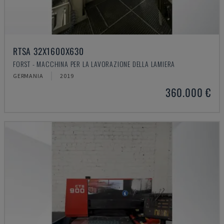
RTSA 32X1600X630
FORST - MACCHINA PER LA LAVORAZIONE DELLA LAMIERA
GERMANIA
2019
360.000 €