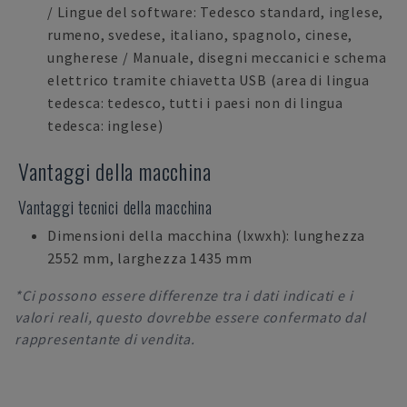
/ Lingue del software: Tedesco standard, inglese,
rumeno, svedese, italiano, spagnolo, cinese,
ungherese / Manuale, disegni meccanici e schema
elettrico tramite chiavetta USB (area di lingua
tedesca: tedesco, tutti i paesi non di lingua
tedesca: inglese)
Vantaggi della macchina
Vantaggi tecnici della macchina
Dimensioni della macchina (lxwxh): lunghezza
2552 mm, larghezza 1435 mm
*Ci possono essere differenze tra i dati indicati e i
valori reali, questo dovrebbe essere confermato dal
rappresentante di vendita.