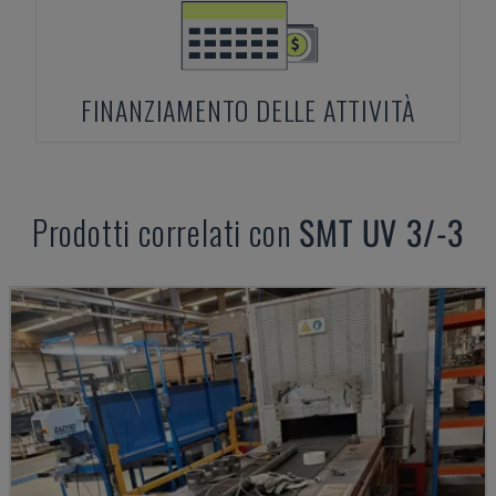
FINANZIAMENTO DELLE ATTIVITÀ
Prodotti correlati con
SMT
UV 3/-3