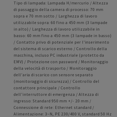
Tipo di lampada: Lampada H/mercurio / Altezza
di passaggio della camera di processo: 70 mm
sopra e 70 mm sotto / Larghezza di lavoro
utilizzabile sopra: 60 fino a 450 mm (3 lampade
in alto) / Larghezza di lavoro utilizzabile in
basso: 60 mm fino a 450 mm (3 lampade in basso)
/ Contatto privo di potenziale per l'inserimento
del sistema di scarico esterno / Controllo della
macchina, incluso PC industriale (protetto da
EMV) / Protezione con password / Monitoraggio
della velocità di trasporto / Monitoraggio
dell'aria di scarico con sensore separato
(monitoraggio di sicurezza) / Controllo del
contattore principale / Controllo
dell'interruttore di emergenza / Altezza di
ingresso: Standard 950 mm +/- 20 mm /
Connessione di rete: Ethernet standard /
Alimentazione: 3~N, PE 230/400 V, standard 50 Hz