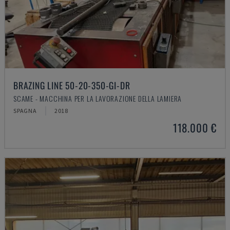
BRAZING LINE 50-20-350-GI-DR
SCAME - MACCHINA PER LA LAVORAZIONE DELLA LAMIERA
SPAGNA
2018
118.000 €