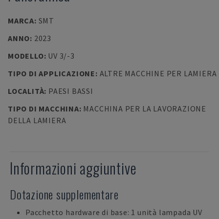
MARCA
:
SMT
ANNO
:
2023
MODELLO
:
UV 3/-3
TIPO DI APPLICAZIONE
:
ALTRE MACCHINE PER LAMIERA
LOCALITÀ
:
PAESI BASSI
TIPO DI MACCHINA
:
MACCHINA PER LA LAVORAZIONE
DELLA LAMIERA
Informazioni aggiuntive
Dotazione supplementare
Pacchetto hardware di base: 1 unità lampada UV