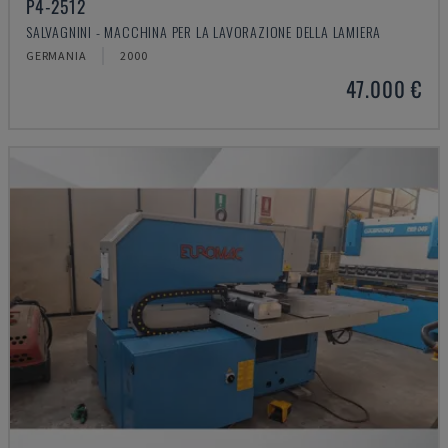
P4-2512
SALVAGNINI - MACCHINA PER LA LAVORAZIONE DELLA LAMIERA
GERMANIA
2000
47.000 €