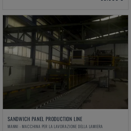
SANDWICH PANEL PRODUCTION LINE
MANNI - MACCHINA PER LA LAVORAZIONE DELLA LAMIERA