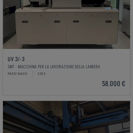
UV 3/-3
SMT - MACCHINA PER LA LAVORAZIONE DELLA LAMIERA
PAESI BASSI
2023
58.000 €