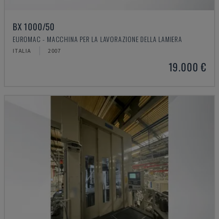
BX 1000/50
EUROMAC - MACCHINA PER LA LAVORAZIONE DELLA LAMIERA
ITALIA
2007
19.000 €