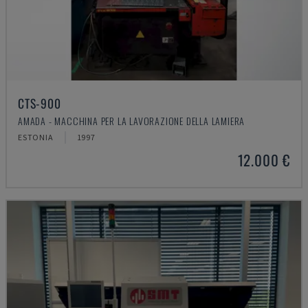
CTS-900
AMADA - MACCHINA PER LA LAVORAZIONE DELLA LAMIERA
ESTONIA
1997
12.000 €