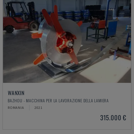
WANXIN
BAZHOU - MACCHINA PER LA LAVORAZIONE DELLA LAMIERA
ROMANIA
2021
315.000 €