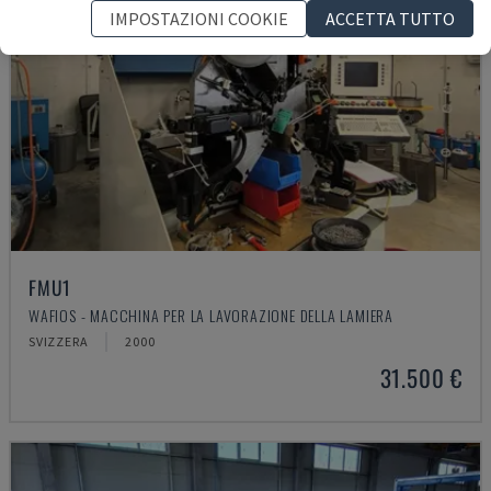
IMPOSTAZIONI COOKIE
ACCETTA TUTTO
FMU1
WAFIOS - MACCHINA PER LA LAVORAZIONE DELLA LAMIERA
SVIZZERA
2000
31.500 €