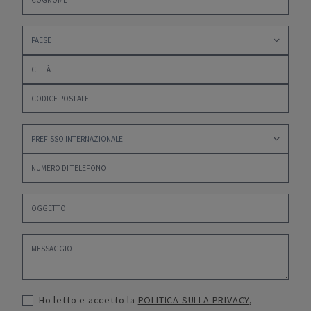
Ho letto e accetto la
POLITICA SULLA PRIVACY
,