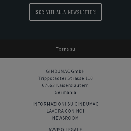
ISCRIVITI ALLA NEWSLETTER!
Torna su
GINDUMAC GmbH
Trippstadter Strasse 110
67663 Kaiserslautern
Germania
INFORMAZIONI SU GINDUMAC
LAVORA CON NOI
NEWSROOM
AVVISO LEGALE