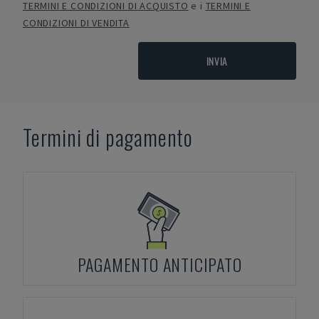
TERMINI E CONDIZIONI DI ACQUISTO
e i
TERMINI E
CONDIZIONI DI VENDITA
INVIA
Termini di pagamento
PAGAMENTO ANTICIPATO