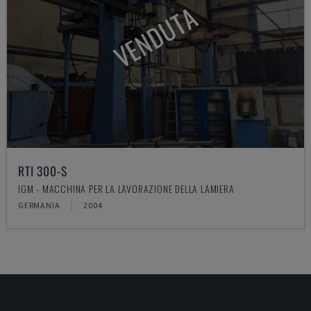
VENDUTA
RTI 300-S
IGM - MACCHINA PER LA LAVORAZIONE DELLA LAMIERA
GERMANIA
2004