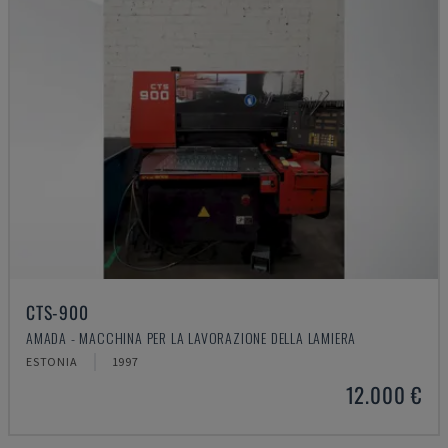
CTS-900
AMADA - MACCHINA PER LA LAVORAZIONE DELLA LAMIERA
ESTONIA
1997
12.000 €