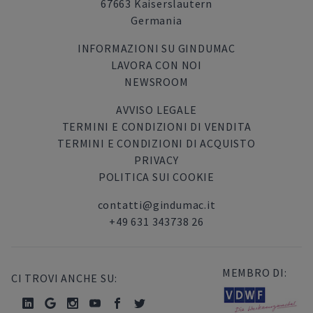
67663 Kaiserslautern
Germania
INFORMAZIONI SU GINDUMAC
LAVORA CON NOI
NEWSROOM
AVVISO LEGALE
TERMINI E CONDIZIONI DI VENDITA
TERMINI E CONDIZIONI DI ACQUISTO
PRIVACY
POLITICA SUI COOKIE
contatti@gindumac.it
+49 631 343738 26
MEMBRO DI:
CI TROVI ANCHE SU: