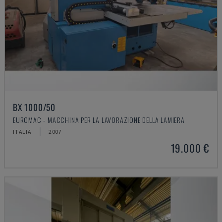
BX 1000/50
EUROMAC - MACCHINA PER LA LAVORAZIONE DELLA LAMIERA
ITALIA
2007
19.000 €