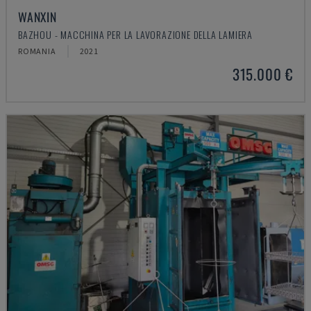
WANXIN
BAZHOU - MACCHINA PER LA LAVORAZIONE DELLA LAMIERA
ROMANIA
2021
315.000 €