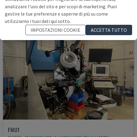
39.000 €
analizzare l'uso del sito e per scopi di marketing. Puoi
gestire le tue preferenze e saperne di più su come
utilizziamo i tuoi dati qui sotto.
IMPOSTAZIONI COOKIE
ACCETTA TUTTO
FMU1