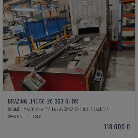
BRAZING LINE 50-20-350-GI-DR
SCAME - MACCHINA PER LA LAVORAZIONE DELLA LAMIERA
SPAGNA
2018
118.000 €