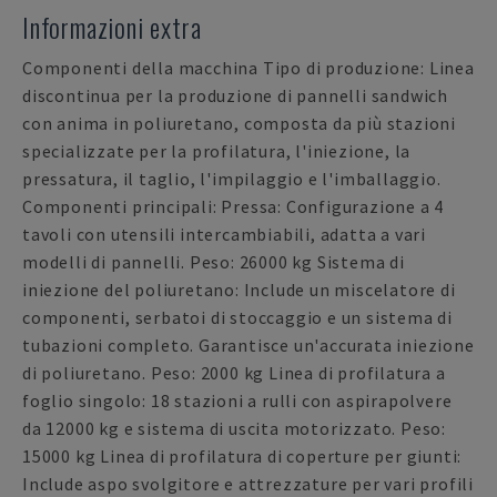
Informazioni extra
Componenti della macchina Tipo di produzione: Linea
discontinua per la produzione di pannelli sandwich
con anima in poliuretano, composta da più stazioni
specializzate per la profilatura, l'iniezione, la
pressatura, il taglio, l'impilaggio e l'imballaggio.
Componenti principali: Pressa: Configurazione a 4
tavoli con utensili intercambiabili, adatta a vari
modelli di pannelli. Peso: 26000 kg Sistema di
iniezione del poliuretano: Include un miscelatore di
componenti, serbatoi di stoccaggio e un sistema di
tubazioni completo. Garantisce un'accurata iniezione
di poliuretano. Peso: 2000 kg Linea di profilatura a
foglio singolo: 18 stazioni a rulli con aspirapolvere
da 12000 kg e sistema di uscita motorizzato. Peso:
15000 kg Linea di profilatura di coperture per giunti:
Include aspo svolgitore e attrezzature per vari profili