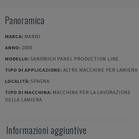
Panoramica
MARCA
:
MANNI
ANNO
:
2000
MODELLO
:
SANDWICH PANEL PRODUCTION LINE
TIPO DI APPLICAZIONE
:
ALTRE MACCHINE PER LAMIERA
LOCALITÀ
:
SPAGNA
TIPO DI MACCHINA
:
MACCHINA PER LA LAVORAZIONE
DELLA LAMIERA
Informazioni aggiuntive