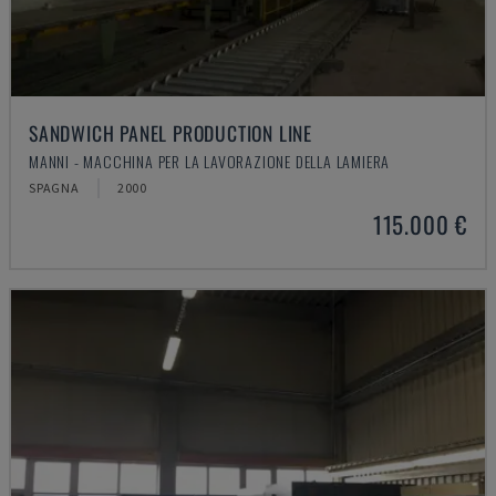
SANDWICH PANEL PRODUCTION LINE
MANNI - MACCHINA PER LA LAVORAZIONE DELLA LAMIERA
SPAGNA
2000
115.000 €