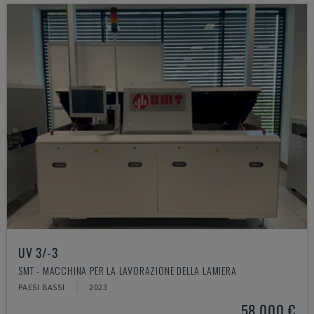
UV 3/-3
SMT - MACCHINA PER LA LAVORAZIONE DELLA LAMIERA
PAESI BASSI
2023
58.000 €