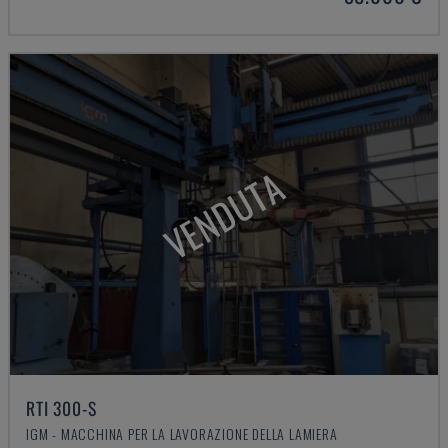
VENDUTA
RTI 300-S
IGM - MACCHINA PER LA LAVORAZIONE DELLA LAMIERA