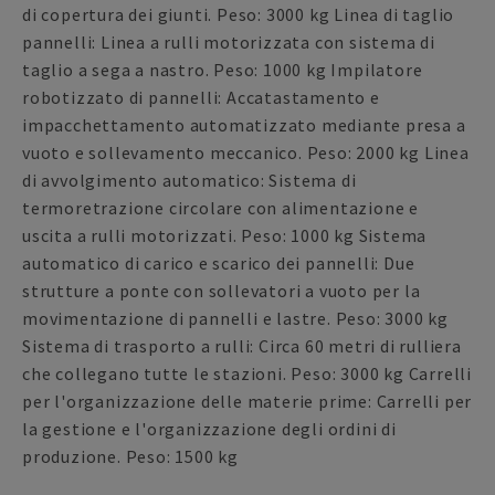
di copertura dei giunti. Peso: 3000 kg Linea di taglio
pannelli: Linea a rulli motorizzata con sistema di
taglio a sega a nastro. Peso: 1000 kg Impilatore
robotizzato di pannelli: Accatastamento e
impacchettamento automatizzato mediante presa a
vuoto e sollevamento meccanico. Peso: 2000 kg Linea
di avvolgimento automatico: Sistema di
termoretrazione circolare con alimentazione e
uscita a rulli motorizzati. Peso: 1000 kg Sistema
automatico di carico e scarico dei pannelli: Due
strutture a ponte con sollevatori a vuoto per la
movimentazione di pannelli e lastre. Peso: 3000 kg
Sistema di trasporto a rulli: Circa 60 metri di rulliera
che collegano tutte le stazioni. Peso: 3000 kg Carrelli
per l'organizzazione delle materie prime: Carrelli per
la gestione e l'organizzazione degli ordini di
produzione. Peso: 1500 kg