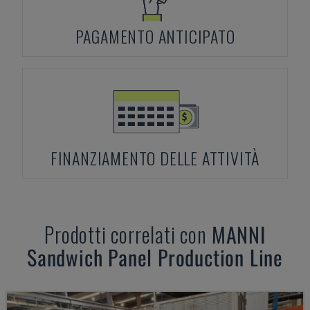
PAGAMENTO ANTICIPATO
FINANZIAMENTO DELLE ATTIVITÀ
Prodotti correlati con
MANNI
Sandwich Panel Production Line