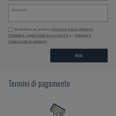
Ho letto e accetto la
POLITICA SULLA PRIVACY
,
TERMINI E CONDIZIONI DI ACQUISTO
e i
TERMINI E
CONDIZIONI DI VENDITA
INVIA
Termini di pagamento