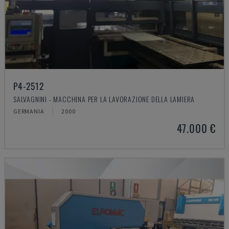
P4-2512
SALVAGNINI - MACCHINA PER LA LAVORAZIONE DELLA LAMIERA
GERMANIA
2000
47.000 €