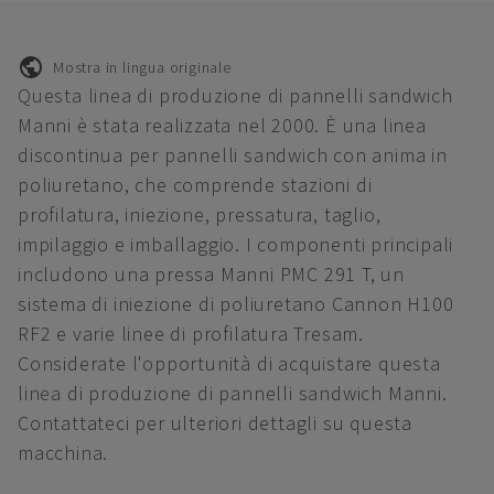
Mostra in lingua originale
Questa linea di produzione di pannelli sandwich
Manni è stata realizzata nel 2000. È una linea
discontinua per pannelli sandwich con anima in
poliuretano, che comprende stazioni di
profilatura, iniezione, pressatura, taglio,
impilaggio e imballaggio. I componenti principali
includono una pressa Manni PMC 291 T, un
sistema di iniezione di poliuretano Cannon H100
RF2 e varie linee di profilatura Tresam.
Considerate l'opportunità di acquistare questa
linea di produzione di pannelli sandwich Manni.
Contattateci per ulteriori dettagli su questa
macchina.