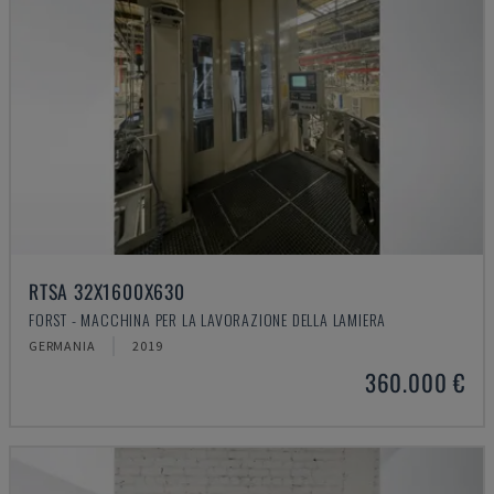
RTSA 32X1600X630
FORST - MACCHINA PER LA LAVORAZIONE DELLA LAMIERA
GERMANIA
2019
360.000 €