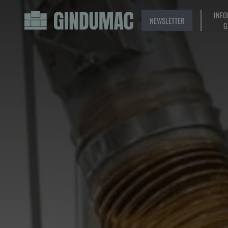
INFO
NEWSLETTER
G