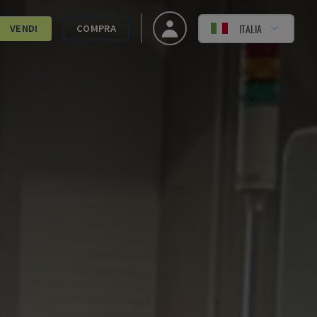
ITALIA
VENDI
COMPRA